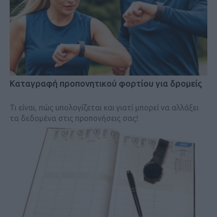
Kαταγραφή προπονητικού φορτίου για δρομείς
Τι είναι, πώς υπολογίζεται και γιατί μπορεί να αλλάξει
τα δεδομένα στις προπονήσεις σας!