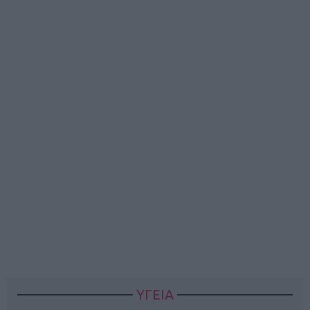
ΥΓΕΙΑ