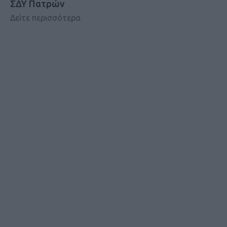
ΣΔΥ Πατρών
Δείτε περισσότερα