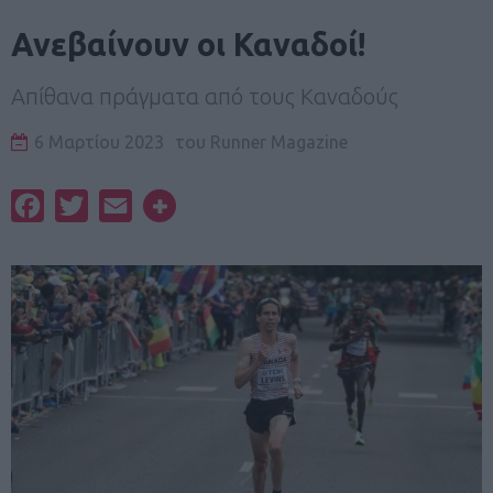
Ανεβαίνουν οι Καναδοί!
Απίθανα πράγματα από τους Καναδούς
6 Μαρτίου 2023
του
Runner Magazine
Facebook
Twitter
Email