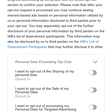
section to confirm your selection. Please note that after your
opt-out request is processed you may continue seeing
interest-based ads based on personal information utilized by
us or personal information disclosed to third parties prior to
your opt-out. You may separately opt-out of the further
disclosure of your personal information by third parties on the
IAB’s list of downstream participants. This information may
also be disclosed by us to third parties on the
IAB’s List of
Downstream Participants
that may further disclose it to other
third parties.
Personal Data Processing Opt Outs
I want to opt-out of the Sharing of my
personal data.
Opted In
I want to opt-out of the Sale of my
Personal Data.
Opted In
I want to opt-out of processing my
Personal Data for Targeted Advertising.