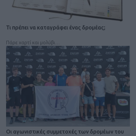
Τι πρέπει να καταγράφει ένας δρομέας;
Πάρε χαρτί και μολύβι…
Οι αγωνιστικές συμμετοχές των δρομέων του