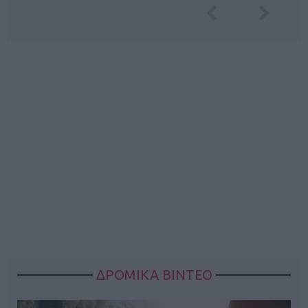
ΔΡΟΜΙΚΑ ΒΙΝΤΕΟ