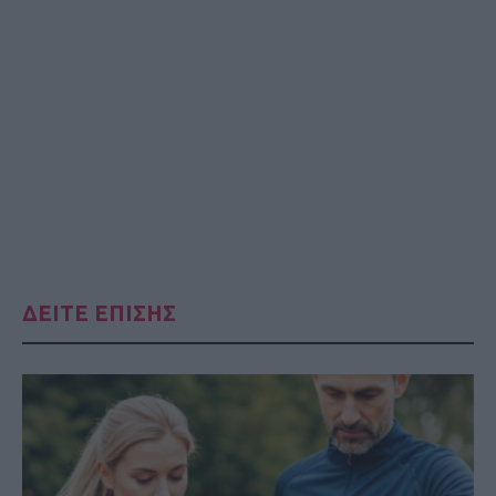
ΔΕΙΤΕ ΕΠΙΣΗΣ