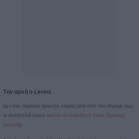
Την αρχή ο Levins
Δεν έχει περάσει αρκετός καιρός από τότε που λέγαμε πως
οι Αυστραλοί έχουν
πολλά να επιδείξουν στους δρόμους
αντοχή
ς.