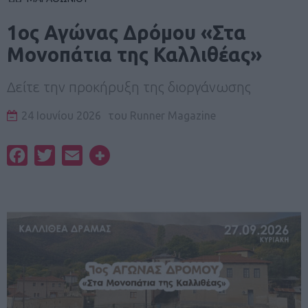
1ος Αγώνας Δρόμου «Στα
Μονοπάτια της Καλλιθέας»
Δείτε την προκήρυξη της διοργάνωσης
24 Ιουνίου 2026
του
Runner Magazine
Facebook
Twitter
Email