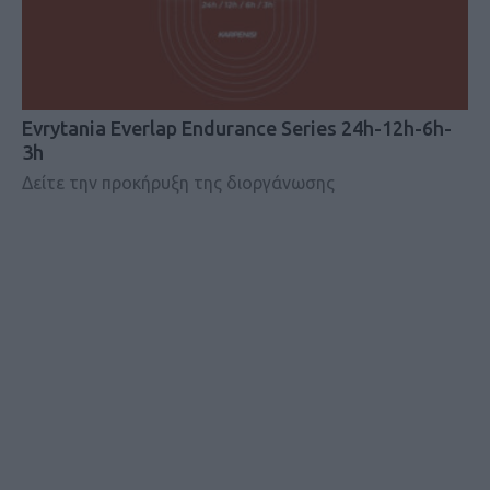
Evrytania Everlap Endurance Series 24h-12h-6h-
3h
Δείτε την προκήρυξη της διοργάνωσης