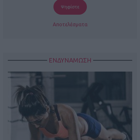
Αποτελέσματα
ΕΝΔΥΝΑΜΩΣΗ