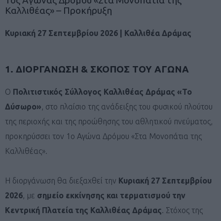
Καλλιθέας» – Προκήρυξη
Κυριακή 27 Σεπτεμβρίου 2026 | Καλλιθέα Δράμας
1. ΔΙΟΡΓΑΝΩΣΗ & ΣΚΟΠΟΣ ΤΟΥ ΑΓΩΝΑ
Ο
Πολιτιστικός Σύλλογος Καλλιθέας Δράμας «Το
Δύσωρο»
, στο πλαίσιο της ανάδειξης του φυσικού πλούτου
της περιοχής και της προώθησης του αθλητικού πνεύματος,
προκηρύσσει τον 1ο Αγώνα Δρόμου «Στα Μονοπάτια της
Καλλιθέας».
Η διοργάνωση θα διεξαχθεί την
Κυριακή 27 Σεπτεμβρίου
2026
, με
σημείο εκκίνησης και τερματισμού την
Κεντρική Πλατεία της Καλλιθέας Δράμας
. Στόχος της