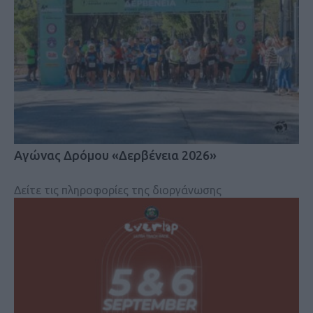
Αγώνας Δρόμου «Δερβένεια 2026»
Δείτε τις πληροφορίες της διοργάνωσης