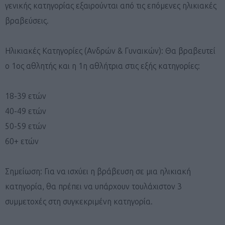
γενικής κατηγορίας εξαιρούνται από τις επόμενες ηλικιακές
βραβεύσεις.
Ηλικιακές Κατηγορίες (Ανδρών & Γυναικών): Θα βραβευτεί
ο 1ος αθλητής και η 1η αθλήτρια στις εξής κατηγορίες:
18-39 ετών
40-49 ετών
50-59 ετών
60+ ετών
Σημείωση: Για να ισχύει η βράβευση σε μια ηλικιακή
κατηγορία, θα πρέπει να υπάρχουν τουλάχιστον 3
συμμετοχές στη συγκεκριμένη κατηγορία.