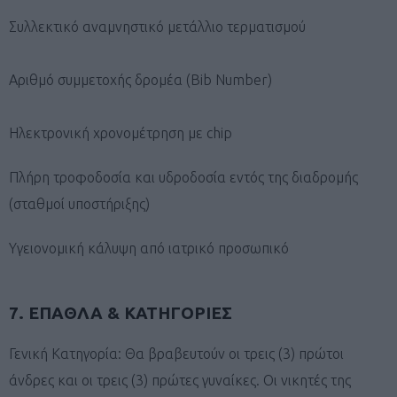
Συλλεκτικό αναμνηστικό μετάλλιο τερματισμού
Αριθμό συμμετοχής δρομέα (Bib Number)
Ηλεκτρονική χρονομέτρηση με chip
Πλήρη τροφοδοσία και υδροδοσία εντός της διαδρομής
(σταθμοί υποστήριξης)
Υγειονομική κάλυψη από ιατρικό προσωπικό
7. ΕΠΑΘΛΑ & ΚΑΤΗΓΟΡΙΕΣ
Γενική Κατηγορία: Θα βραβευτούν οι τρεις (3) πρώτοι
άνδρες και οι τρεις (3) πρώτες γυναίκες. Οι νικητές της