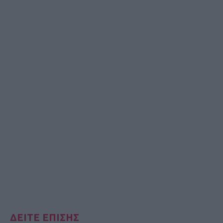
ΔΕΙΤΕ ΕΠΙΣΗΣ