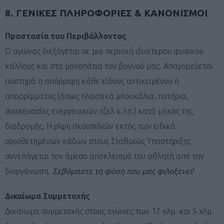
8. ΓΕΝΙΚΕΣ ΠΛΗΡΟΦΟΡΙΕΣ & ΚΑΝΟΝΙΣΜΟΙ
Προστασία του Περιβάλλοντος
Ο αγώνας διεξάγεται σε μια περιοχή ιδιαίτερου φυσικού
κάλλους και στα μονοπάτια του βουνού μας. Απαγορεύεται
αυστηρά η απόρριψη κάθε είδους αντικειμένου ή
απορρίμματος (όπως πλαστικά μπουκάλια, ποτήρια,
συσκευασίες ενεργειακών τζελ κ.λπ.) κατά μήκος της
διαδρομής. Η ρίψη σκουπιδιών εκτός των ειδικά
οριοθετημένων κάδων στους Σταθμούς Υποστήριξης
συνεπάγεται τον άμεσο αποκλεισμό του αθλητή από την
διοργάνωση.
Σεβόμαστε τη φύση που μας φιλοξενεί!
Δικαίωμα Συμμετοχής
Δικαίωμα συμμετοχής στους αγώνες των 12 χλμ. και 5 χλμ.