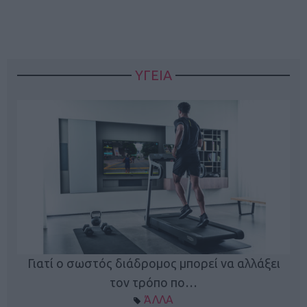
ΥΓΕΙΑ
Γιατί ο σωστός διάδρομος μπορεί να αλλάξει
τον τρόπο πο…
ΆΛΛΑ