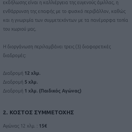
εκδήλωσης είναι η καλλιέργεια της ευγενούς άμιλλας, η
ενθάρρυνση της επαφής με το φυσικό περιβάλλον, καθώς
και η γνωριμία των συμμετεχόντων με τα πανέμορφα τοπία
του χωριού μας.
Η διοργάνωση περιλαμβάνει τρεις (3) διαφορετικές
διαδρομές:
Διαδρομή
12 χλμ.
Διαδρομή
5 χλμ.
Διαδρομή
1 χλμ. (Παιδικός Αγώνας)
2. ΚΟΣΤΟΣ ΣΥΜΜΕΤΟΧΗΣ
Αγώνας 12 χλμ. :
15€