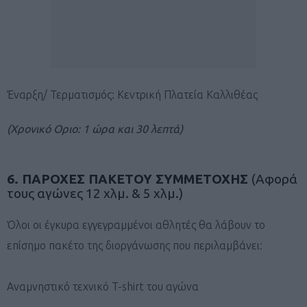
Έναρξη/ Τερματισμός: Κεντρική Πλατεία Καλλιθέας
(Χρονικό Οριο: 1 ώρα και 30 λεπτά)
6. ΠΑΡΟΧΕΣ ΠΑΚΕΤΟΥ ΣΥΜΜΕΤΟΧΗΣ
(Αφορά
τους αγώνες 12 χλμ. & 5 χλμ.)
Όλοι οι έγκυρα εγγεγραμμένοι αθλητές θα λάβουν το
επίσημο πακέτο της διοργάνωσης που περιλαμβάνει:
Αναμνηστικό τεχνικό T-shirt του αγώνα