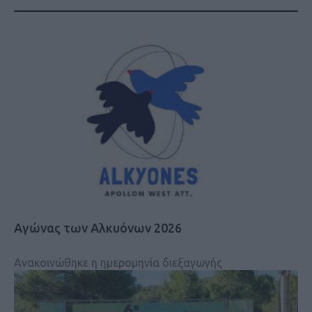
Αγώνας των Αλκυόνων 2026
Ανακοινώθηκε η ημερομηνία διεξαγωγής