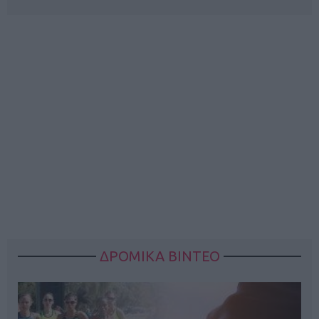
ΔΡΟΜΙΚΑ ΒΙΝΤΕΟ