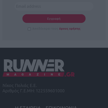
Αποδέχομαι τους
όρους χρήσης
Νίκος Πολιάς Ε.Ε.
Αριθμός Γ.Ε.ΜΗ: 122559601000
Η ΕΤΑΙΡΕΙΑ
ΕΠΙΚΟΙΝΩΝΙΑ