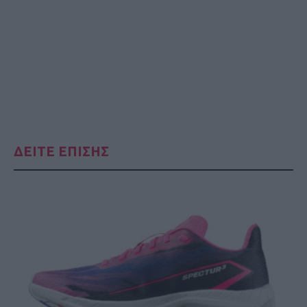
ΔΕΙΤΕ ΕΠΙΣΗΣ