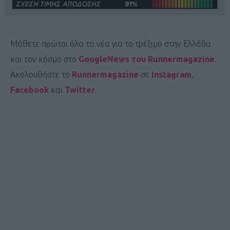
Μάθετε πρώτοι όλα τα νέα για το τρέξιμο στην Ελλάδα
και τον κόσμο στο
GoogleNews του Runnermagazine
.
Ακολουθήστε το
Runnermagazine
σε
Instagram
,
Facebook
και
Twitter
.