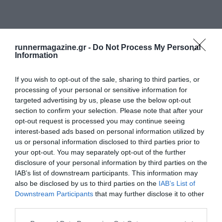
runnermagazine.gr -
Do Not Process My Personal
Information
If you wish to opt-out of the sale, sharing to third parties, or
processing of your personal or sensitive information for
targeted advertising by us, please use the below opt-out
section to confirm your selection. Please note that after your
opt-out request is processed you may continue seeing
interest-based ads based on personal information utilized by
us or personal information disclosed to third parties prior to
your opt-out. You may separately opt-out of the further
disclosure of your personal information by third parties on the
IAB’s list of downstream participants. This information may
also be disclosed by us to third parties on the
IAB’s List of
Downstream Participants
that may further disclose it to other
third parties.