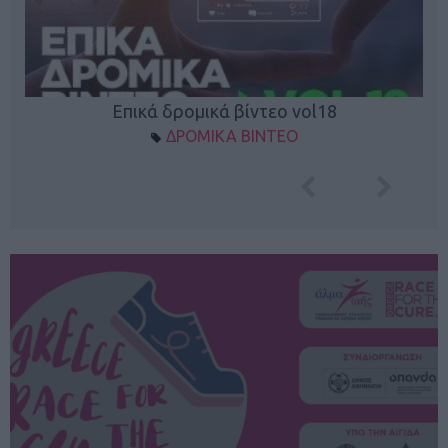
Επικά δρομικά βίντεο vol18
ΔΡΟΜΙΚΑ ΒΙΝΤΕΟ