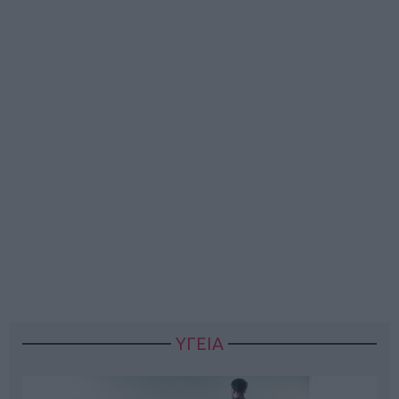
ΥΓΕΙΑ