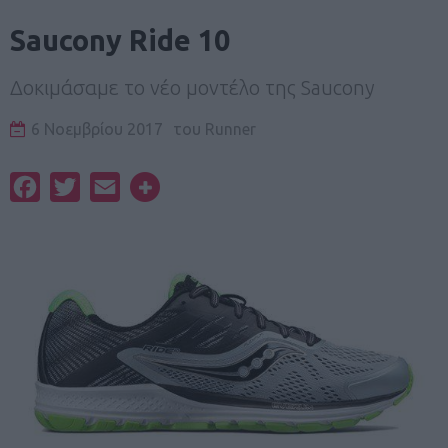
Saucony Ride 10
Δοκιμάσαμε το νέο μοντέλο της Saucony
6 Νοεμβρίου 2017
του
Runner
Facebook
Twitter
Email