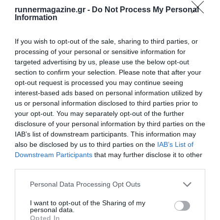
runnermagazine.gr -
Do Not Process My Personal
Information
If you wish to opt-out of the sale, sharing to third parties, or
processing of your personal or sensitive information for
targeted advertising by us, please use the below opt-out
section to confirm your selection. Please note that after your
opt-out request is processed you may continue seeing
interest-based ads based on personal information utilized by
us or personal information disclosed to third parties prior to
your opt-out. You may separately opt-out of the further
disclosure of your personal information by third parties on the
IAB’s list of downstream participants. This information may
also be disclosed by us to third parties on the
IAB’s List of
Downstream Participants
that may further disclose it to other
third parties.
Personal Data Processing Opt Outs
I want to opt-out of the Sharing of my
personal data.
Opted In