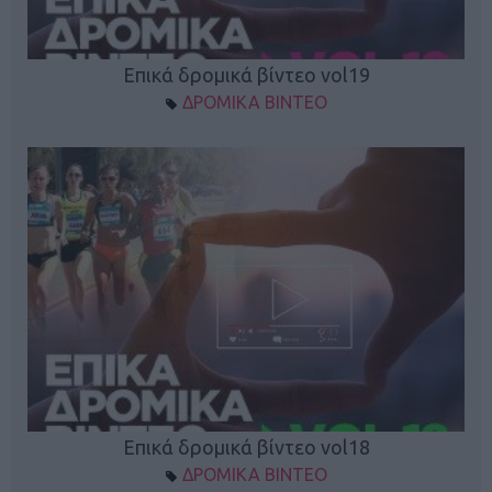
Επικά δρομικά βίντεο vol19
ΔΡΟΜΙΚΑ ΒΙΝΤΕΟ
Επικά δρομικά βίντεο vol18
ΔΡΟΜΙΚΑ ΒΙΝΤΕΟ