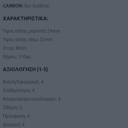
CARBON:
δεν διαθέτει
ΧΑΡΑΚΤΗΡΙΣΤΙΚΑ:
Ύψος σόλας μπροστά 24mm
Ύψος σόλας πίσω 32mm
Drop: 8mm
Βάρος: 310γρ.
ΑΞΙΟΛΟΓΗΣΗ (1-5)
Άνεση/Εφαρμογή: 4
Σταθερότητα: 4
Απορρόφηση κραδασμών: 4
Ώθηση: 3
Πρόσφυση: 4
Διαπνοή: 4