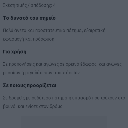
Σχέση τιμής / απόδοσης: 4
Το δυνατό του σημείο
Πολύ άνετο και προστατευτικό πάτημα, εξαιρετική
εφαρμογή και πρόσφυση
Για χρήση
Σε προπονήσεις και αγώνες σε ορεινό έδαφος, και αγώνες
μεσαίων ή μεγαλύτερων αποστάσεων
Σε ποιους προορίζεται
Σε δρομείς με ουδέτερο πάτημα ή υπτιασμό που τρέχουν στο
βουνό, και ενίοτε στον δρόμο