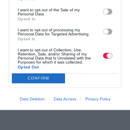
I want to opt-out of the Sale of my
Personal Data.
Opted In
I want to opt-out of processing my
Personal Data for Targeted Advertising.
Opted In
I want to opt-out of Collection, Use,
Retention, Sale, and/or Sharing of my
Personal Data that Is Unrelated with the
Purposes for which it was collected.
Opted Out
CONFIRM
Data Deletion
Data Access
Privacy Policy