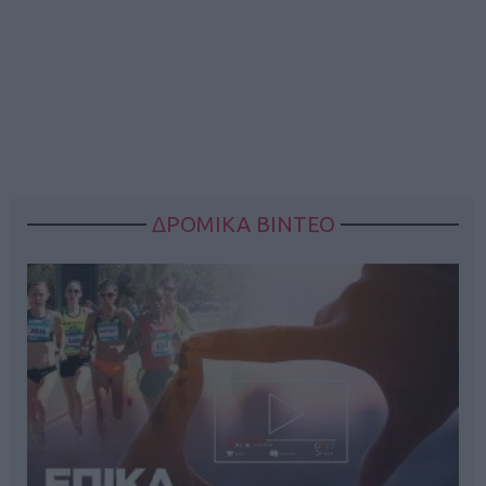
ΔΡΟΜΙΚΑ ΒΙΝΤΕΟ