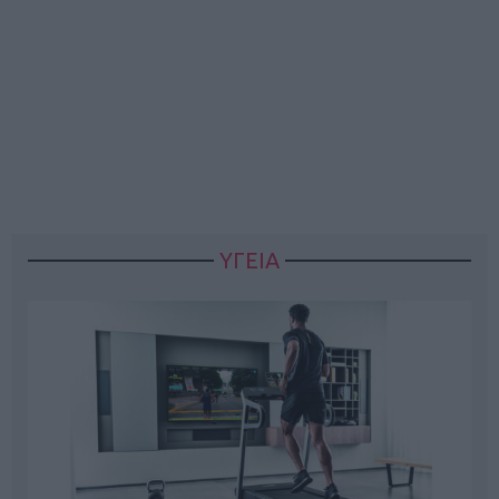
ΥΓΕΙΑ