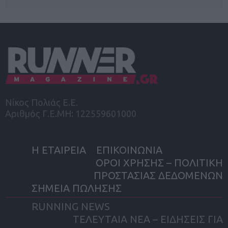
Νίκος Πολιάς Ε.Ε.
Αριθμός Γ.Ε.ΜΗ: 122559601000
Η ΕΤΑΙΡΕΙΑ
ΕΠΙΚΟΙΝΩΝΙΑ
ΟΡΟΙ ΧΡΗΣΗΣ – ΠΟΛΙΤΙΚΗ
ΠΡΟΣΤΑΣΙΑΣ ΔΕΔΟΜΕΝΩΝ
ΣΗΜΕΙΑ ΠΩΛΗΣΗΣ
RUNNING NEWS
ΤΕΛΕΥΤΑΙΑ ΝΕΑ – ΕΙΔΗΣΕΙΣ ΓΙΑ