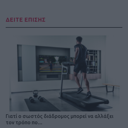
ΔΕΙΤΕ ΕΠΙΣΗΣ
Γιατί ο σωστός διάδρομος μπορεί να αλλάξει
τον τρόπο πο…