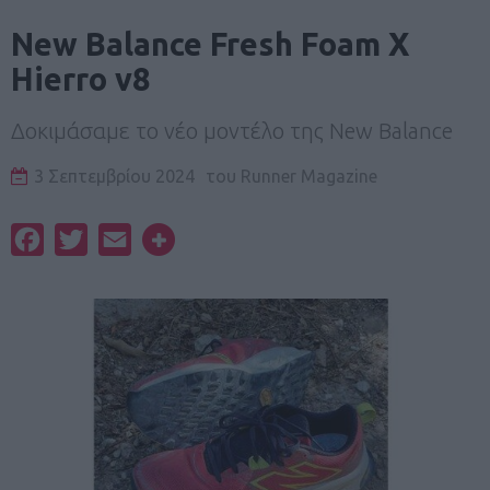
New Balance Fresh Foam X
Hierro v8
Δοκιμάσαμε το νέο μοντέλο της New Balance
3 Σεπτεμβρίου 2024
του
Runner Magazine
Facebook
Twitter
Email