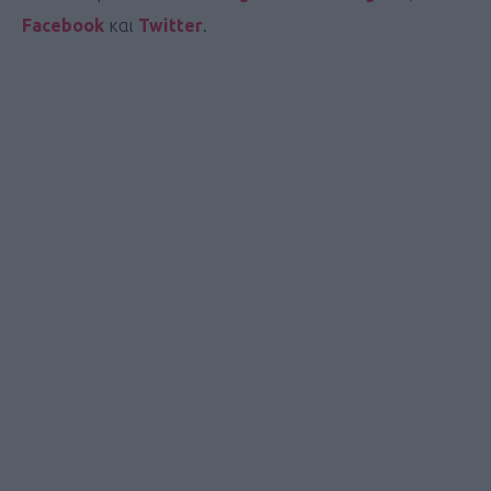
Facebook
και
Twitter
.