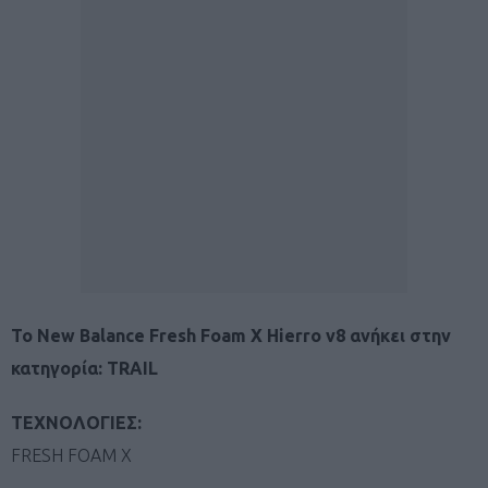
To New Balance Fresh Foam X Hierro v8 ανήκει στην
κατηγορία: TRAIL
ΤΕΧΝΟΛΟΓΙΕΣ:
FRESH FOAM X