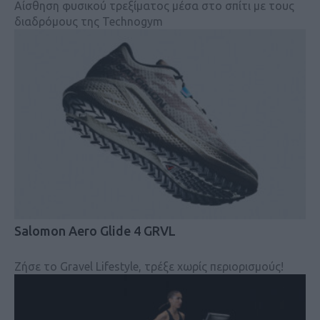
Αίσθηση φυσικού τρεξίματος μέσα στο σπίτι με τους
διαδρόμους της Technogym
Salomon Aero Glide 4 GRVL
Ζήσε το Gravel Lifestyle, τρέξε χωρίς περιορισμούς!