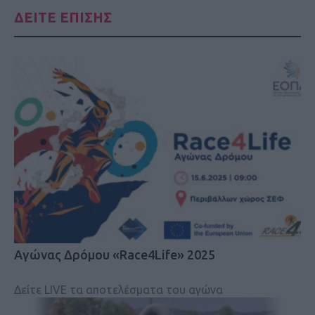
ΔΕΙΤΕ ΕΠΙΣΗΣ
Αγώνας Δρόμου «Race4Life» 2025
Δείτε LIVE τα αποτελέσματα του αγώνα