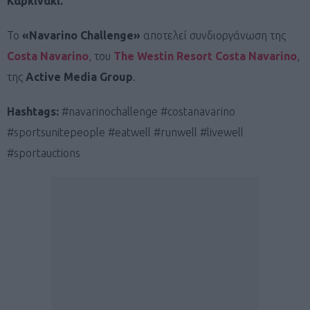
Καρκινάκι.
Το
«Navarino Challenge»
αποτελεί συνδιοργάνωση της
Costa Navarino
,
του
The Westin Resort Costa Navarino
,
της
Active Media Group
.
Hashtags:
#navarinochallenge #costanavarino
#sportsunitepeople #eatwell #runwell #livewell
#sportauctions