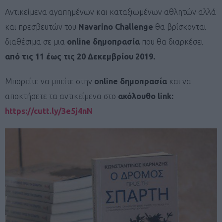
Αντικείμενα αγαπημένων και καταξιωμένων αθλητών αλλά
και πρεσβευτών του
Navarino
Challenge
θα βρίσκονται
διαθέσιμα σε μια
online
δημοπρασία
που θα διαρκέσει
από τις 11 έως τις 20 Δεκεμβρίου 2019.
Μπορείτε να μπείτε στην
online δημοπρασία
και να
αποκτήσετε τα αντικείμενα στο
ακόλουθο link:
https://cutt.ly/3e5j4nN