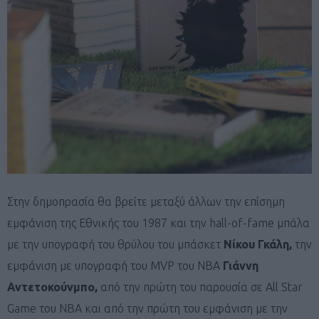
Στην δημοπρασία θα βρείτε μεταξύ άλλων την επίσημη
εμφάνιση της Εθνικής του 1987 και την hall-of-fame μπάλα
με την υπογραφή του θρύλου του μπάσκετ
Νίκου Γκάλη,
την
εμφάνιση με υπογραφή του MVP του NBA
Γιάννη
Αντετοκούνμπο,
από την πρώτη του παρουσία σε All Star
Game του NBA και από την πρώτη του εμφάνιση με την