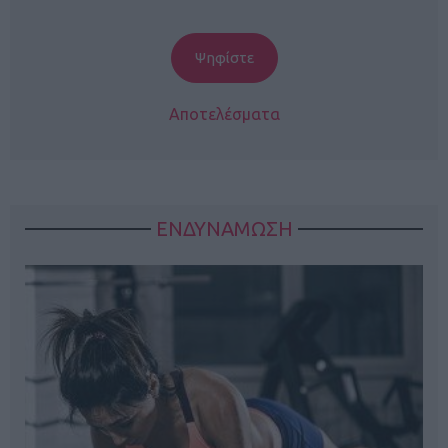
Αποτελέσματα
ΕΝΔΥΝΑΜΩΣΗ