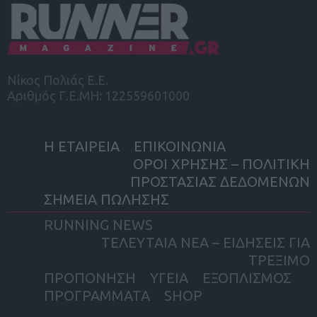
Νίκος Πολιάς Ε.Ε.
Αριθμός Γ.Ε.ΜΗ: 122559601000
Η ΕΤΑΙΡΕΙΑ
ΕΠΙΚΟΙΝΩΝΙΑ
ΟΡΟΙ ΧΡΗΣΗΣ – ΠΟΛΙΤΙΚΗ
ΠΡΟΣΤΑΣΙΑΣ ΔΕΔΟΜΕΝΩΝ
ΣΗΜΕΙΑ ΠΩΛΗΣΗΣ
RUNNING NEWS
ΤΕΛΕΥΤΑΙΑ ΝΕΑ – ΕΙΔΗΣΕΙΣ ΓΙΑ
ΤΡΕΞΙΜΟ
ΠΡΟΠΟΝΗΣΗ
ΥΓΕΙΑ
ΕΞΟΠΛΙΣΜΟΣ
ΠΡΟΓΡΑΜΜΑΤΑ
SHOP