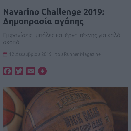
Navarino Challenge 2019:
Δημοπρασία αγάπης
Εμφανίσεις, μπάλες και έργα τέχνης για καλό
σκοπό
12 Δεκεμβρίου 2019
του
Runner Magazine
Facebook
Twitter
Email