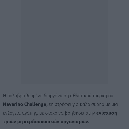
Η πολυβραβευμένη διοργάνωση αθλητικού τουρισμού
Navarino
Challenge
,
επιστρέφει για καλό σκοπό με
μια
ενέργεια αγάπης, με στόχο να βοηθήσει στην
ενίσχυση
τριών μη κερδοσκοπικών οργανισμών.