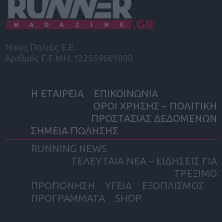
Νίκος Πολιάς Ε.Ε.
Αριθμός Γ.Ε.ΜΗ: 122559601000
Η ΕΤΑΙΡΕΙΑ
ΕΠΙΚΟΙΝΩΝΙΑ
ΟΡΟΙ ΧΡΗΣΗΣ – ΠΟΛΙΤΙΚΗ
ΠΡΟΣΤΑΣΙΑΣ ΔΕΔΟΜΕΝΩΝ
ΣΗΜΕΙΑ ΠΩΛΗΣΗΣ
RUNNING NEWS
ΤΕΛΕΥΤΑΙΑ ΝΕΑ – ΕΙΔΗΣΕΙΣ ΓΙΑ
ΤΡΕΞΙΜΟ
ΠΡΟΠΟΝΗΣΗ
ΥΓΕΙΑ
ΕΞΟΠΛΙΣΜΟΣ
ΠΡΟΓΡΑΜΜΑΤΑ
SHOP