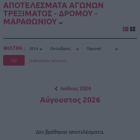
ΑΠΟΤΕΛΕΣΜΑΤΑ ΑΓΩΝΩΝ
ΤΡΕΞΙΜΑΤΟΣ - ΔΡΟΜΟΥ -
ΜΑΡΑΘΩΝΙΟΥ
ΦΙΛΤΡΑ :
GO
(καθαρισμός φίλτρων)
Ιούλιος 2026
Αύγουστος 2026
Δεν βρέθηκαν αποτελέσματα.