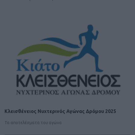
Κλεισθένειος Νυχτερινός Αγώνας Δρόμου 2025
Τα αποτελέσματα του αγώνα