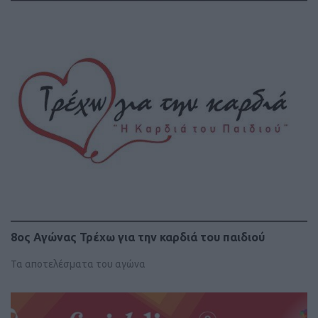
8ος Αγώνας Τρέχω για την καρδιά του παιδιού
Τα αποτελέσματα του αγώνα