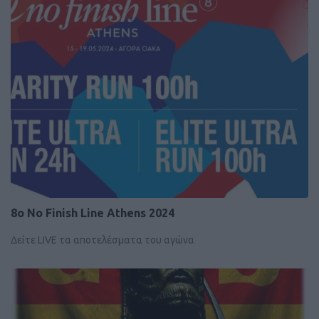
8ο No Finish Line Athens 2024
Δείτε LIVE τα αποτελέσματα του αγώνα