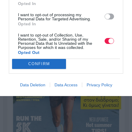
Opted In
I want to opt-out of processing my
Personal Data for Targeted Advertising.
Opted In
I want to opt-out of Collection, Use,
Retention, Sale, and/or Sharing of my
Personal Data that Is Unrelated with the
Purposes for which it was collected.
Opted Out
CONFIRM
Data Deletion
Data Access
Privacy Policy