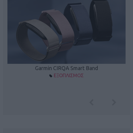
Garmin CIRQA Smart Band
ΕΞΟΠΛΙΣΜΟΣ