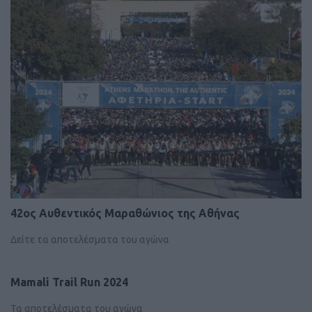
42ος Αυθεντικός Μαραθώνιος της Αθήνας
Δείτε τα αποτελέσματα του αγώνα
Mamali Trail Run 2024
Τα αποτελέσματα του αγώνα