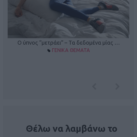
Ο ύπνος “μετράει” – Τα δεδομένα μίας …
ΓΕΝΙΚΑ ΘΕΜΑΤΑ
NEWSLETTER
Θέλω να λαμβάνω το