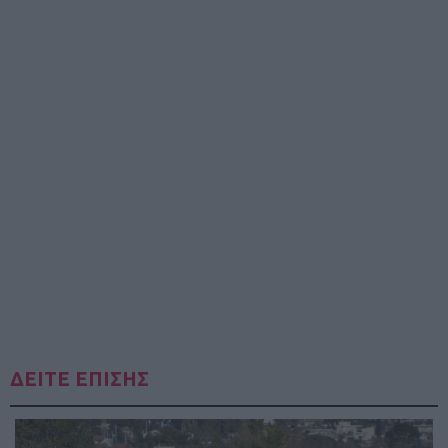
ΔΕΙΤΕ ΕΠΙΣΗΣ