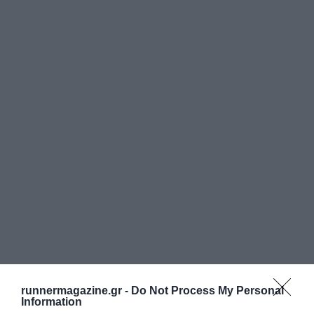
runnermagazine.gr -
Do Not Process My Personal
Information