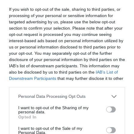
If you wish to opt-out of the sale, sharing to third parties, or
processing of your personal or sensitive information for
targeted advertising by us, please use the below opt-out
section to confirm your selection. Please note that after your
opt-out request is processed you may continue seeing
interest-based ads based on personal information utilized by
us or personal information disclosed to third parties prior to
your opt-out. You may separately opt-out of the further
disclosure of your personal information by third parties on the
IAB’s list of downstream participants. This information may
also be disclosed by us to third parties on the
IAB’s List of
Downstream Participants
that may further disclose it to other
third parties.
Personal Data Processing Opt Outs
I want to opt-out of the Sharing of my
personal data.
Opted In
I want to opt-out of the Sale of my
Personal Data.