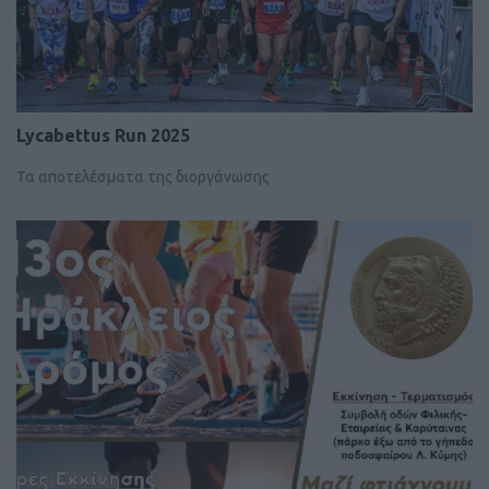
Lycabettus Run 2025
Τα αποτελέσματα της διοργάνωσης