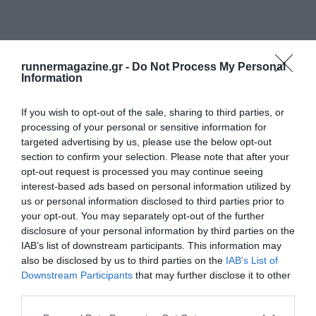
runnermagazine.gr -
Do Not Process My Personal
Information
If you wish to opt-out of the sale, sharing to third parties, or
processing of your personal or sensitive information for
targeted advertising by us, please use the below opt-out
section to confirm your selection. Please note that after your
opt-out request is processed you may continue seeing
interest-based ads based on personal information utilized by
us or personal information disclosed to third parties prior to
your opt-out. You may separately opt-out of the further
disclosure of your personal information by third parties on the
IAB’s list of downstream participants. This information may
also be disclosed by us to third parties on the
IAB’s List of
Downstream Participants
that may further disclose it to other
third parties.