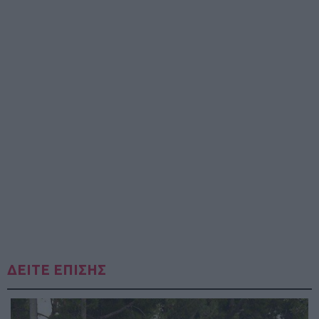
ΔΕΙΤΕ ΕΠΙΣΗΣ