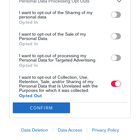
Personal Data Processing Opt Outs
I want to opt-out of the Sharing of my
personal data.
Opted In
I want to opt-out of the Sale of my
Personal Data.
Opted In
I want to opt-out of processing my
Personal Data for Targeted Advertising.
Opted In
I want to opt-out of Collection, Use,
Retention, Sale, and/or Sharing of my
Personal Data that Is Unrelated with the
Purposes for which it was collected.
Opted Out
CONFIRM
Data Deletion
Data Access
Privacy Policy