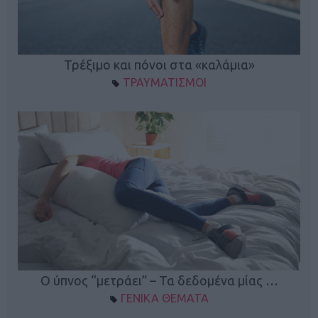
ο
Τρέξιμο και πόνοι στα «καλάμια»
ΤΡΑΥΜΑΤΙΣΜΟΙ
Ο ύπνος “μετράει” – Τα δεδομένα μίας …
ΓΕΝΙΚΑ ΘΕΜΑΤΑ