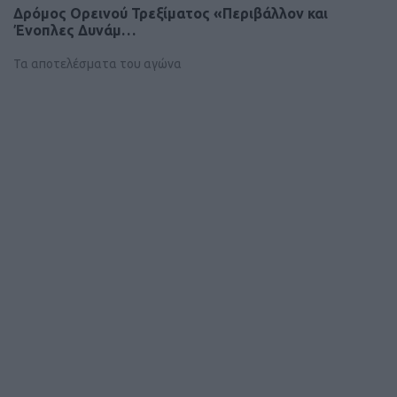
Δρόμος Ορεινού Τρεξίματος «Περιβάλλον και
Ένοπλες Δυνάμ…
Τα αποτελέσματα του αγώνα