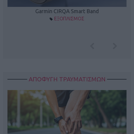
Garmin CIRQA Smart Band
ΕΞΟΠΛΙΣΜΟΣ
ΑΠΟΦΥΓΗ ΤΡΑΥΜΑΤΙΣΜΩΝ