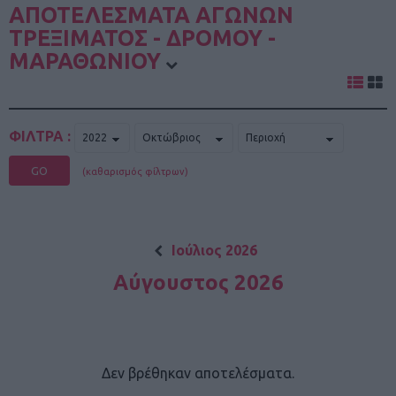
ΑΠΟΤΕΛΕΣΜΑΤΑ ΑΓΩΝΩΝ
ΤΡΕΞΙΜΑΤΟΣ - ΔΡΟΜΟΥ -
ΜΑΡΑΘΩΝΙΟΥ
ΦΙΛΤΡΑ :
GO
(καθαρισμός φίλτρων)
Ιούλιος 2026
Αύγουστος 2026
Δεν βρέθηκαν αποτελέσματα.