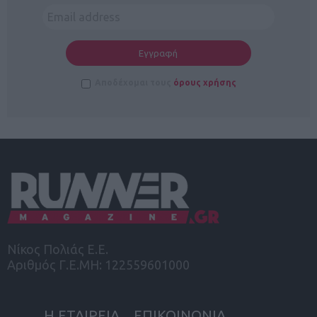
Αποδέχομαι τους
όρους χρήσης
Νίκος Πολιάς Ε.Ε.
Αριθμός Γ.Ε.ΜΗ: 122559601000
Η ΕΤΑΙΡΕΙΑ
ΕΠΙΚΟΙΝΩΝΙΑ