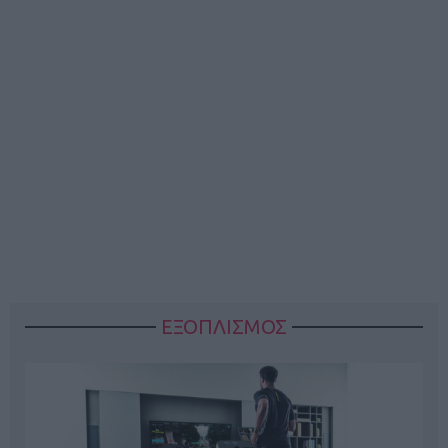
ΕΞΟΠΛΙΣΜΟΣ