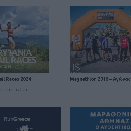
ail Races 2024
Magnathlon 2016 – Αγώνας
ατα του αγώνα