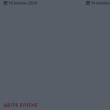
16 Ιουνίου 2024
16 Ιουνίου
ΔΕΙΤΕ ΕΠΙΣΗΣ