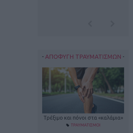
ΑΠΟΦΥΓΗ ΤΡΑΥΜΑΤΙΣΜΩΝ
οπονητικά λάθη
Τρέξιμο και πόνοι στα «καλάμια»
ΤΡΑΥΜΑΤΙΣΜΟΙ
ρέξιμο