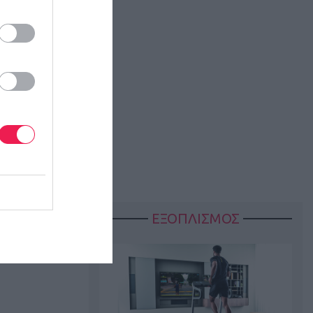
ΕΞΟΠΛΙΣΜΟΣ