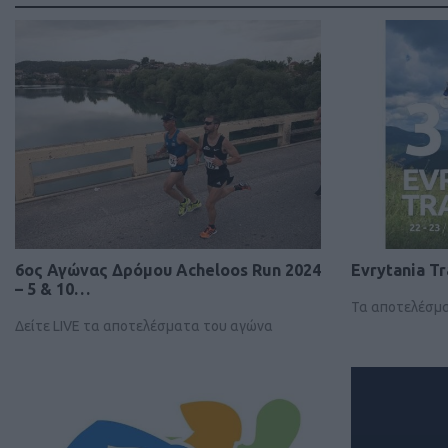
6ος Αγώνας Δρόμου Acheloos Run 2024
Evrytania Tr
– 5 & 10…
Τα αποτελέσμ
Δείτε LIVE τα αποτελέσματα του αγώνα