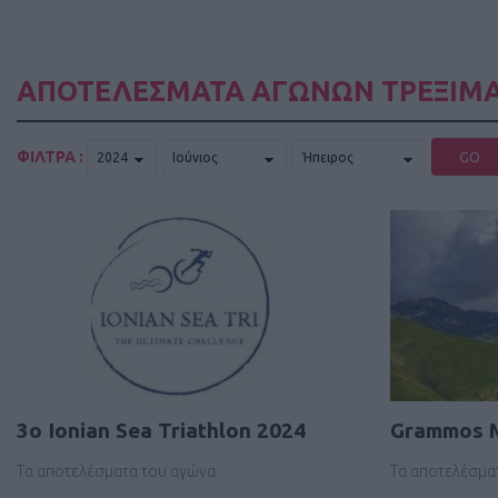
ΑΠΟΤΕΛΕΣΜΑΤΑ ΑΓΩΝΩΝ ΤΡΕΞΙΜΑ
ΦΙΛΤΡΑ :
GO
3ο Ionian Sea Triathlon 2024
Grammos M
Τα αποτελέσματα του αγώνα
Τα αποτελέσμα