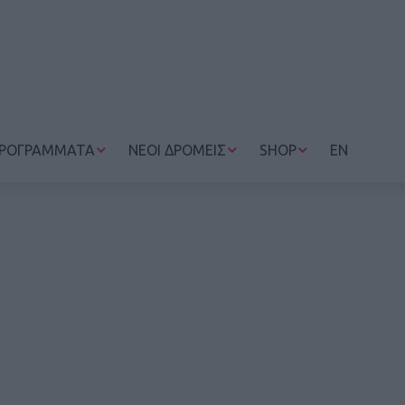
ΡΟΓΡΑΜΜΑΤΑ
ΝΕΟΙ ΔΡΟΜΕΙΣ
SHOP
EN