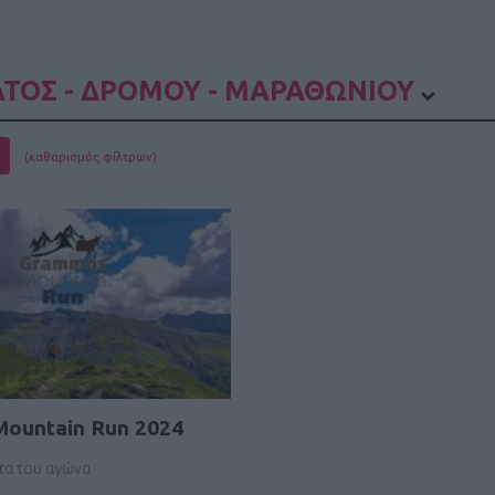
ΤΟΣ - ΔΡΟΜΟΥ - ΜΑΡΑΘΩΝΙΟΥ
(καθαρισμός φίλτρων)
ountain Run 2024
τα του αγώνα