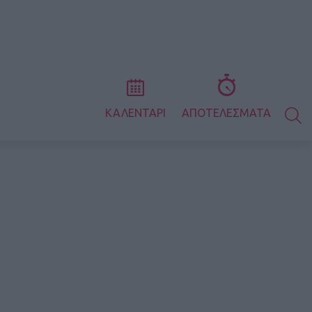
S
ΚΑΛΕΝΤΑΡΙ
ΑΠΟΤΕΛΕΣΜΑΤΑ