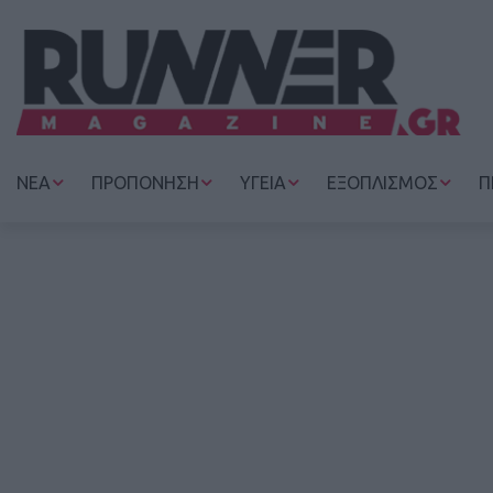
ΝΕΑ
ΠΡΟΠΟΝΗΣΗ
ΥΓΕΙΑ
ΕΞΟΠΛΙΣΜΟΣ
Π