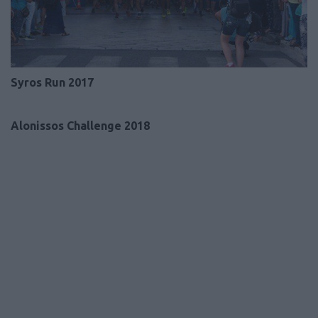
Syros Run 2017
Alonissos Challenge 2018