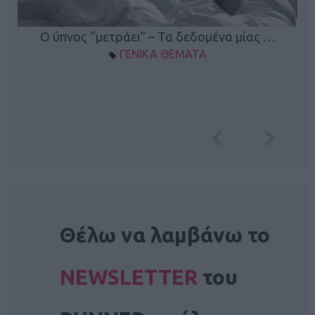
Ο ύπνος “μετράει” – Τα δεδομένα μίας …
ΓΕΝΙΚΑ ΘΕΜΑΤΑ
NEWSLETTER
Θέλω να λαμβάνω το
NEWSLETTER
του