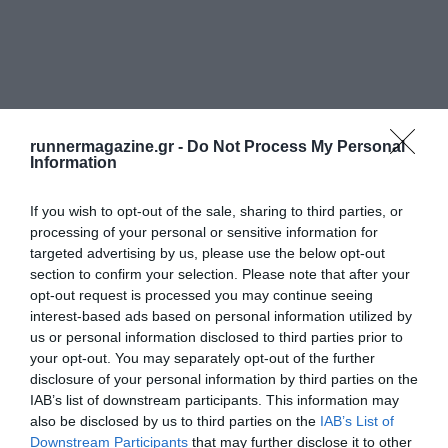
runnermagazine.gr -
Do Not Process My Personal
Information
If you wish to opt-out of the sale, sharing to third parties, or
processing of your personal or sensitive information for
targeted advertising by us, please use the below opt-out
section to confirm your selection. Please note that after your
opt-out request is processed you may continue seeing
interest-based ads based on personal information utilized by
us or personal information disclosed to third parties prior to
your opt-out. You may separately opt-out of the further
disclosure of your personal information by third parties on the
IAB’s list of downstream participants. This information may
also be disclosed by us to third parties on the
IAB’s List of
Downstream Participants
that may further disclose it to other