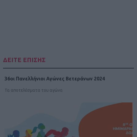
ΔΕΙΤΕ ΕΠΙΣΗΣ
36οι Πανελλήνιοι Αγώνες Βετεράνων 2024
Τα αποτελέσματα του αγώνα