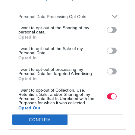
third parties.
Personal Data Processing Opt Outs
I want to opt-out of the Sharing of my
personal data.
Opted In
I want to opt-out of the Sale of my
Personal Data.
Opted In
I want to opt-out of processing my
Personal Data for Targeted Advertising.
Opted In
I want to opt-out of Collection, Use,
Retention, Sale, and/or Sharing of my
Personal Data that Is Unrelated with the
Purposes for which it was collected.
Opted Out
CONFIRM