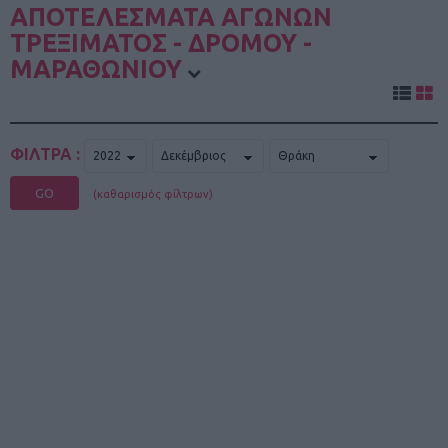
ΑΠΟΤΕΛΕΣΜΑΤΑ ΑΓΩΝΩΝ
ΤΡΕΞΙΜΑΤΟΣ - ΔΡΟΜΟΥ -
ΜΑΡΑΘΩΝΙΟΥ
ΦΙΛΤΡΑ :
GO
(καθαρισμός φίλτρων)