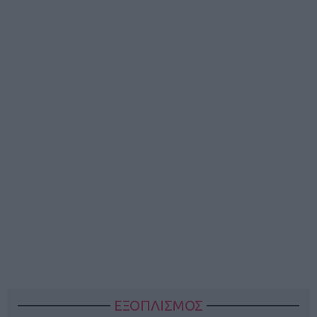
ΕΞΟΠΛΙΣΜΟΣ