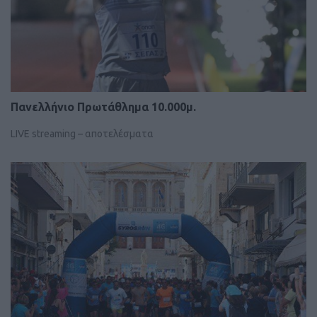
Πανελλήνιο Πρωτάθλημα 10.000μ.
LIVE streaming – αποτελέσματα