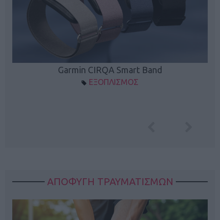
Garmin CIRQA Smart Band
ΕΞΟΠΛΙΣΜΟΣ
ΑΠΟΦΥΓΗ ΤΡΑΥΜΑΤΙΣΜΩΝ