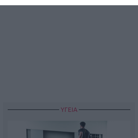
ΥΓΕΙΑ