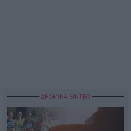
ΔΡΟΜΙΚΑ ΒΙΝΤΕΟ