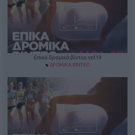
Επικά δρομικά βίντεο vol19
ΔΡΟΜΙΚΑ ΒΙΝΤΕΟ