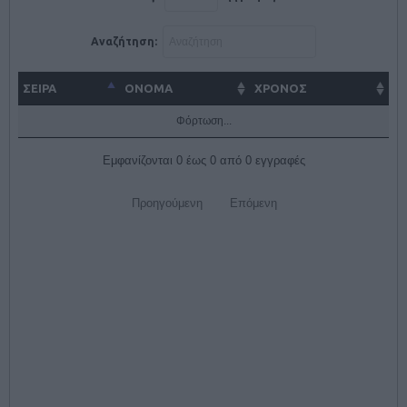
Αναζήτηση:
ΣΕΙΡΑ
ΌΝΟΜΑ
ΧΡΟΝΟΣ
Φόρτωση...
Εμφανίζονται 0 έως 0 από 0 εγγραφές
Προηγούμενη
Επόμενη