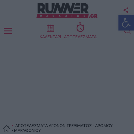
F
Ανοίξτε
U
S
Menu
ΚΑΛΕΝΤΑΡΙ
ΑΠΟΤΕΛΕΣΜΑΤΑ
ΑΠΟΤΕΛΕΣΜΑΤΑ ΑΓΩΝΩΝ ΤΡΕΞΙΜΑΤΟΣ - ΔΡΟΜΟΥ
- ΜΑΡΑΘΩΝΙΟΥ