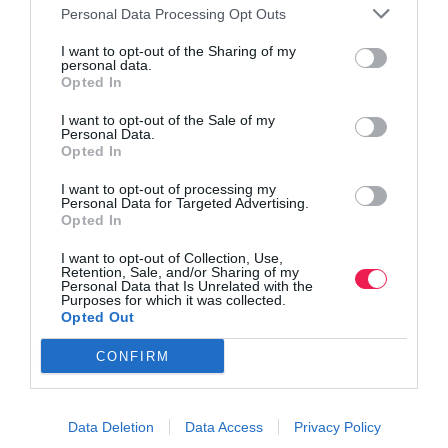
Personal Data Processing Opt Outs
I want to opt-out of the Sharing of my
personal data.
Opted In
I want to opt-out of the Sale of my
Personal Data.
Opted In
I want to opt-out of processing my
Personal Data for Targeted Advertising.
Opted In
I want to opt-out of Collection, Use,
Retention, Sale, and/or Sharing of my
Personal Data that Is Unrelated with the
Purposes for which it was collected.
Opted Out
CONFIRM
Data Deletion
Data Access
Privacy Policy