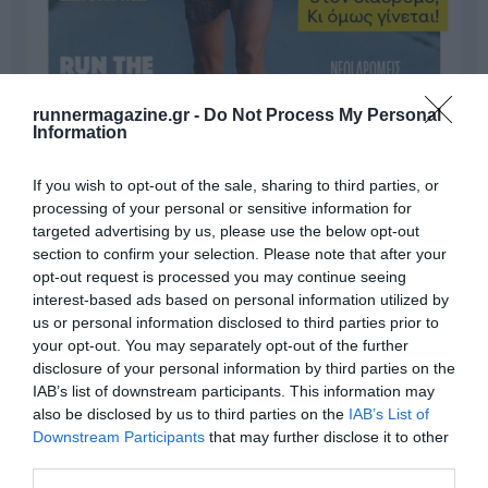
runnermagazine.gr -
Do Not Process My Personal
Information
If you wish to opt-out of the sale, sharing to third parties, or
processing of your personal or sensitive information for
targeted advertising by us, please use the below opt-out
section to confirm your selection. Please note that after your
opt-out request is processed you may continue seeing
Γίνε Συνδρομητής
interest-based ads based on personal information utilized by
us or personal information disclosed to third parties prior to
your opt-out. You may separately opt-out of the further
Βρες το RUNNER!
disclosure of your personal information by third parties on the
IAB’s list of downstream participants. This information may
also be disclosed by us to third parties on the
IAB’s List of
Όλα τα Τεύχη
Downstream Participants
that may further disclose it to other
third parties.