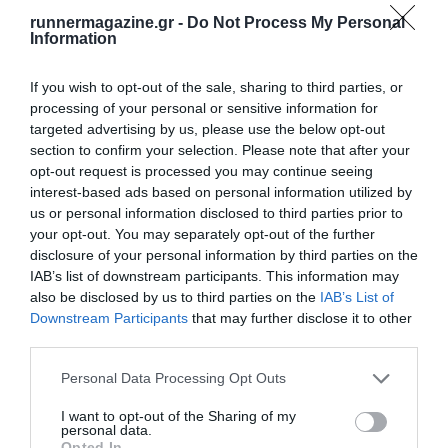
runnermagazine.gr -
Do Not Process My Personal
Information
If you wish to opt-out of the sale, sharing to third parties, or
processing of your personal or sensitive information for
targeted advertising by us, please use the below opt-out
section to confirm your selection. Please note that after your
opt-out request is processed you may continue seeing
interest-based ads based on personal information utilized by
us or personal information disclosed to third parties prior to
your opt-out. You may separately opt-out of the further
disclosure of your personal information by third parties on the
IAB’s list of downstream participants. This information may
also be disclosed by us to third parties on the
IAB’s List of
Downstream Participants
that may further disclose it to other
third parties.
Personal Data Processing Opt Outs
I want to opt-out of the Sharing of my
personal data.
Opted In