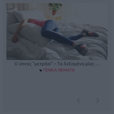
Ο ύπνος “μετράει” – Τα δεδομένα μίας …
ΓΕΝΙΚΑ ΘΕΜΑΤΑ