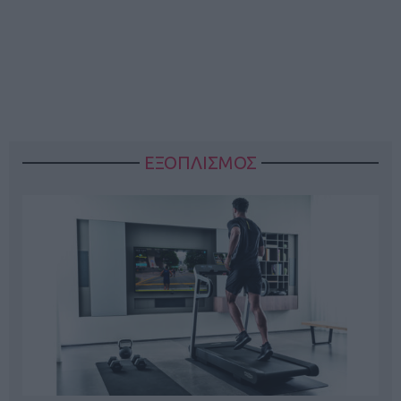
ΕΞΟΠΛΙΣΜΟΣ