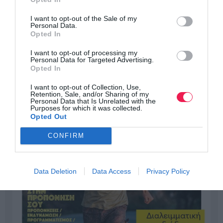
I want to opt-out of the Sale of my
Personal Data.
Opted In
I want to opt-out of processing my
Personal Data for Targeted Advertising.
Opted In
I want to opt-out of Collection, Use,
Retention, Sale, and/or Sharing of my
Personal Data that Is Unrelated with the
Purposes for which it was collected.
Opted Out
CONFIRM
Data Deletion
Data Access
Privacy Policy