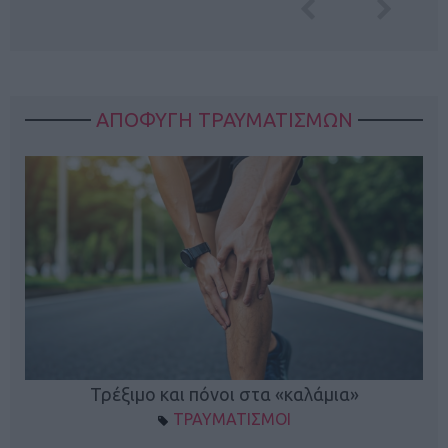
ΑΠΟΦΥΓΗ ΤΡΑΥΜΑΤΙΣΜΩΝ
ο
Τρέξιμο και πόνοι στα «καλάμια»
ΤΡΑΥΜΑΤΙΣΜΟΙ