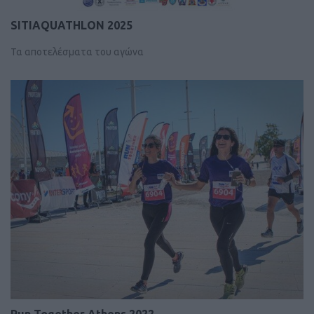
SITIAQUATHLON 2025
Τα αποτελέσματα του αγώνα