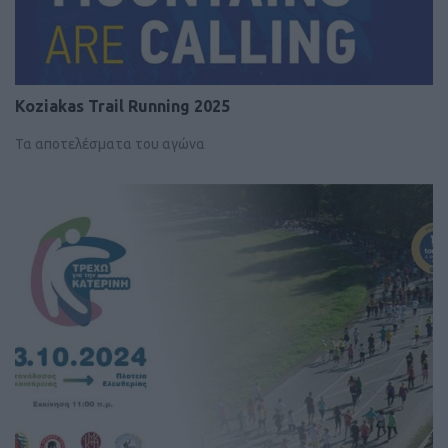
Koziakas Trail Running 2025
Τα αποτελέσματα του αγώνα