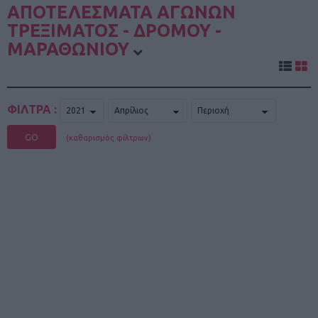
ΑΠΟΤΕΛΕΣΜΑΤΑ ΑΓΩΝΩΝ
ΤΡΕΞΙΜΑΤΟΣ - ΔΡΟΜΟΥ -
ΜΑΡΑΘΩΝΙΟΥ
ΦΙΛΤΡΑ :
GO
(καθαρισμός φίλτρων)