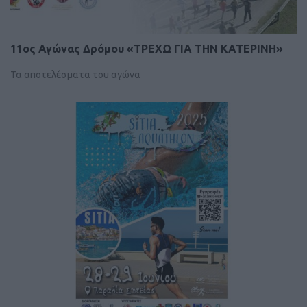
11ος Αγώνας Δρόμου «ΤΡΕΧΩ ΓΙΑ ΤΗΝ ΚΑΤΕΡΙΝΗ»
Τα αποτελέσματα του αγώνα