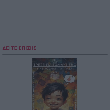
ΔΕΙΤΕ ΕΠΙΣΗΣ