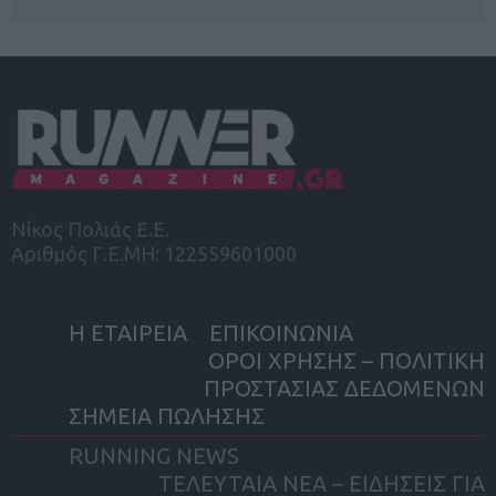
Νίκος Πολιάς Ε.Ε.
Αριθμός Γ.Ε.ΜΗ: 122559601000
Η ΕΤΑΙΡΕΙΑ
ΕΠΙΚΟΙΝΩΝΙΑ
ΟΡΟΙ ΧΡΗΣΗΣ – ΠΟΛΙΤΙΚΗ
ΠΡΟΣΤΑΣΙΑΣ ΔΕΔΟΜΕΝΩΝ
ΣΗΜΕΙΑ ΠΩΛΗΣΗΣ
RUNNING NEWS
ΤΕΛΕΥΤΑΙΑ ΝΕΑ – ΕΙΔΗΣΕΙΣ ΓΙΑ