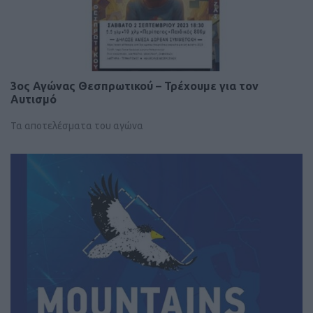
3ος Αγώνας Θεσπρωτικού – Τρέχουμε για τον
Αυτισμό
Τα αποτελέσματα του αγώνα