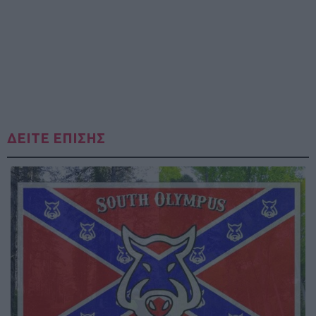
ΔΕΙΤΕ ΕΠΙΣΗΣ