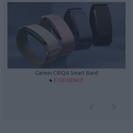
Garmin CIRQA Smart Band
ΕΞΟΠΛΙΣΜΟΣ