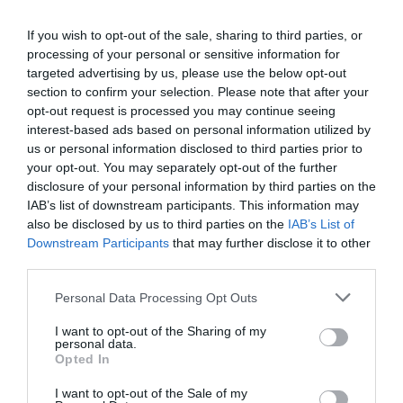
If you wish to opt-out of the sale, sharing to third parties, or
processing of your personal or sensitive information for
targeted advertising by us, please use the below opt-out
section to confirm your selection. Please note that after your
opt-out request is processed you may continue seeing
interest-based ads based on personal information utilized by
us or personal information disclosed to third parties prior to
your opt-out. You may separately opt-out of the further
disclosure of your personal information by third parties on the
IAB’s list of downstream participants. This information may
also be disclosed by us to third parties on the
IAB’s List of
Downstream Participants
that may further disclose it to other
third parties.
Personal Data Processing Opt Outs
I want to opt-out of the Sharing of my
personal data.
Opted In
I want to opt-out of the Sale of my