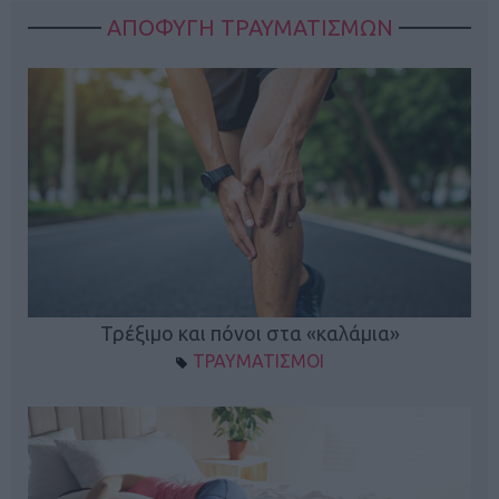
ΑΠΟΦΥΓΗ ΤΡΑΥΜΑΤΙΣΜΩΝ
ο
Τρέξιμο και πόνοι στα «καλάμια»
ΤΡΑΥΜΑΤΙΣΜΟΙ