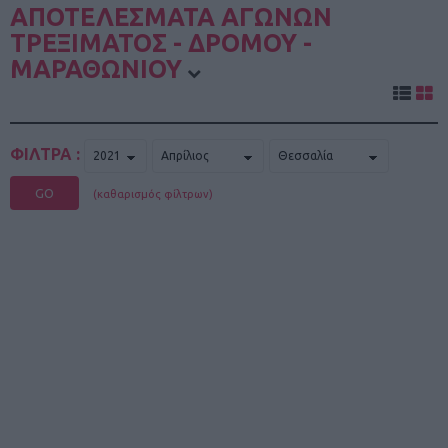
ΑΠΟΤΕΛΕΣΜΑΤΑ ΑΓΩΝΩΝ
ΤΡΕΞΙΜΑΤΟΣ - ΔΡΟΜΟΥ -
ΜΑΡΑΘΩΝΙΟΥ
ΦΙΛΤΡΑ :
GO
(καθαρισμός φίλτρων)