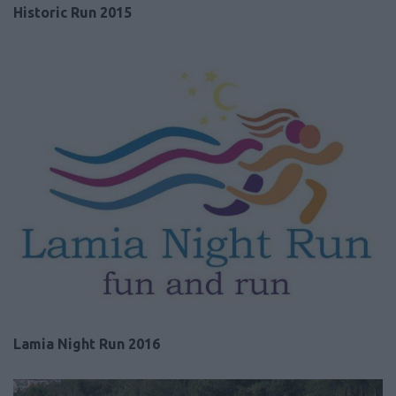
Historic Run 2015
Lamia Night Run 2016