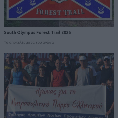
South Olympus Forest Trail 2025
Τα αποτελέσματα του αγώνα