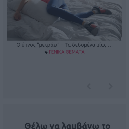
Ο ύπνος “μετράει” – Τα δεδομένα μίας …
ΓΕΝΙΚΑ ΘΕΜΑΤΑ
NEWSLETTER
Θέλω να λαμβάνω το