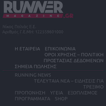
Νίκος Πολιάς Ε.Ε.
Αριθμός Γ.Ε.ΜΗ: 122559601000
Η ΕΤΑΙΡΕΙΑ
ΕΠΙΚΟΙΝΩΝΙΑ
ΟΡΟΙ ΧΡΗΣΗΣ – ΠΟΛΙΤΙΚΗ
ΠΡΟΣΤΑΣΙΑΣ ΔΕΔΟΜΕΝΩΝ
ΣΗΜΕΙΑ ΠΩΛΗΣΗΣ
RUNNING NEWS
ΤΕΛΕΥΤΑΙΑ ΝΕΑ – ΕΙΔΗΣΕΙΣ ΓΙΑ
ΤΡΕΞΙΜΟ
ΠΡΟΠΟΝΗΣΗ
ΥΓΕΙΑ
ΕΞΟΠΛΙΣΜΟΣ
ΠΡΟΓΡΑΜΜΑΤΑ
SHOP