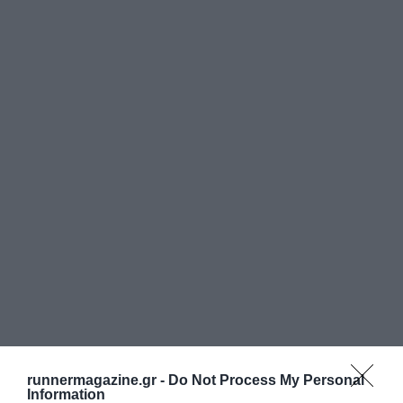
runnermagazine.gr -
Do Not Process My Personal
Information