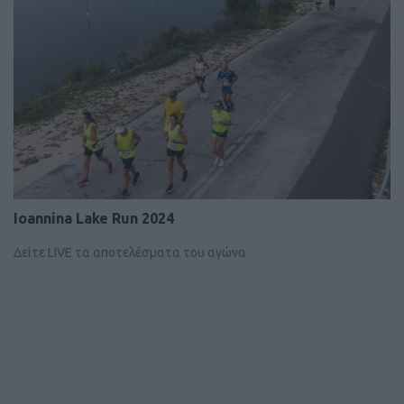
Ioannina Lake Run 2024
Δείτε LIVE τα αποτελέσματα του αγώνα