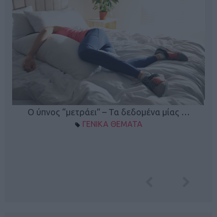
Ο ύπνος “μετράει” – Τα δεδομένα μίας …
ΓΕΝΙΚΑ ΘΕΜΑΤΑ