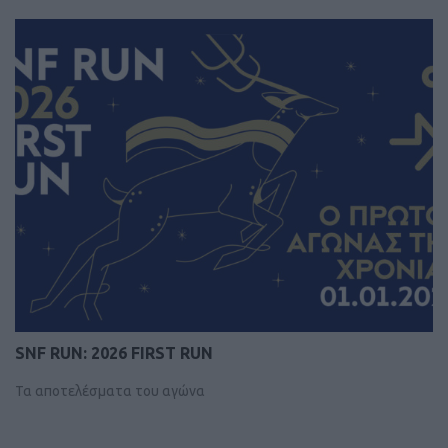
SNF RUN: 2026 FIRST RUN
Τα αποτελέσματα του αγώνα