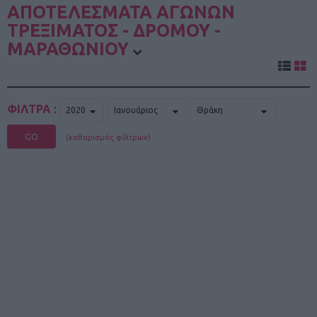
ΑΠΟΤΕΛΕΣΜΑΤΑ ΑΓΩΝΩΝ
ΤΡΕΞΙΜΑΤΟΣ - ΔΡΟΜΟΥ -
ΜΑΡΑΘΩΝΙΟΥ
ΦΙΛΤΡΑ :
GO
(καθαρισμός φίλτρων)