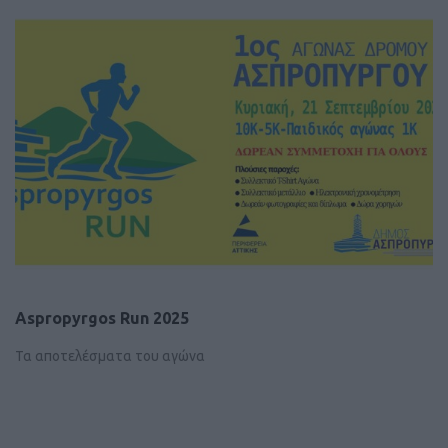
Aspropyrgos Run 2025
Τα αποτελέσματα του αγώνα