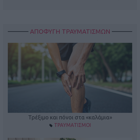
ΑΠΟΦΥΓΗ ΤΡΑΥΜΑΤΙΣΜΩΝ
ο
Τρέξιμο και πόνοι στα «καλάμια»
ΤΡΑΥΜΑΤΙΣΜΟΙ