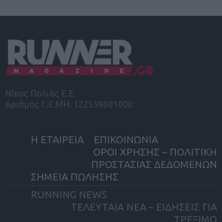
Νίκος Πολιάς Ε.Ε.
Αριθμός Γ.Ε.ΜΗ: 122559601000
Η ΕΤΑΙΡΕΙΑ
ΕΠΙΚΟΙΝΩΝΙΑ
ΟΡΟΙ ΧΡΗΣΗΣ – ΠΟΛΙΤΙΚΗ
ΠΡΟΣΤΑΣΙΑΣ ΔΕΔΟΜΕΝΩΝ
ΣΗΜΕΙΑ ΠΩΛΗΣΗΣ
RUNNING NEWS
ΤΕΛΕΥΤΑΙΑ ΝΕΑ – ΕΙΔΗΣΕΙΣ ΓΙΑ
ΤΡΕΞΙΜΟ