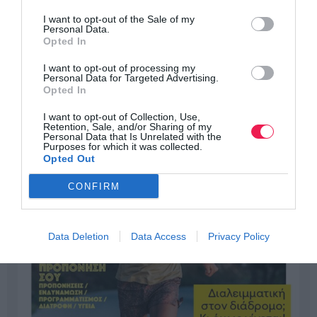
I want to opt-out of the Sale of my
Personal Data.
Opted In
I want to opt-out of processing my
Personal Data for Targeted Advertising.
Opted In
I want to opt-out of Collection, Use,
Retention, Sale, and/or Sharing of my
Personal Data that Is Unrelated with the
Purposes for which it was collected.
Opted Out
CONFIRM
Data Deletion
Data Access
Privacy Policy