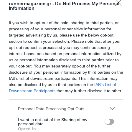
runnermagazine.gr -
Do Not Process My Personal
Information
If you wish to opt-out of the sale, sharing to third parties, or
processing of your personal or sensitive information for
targeted advertising by us, please use the below opt-out
section to confirm your selection. Please note that after your
opt-out request is processed you may continue seeing
interest-based ads based on personal information utilized by
us or personal information disclosed to third parties prior to
your opt-out. You may separately opt-out of the further
disclosure of your personal information by third parties on the
IAB’s list of downstream participants. This information may
also be disclosed by us to third parties on the
IAB’s List of
Downstream Participants
that may further disclose it to other
third parties.
Personal Data Processing Opt Outs
I want to opt-out of the Sharing of my
personal data.
Opted In