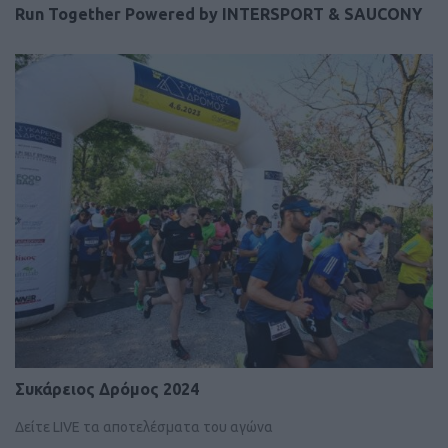
Run Together Powered by INTERSPORT & SAUCONY
Συκάρειος Δρόμος 2024
Δείτε LIVE τα αποτελέσματα του αγώνα