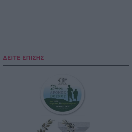
ΔΕΙΤΕ ΕΠΙΣΗΣ