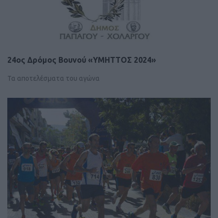
24ος Δρόμος Βουνού «ΥΜΗΤΤΟΣ 2024»
Τα αποτελέσματα του αγώνα