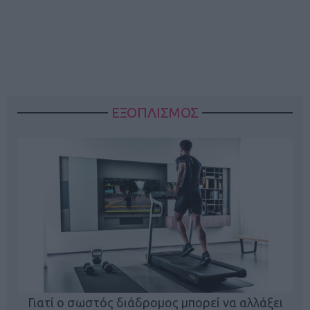
ΕΞΟΠΛΙΣΜΟΣ
ς
Γιατί ο σωστός διάδρομος μπορεί να αλλάξει