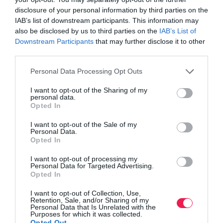
disclosure of your personal information by third parties on the
IAB’s list of downstream participants. This information may
also be disclosed by us to third parties on the
IAB’s List of
Downstream Participants
that may further disclose it to other
third parties.
Personal Data Processing Opt Outs
I want to opt-out of the Sharing of my
personal data.
Opted In
I want to opt-out of the Sale of my
Personal Data.
Opted In
I want to opt-out of processing my
Personal Data for Targeted Advertising.
Opted In
I want to opt-out of Collection, Use,
Retention, Sale, and/or Sharing of my
Personal Data that Is Unrelated with the
Purposes for which it was collected.
Opted Out