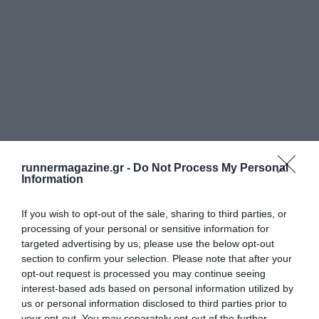
runnermagazine.gr -
Do Not Process My Personal
Information
If you wish to opt-out of the sale, sharing to third parties, or
processing of your personal or sensitive information for
targeted advertising by us, please use the below opt-out
section to confirm your selection. Please note that after your
opt-out request is processed you may continue seeing
interest-based ads based on personal information utilized by
us or personal information disclosed to third parties prior to
your opt-out. You may separately opt-out of the further