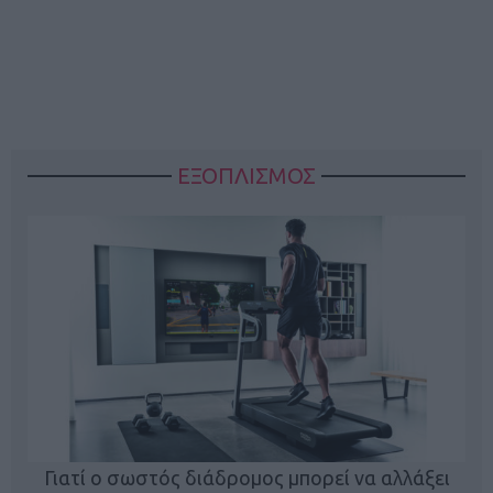
ΕΞΟΠΛΙΣΜΟΣ
ς
Γιατί ο σωστός διάδρομος μπορεί να αλλάξει