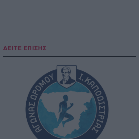
ΔΕΙΤΕ ΕΠΙΣΗΣ