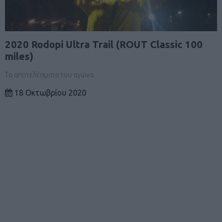
2020 Rodopi Ultra Trail (ROUT Classic 100
miles)
Τα αποτελέσματα του αγώνα
18 Οκτωβρίου 2020