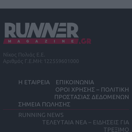
Νίκος Πολιάς Ε.Ε.
Αριθμός Γ.Ε.ΜΗ: 122559601000
Η ΕΤΑΙΡΕΙΑ
ΕΠΙΚΟΙΝΩΝΙΑ
ΟΡΟΙ ΧΡΗΣΗΣ – ΠΟΛΙΤΙΚΗ
ΠΡΟΣΤΑΣΙΑΣ ΔΕΔΟΜΕΝΩΝ
ΣΗΜΕΙΑ ΠΩΛΗΣΗΣ
RUNNING NEWS
ΤΕΛΕΥΤΑΙΑ ΝΕΑ – ΕΙΔΗΣΕΙΣ ΓΙΑ
ΤΡΕΞΙΜΟ