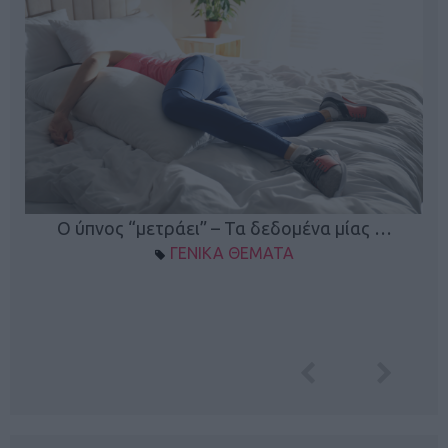
Ο ύπνος “μετράει” – Τα δεδομένα μίας …
ΓΕΝΙΚΑ ΘΕΜΑΤΑ