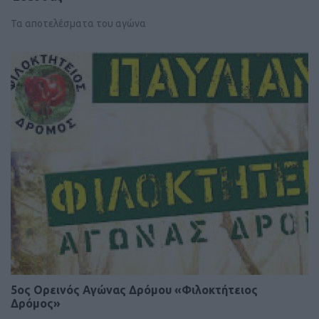
Τα αποτελέσματα του αγώνα
5ος Ορεινός Αγώνας Δρόμου «Φιλοκτήτειος
Δρόμος»