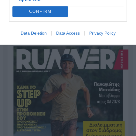
CONFIRM
Data Deletion
Data Access
Privacy Policy