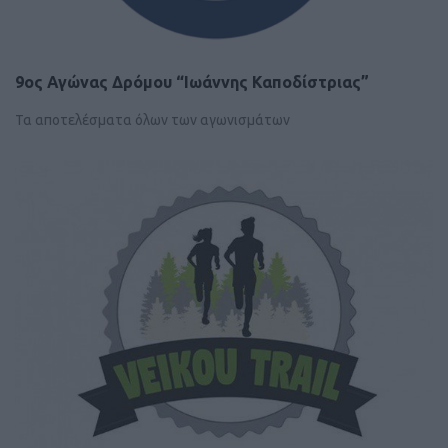
9ος Αγώνας Δρόμου “Ιωάννης Καποδίστριας”
Τα αποτελέσματα όλων των αγωνισμάτων