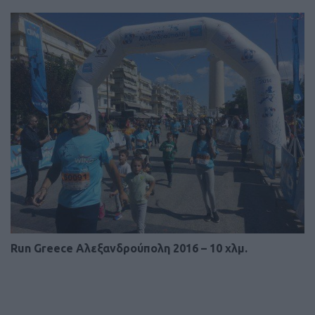
Run Greece Αλεξανδρούπολη 2016 – 10 χλμ.