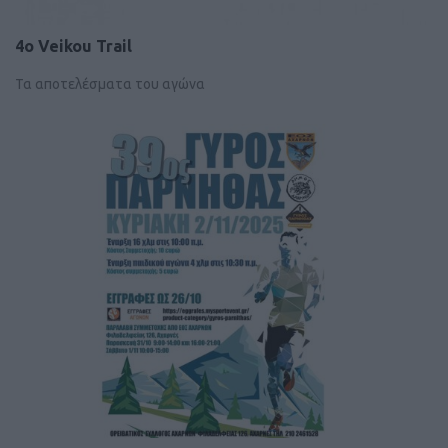
4o Veikou Trail
Τα αποτελέσματα του αγώνα