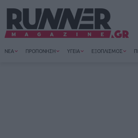
ΝΕΑ
ΠΡΟΠΟΝΗΣΗ
ΥΓΕΙΑ
ΕΞΟΠΛΙΣΜΟΣ
Π