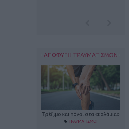
ΑΠΟΦΥΓΗ ΤΡΑΥΜΑΤΙΣΜΩΝ
οπονητικά λάθη
Τρέξιμο και πόνοι στα «καλάμια»
ΤΡΑΥΜΑΤΙΣΜΟΙ
ρέξιμο