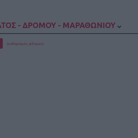
ΤΟΣ - ΔΡΟΜΟΥ - ΜΑΡΑΘΩΝΙΟΥ
(καθαρισμός φίλτρων)