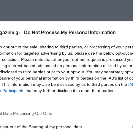
azine.gr -
Do Not Process My Personal Information
to opt-out of the sale, sharing to third parties, or processing of your per
formation for targeted advertising by us, please use the below opt-out s
r selection. Please note that after your opt-out request is processed y
eing interest-based ads based on personal information utilized by us or
disclosed to third parties prior to your opt-out. You may separately opt-
losure of your personal information by third parties on the IAB’s list of
. This information may also be disclosed by us to third parties on the
IA
Participants
that may further disclose it to other third parties.
l Data Processing Opt Outs
o opt-out of the Sharing of my personal data.