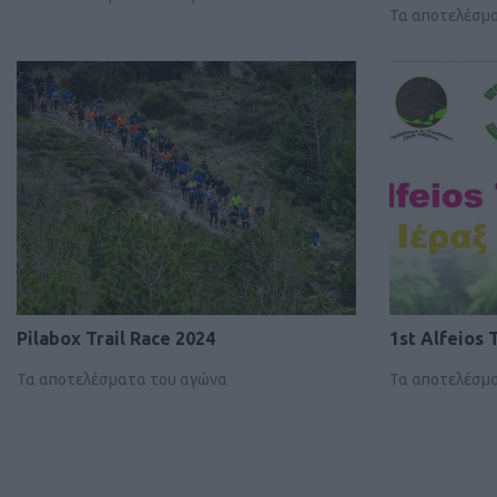
Τα αποτελέσμ
Pilabox Trail Race 2024
1st Alfeios 
Τα αποτελέσματα του αγώνα
Τα αποτελέσμ