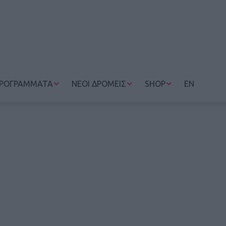
ΡΟΓΡΑΜΜΑΤΑ
ΝΕΟΙ ΔΡΟΜΕΙΣ
SHOP
EN