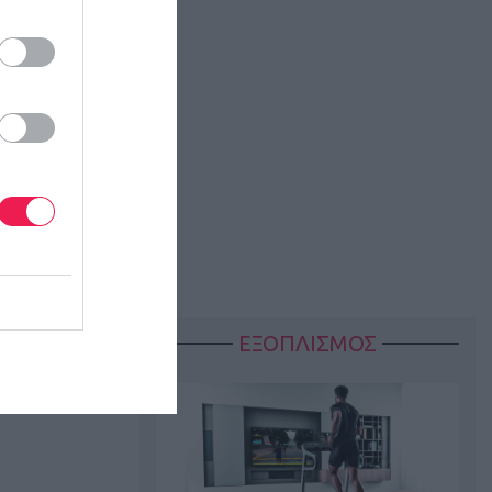
ΕΞΟΠΛΙΣΜΟΣ