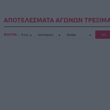
ΑΠΟΤΕΛΕΣΜΑΤΑ ΑΓΩΝΩΝ ΤΡΕΞΙΜΑ
ΦΙΛΤΡΑ :
GO