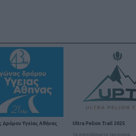
ς Δρόμου Υγείας Αθήνας
Ultra Pelion Trail 2025
Τα αποτελέσματα του αγώνα