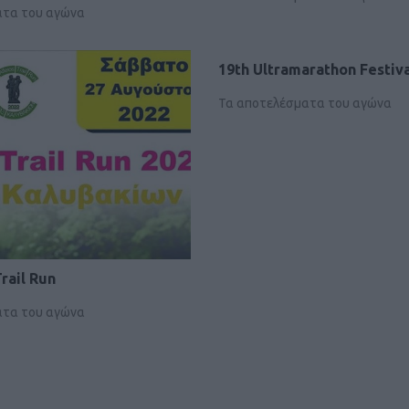
ατα του αγώνα
19th Ultramarathon Festiva
Τα αποτελέσματα του αγώνα
Trail Run
ατα του αγώνα