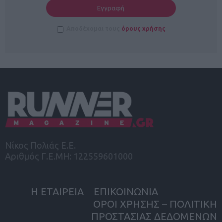
Αποδέχομαι τους
όρους χρήσης
Νίκος Πολιάς Ε.Ε.
Αριθμός Γ.Ε.ΜΗ: 122559601000
Η ΕΤΑΙΡΕΙΑ
ΕΠΙΚΟΙΝΩΝΙΑ
ΟΡΟΙ ΧΡΗΣΗΣ – ΠΟΛΙΤΙΚΗ
ΠΡΟΣΤΑΣΙΑΣ ΔΕΔΟΜΕΝΩΝ