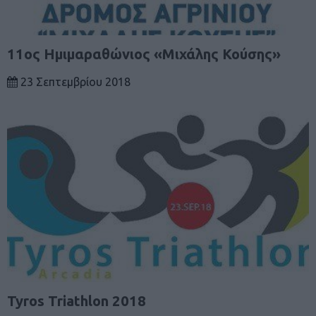
11ος Ημιμαραθώνιος «Μιχάλης Κούσης»
23 Σεπτεμβρίου 2018
Tyros Triathlon 2018