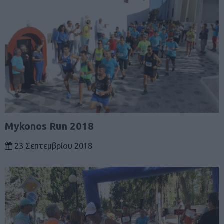
Mykonos Run 2018
23 Σεπτεμβρίου 2018