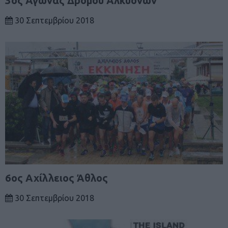
3ος Αγώνας Δρόμου Αλκυόνων
30 Σεπτεμβρίου 2018
6ος Αχίλλειος Άθλος
30 Σεπτεμβρίου 2018