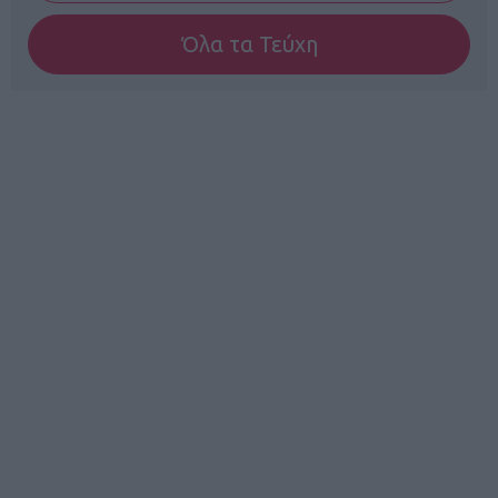
Όλα τα Τεύχη