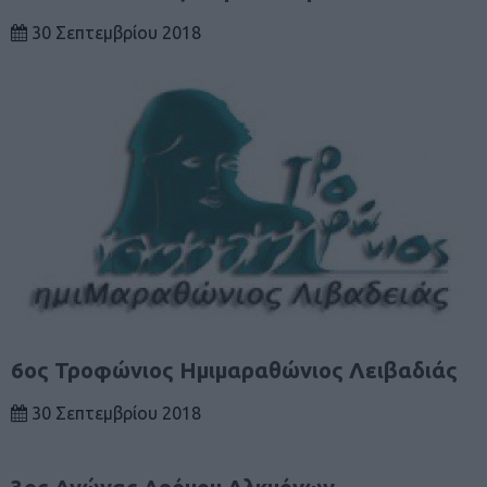
30 Σεπτεμβρίου 2018
6ος Τροφώνιος Ημιμαραθώνιος Λειβαδιάς
30 Σεπτεμβρίου 2018