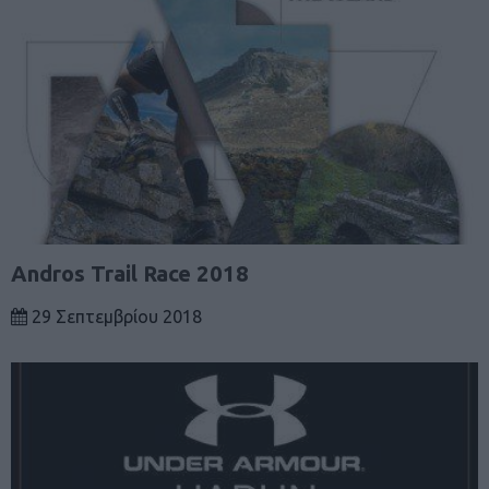
Andros Trail Race 2018
29 Σεπτεμβρίου 2018