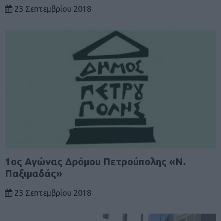
23 Σεπτεμβρίου 2018
1ος Αγώνας Δρόμου Πετρούπολης «Ν.
Παξιμαδάς»
23 Σεπτεμβρίου 2018