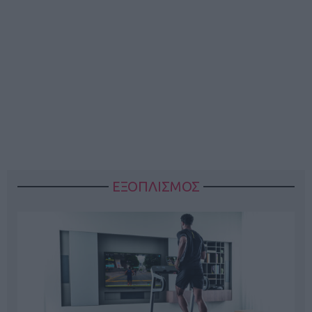
ΕΞΟΠΛΙΣΜΟΣ