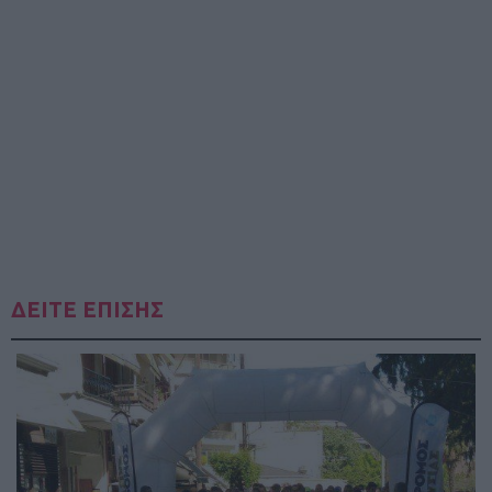
ΔΕΙΤΕ ΕΠΙΣΗΣ