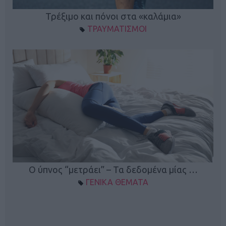
ο
Τρέξιμο και πόνοι στα «καλάμια»
ΤΡΑΥΜΑΤΙΣΜΟΙ
Ο ύπνος “μετράει” – Τα δεδομένα μίας …
ΓΕΝΙΚΑ ΘΕΜΑΤΑ