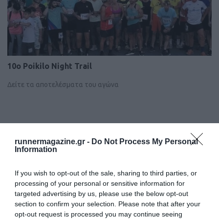
10o Poikilo Night Trail
Δείτε τα αποτελέσματα του αγώνα
runnermagazine.gr -
Do Not Process My Personal
Information
If you wish to opt-out of the sale, sharing to third parties, or
processing of your personal or sensitive information for
targeted advertising by us, please use the below opt-out
section to confirm your selection. Please note that after your
opt-out request is processed you may continue seeing