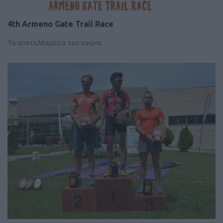
4th Armeno Gate Trail Race
Τα αποτελέσματα του αγώνα