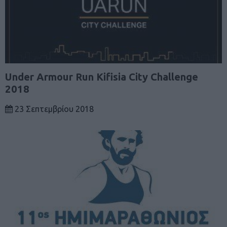
Under Armour Run Kifisia City Challenge
2018
23 Σεπτεμβρίου 2018