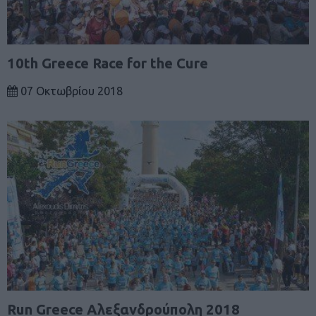
10th Greece Race for the Cure
07 Οκτωβρίου 2018
Run Greece Αλεξανδρούπολη 2018