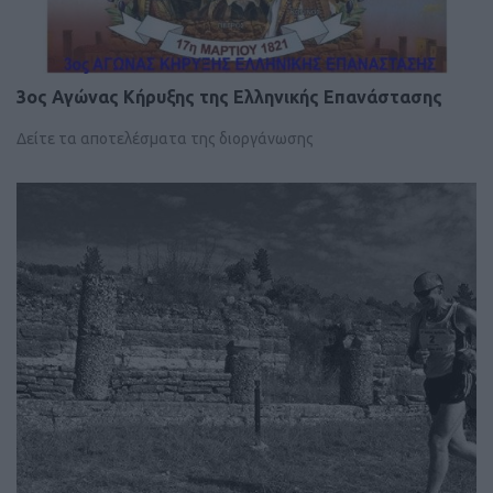
3ος Αγώνας Κήρυξης της Ελληνικής Επανάστασης
Δείτε τα αποτελέσματα της διοργάνωσης