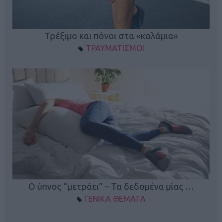
ο
Τρέξιμο και πόνοι στα «καλάμια»
ΤΡΑΥΜΑΤΙΣΜΟΙ
Ο ύπνος “μετράει” – Τα δεδομένα μίας …
ΓΕΝΙΚΑ ΘΕΜΑΤΑ