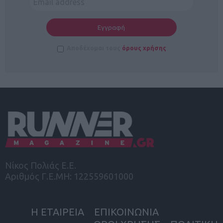
Αποδέχομαι τους
όρους χρήσης
Νίκος Πολιάς Ε.Ε.
Αριθμός Γ.Ε.ΜΗ: 122559601000
Η ΕΤΑΙΡΕΙΑ
ΕΠΙΚΟΙΝΩΝΙΑ