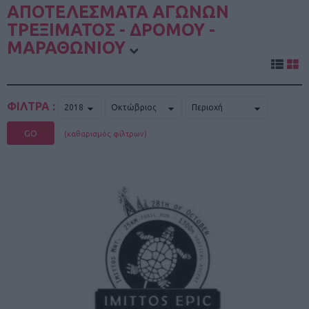
ΑΠΟΤΕΛΕΣΜΑΤΑ ΑΓΩΝΩΝ
ΤΡΕΞΙΜΑΤΟΣ - ΔΡΟΜΟΥ -
ΜΑΡΑΘΩΝΙΟΥ
ΦΙΛΤΡΑ :
GO
(καθαρισμός φίλτρων)