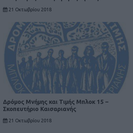
21 Οκτωβρίου 2018
Δρόμος Μνήμης και Τιμής Μπλοκ 15 –
Σκοπευτήριο Καισαριανής
21 Οκτωβρίου 2018