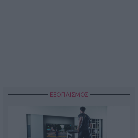
ΕΞΟΠΛΙΣΜΟΣ