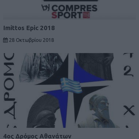
Imittos Epic 2018
28 Οκτωβρίου 2018
4ος Δρόμος Αθανάτων