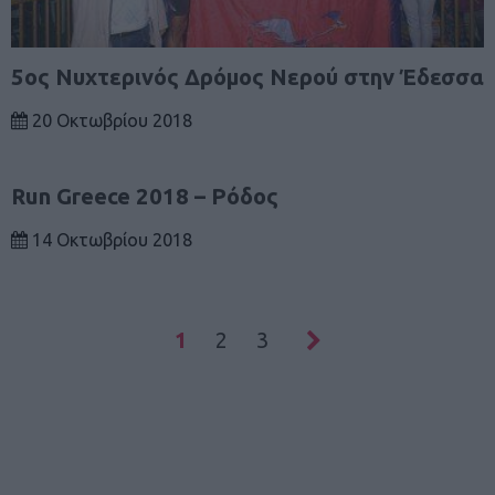
5ος Νυχτερινός Δρόμος Νερού στην Έδεσσα
20 Οκτωβρίου 2018
Run Greece 2018 – Ρόδος
14 Οκτωβρίου 2018
1
2
3