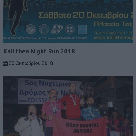
Kallithea Night Run 2018
20 Οκτωβρίου 2018