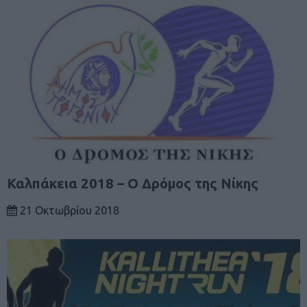
Καλπάκεια 2018 – Ο Δρόμος της Νίκης
21 Οκτωβρίου 2018