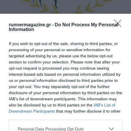
runnermagazine.gr -
Do Not Process My Personal
Information
1ος Ημιμαραθώνιος Στα ίχνη της Ιεράς Οδού
If you wish to opt-out of the sale, sharing to third parties, or
processing of your personal or sensitive information for
targeted advertising by us, please use the below opt-out
section to confirm your selection. Please note that after your
opt-out request is processed you may continue seeing
interest-based ads based on personal information utilized by
us or personal information disclosed to third parties prior to
your opt-out. You may separately opt-out of the further
disclosure of your personal information by third parties on the
IAB’s list of downstream participants. This information may
also be disclosed by us to third parties on the
IAB’s List of
Downstream Participants
that may further disclose it to other
third parties.
Personal Data Processing Opt Outs