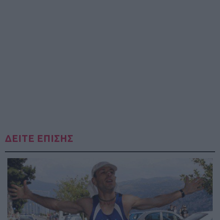
ΔΕΙΤΕ ΕΠΙΣΗΣ