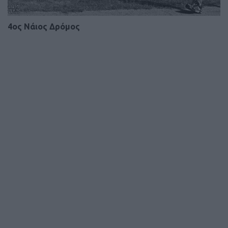
4ος Νάιος Δρόμος