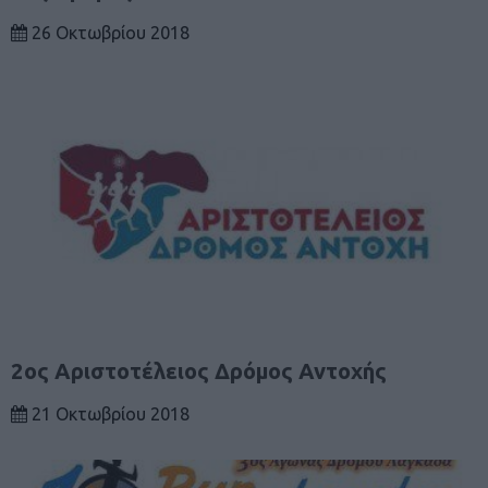
26 Οκτωβρίου 2018
2ος Αριστοτέλειος Δρόμος Αντοχής
21 Οκτωβρίου 2018