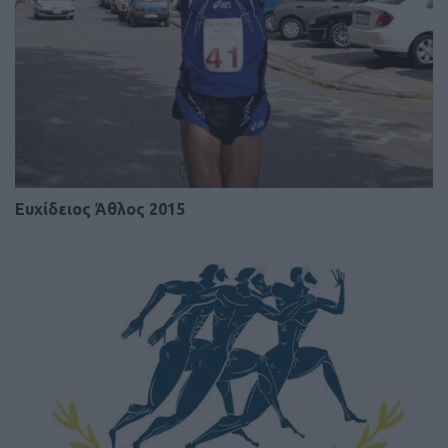
Ευχίδειος Άθλος 2015