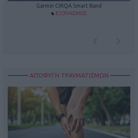
Garmin CIRQA Smart Band
ΕΞΟΠΛΙΣΜΟΣ
ΑΠΟΦΥΓΗ ΤΡΑΥΜΑΤΙΣΜΩΝ