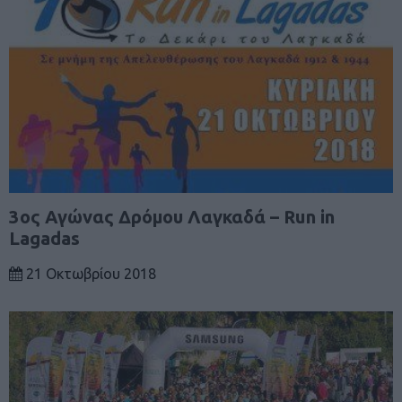
3ος Αγώνας Δρόμου Λαγκαδά – Run in
Lagadas
21 Οκτωβρίου 2018