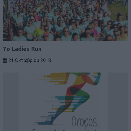
7o Ladies Run
21 Οκτωβρίου 2018