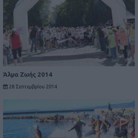
Άλμα Ζωής 2014
28 Σεπτεμβρίου 2014