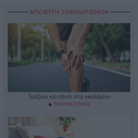
ΑΠΟΦΥΓΗ ΤΡΑΥΜΑΤΙΣΜΩΝ
ο
Τρέξιμο και πόνοι στα «καλάμια»
ΤΡΑΥΜΑΤΙΣΜΟΙ