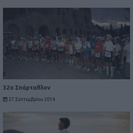
32ο Σπάρταθλον
27 Σεπτεμβρίου 2014