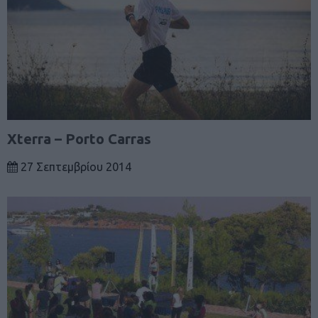
Xterra – Porto Carras
27 Σεπτεμβρίου 2014