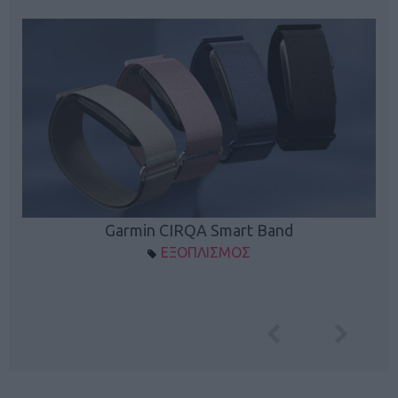
Garmin CIRQA Smart Band
ΕΞΟΠΛΙΣΜΟΣ