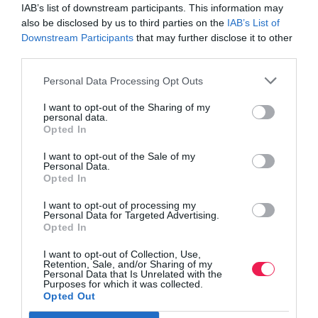
IAB’s list of downstream participants. This information may
also be disclosed by us to third parties on the
IAB’s List of
Downstream Participants
that may further disclose it to other
third parties.
Personal Data Processing Opt Outs
I want to opt-out of the Sharing of my
personal data.
Opted In
I want to opt-out of the Sale of my
Personal Data.
Opted In
I want to opt-out of processing my
Personal Data for Targeted Advertising.
Opted In
I want to opt-out of Collection, Use,
4th Aligkari Run
Retention, Sale, and/or Sharing of my
Personal Data that Is Unrelated with the
Purposes for which it was collected.
Δείτε τα αποτελέσματα
Opted Out