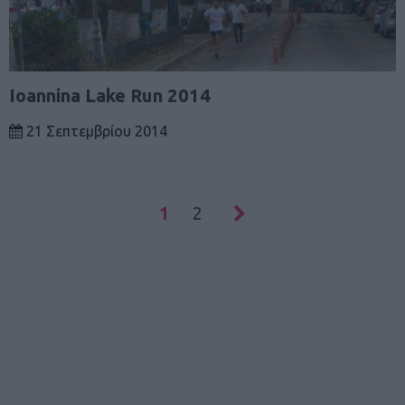
Ioannina Lake Run 2014
21 Σεπτεμβρίου 2014
1
2