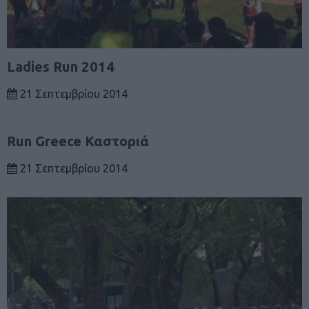
Ladies Run 2014
21 Σεπτεμβρίου 2014
Run Greece Καστοριά
21 Σεπτεμβρίου 2014