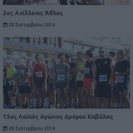
2ος Αχίλλειος Άθλος
28 Σεπτεμβρίου 2014
13ος Λαϊκός Αγώνας Δρόμου Καβάλας
28 Σεπτεμβρίου 2014