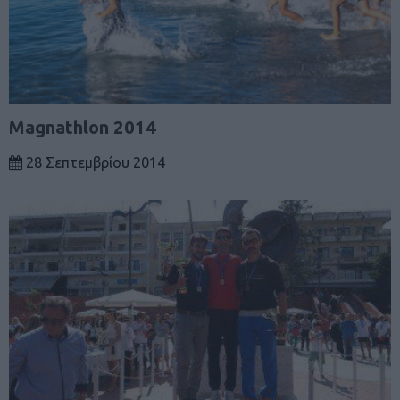
Magnathlon 2014
28 Σεπτεμβρίου 2014