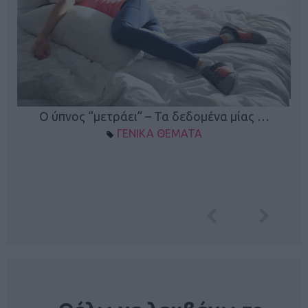
Ο ύπνος “μετράει” – Τα δεδομένα μίας …
ΓΕΝΙΚΑ ΘΕΜΑΤΑ
NEWSLETTER