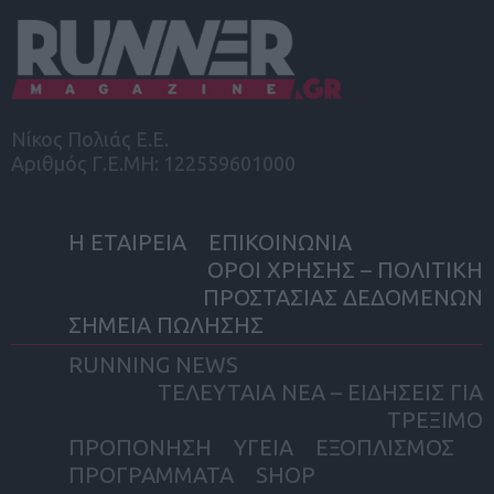
Νίκος Πολιάς Ε.Ε.
Αριθμός Γ.Ε.ΜΗ: 122559601000
Η ΕΤΑΙΡΕΙΑ
ΕΠΙΚΟΙΝΩΝΙΑ
ΟΡΟΙ ΧΡΗΣΗΣ – ΠΟΛΙΤΙΚΗ
ΠΡΟΣΤΑΣΙΑΣ ΔΕΔΟΜΕΝΩΝ
ΣΗΜΕΙΑ ΠΩΛΗΣΗΣ
RUNNING NEWS
ΤΕΛΕΥΤΑΙΑ ΝΕΑ – ΕΙΔΗΣΕΙΣ ΓΙΑ
ΤΡΕΞΙΜΟ
ΠΡΟΠΟΝΗΣΗ
ΥΓΕΙΑ
ΕΞΟΠΛΙΣΜΟΣ
ΠΡΟΓΡΑΜΜΑΤΑ
SHOP