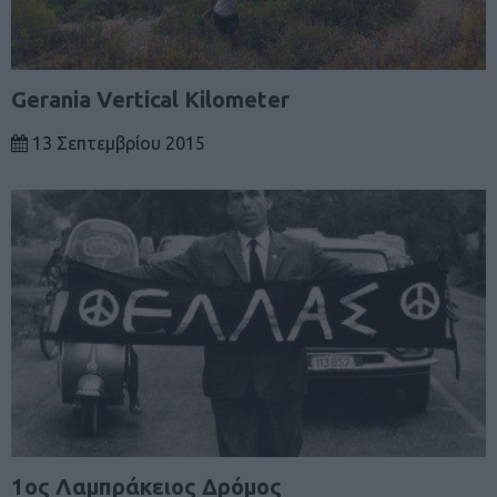
Gerania Vertical Kilometer
13 Σεπτεμβρίου 2015
1ος Λαμπράκειος Δρόμος