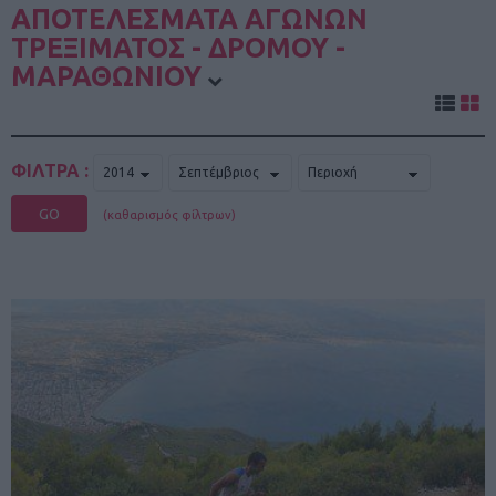
ΑΠΟΤΕΛΕΣΜΑΤΑ ΑΓΩΝΩΝ
ΤΡΕΞΙΜΑΤΟΣ - ΔΡΟΜΟΥ -
ΜΑΡΑΘΩΝΙΟΥ
ΦΙΛΤΡΑ :
GO
(καθαρισμός φίλτρων)