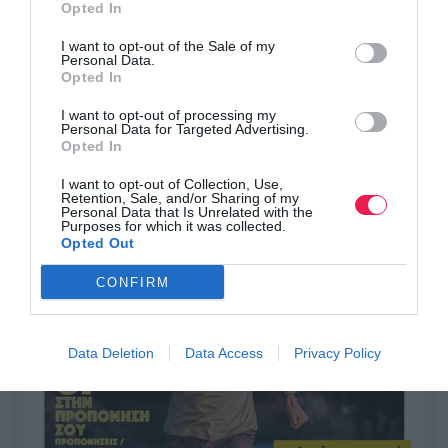
Opted In
I want to opt-out of the Sale of my
Personal Data.
Opted In
I want to opt-out of processing my
Personal Data for Targeted Advertising.
Opted In
I want to opt-out of Collection, Use,
Retention, Sale, and/or Sharing of my
Personal Data that Is Unrelated with the
Purposes for which it was collected.
Opted Out
CONFIRM
Data Deletion
Data Access
Privacy Policy