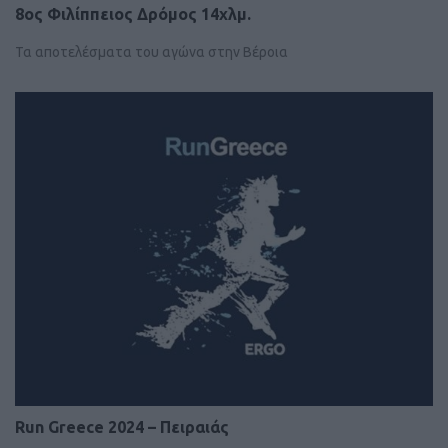
8ος Φιλίππειος Δρόμος 14χλμ.
Τα αποτελέσματα του αγώνα στην Βέροια
Run Greece 2024 – Πειραιάς