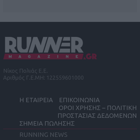
Νίκος Πολιάς Ε.Ε.
Αριθμός Γ.Ε.ΜΗ: 122559601000
Η ΕΤΑΙΡΕΙΑ
ΕΠΙΚΟΙΝΩΝΙΑ
ΟΡΟΙ ΧΡΗΣΗΣ – ΠΟΛΙΤΙΚΗ
ΠΡΟΣΤΑΣΙΑΣ ΔΕΔΟΜΕΝΩΝ
ΣΗΜΕΙΑ ΠΩΛΗΣΗΣ
RUNNING NEWS