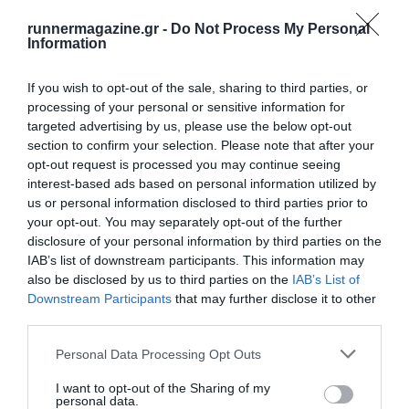
runnermagazine.gr -
Do Not Process My Personal
Information
If you wish to opt-out of the sale, sharing to third parties, or
processing of your personal or sensitive information for
targeted advertising by us, please use the below opt-out
section to confirm your selection. Please note that after your
opt-out request is processed you may continue seeing
interest-based ads based on personal information utilized by
us or personal information disclosed to third parties prior to
your opt-out. You may separately opt-out of the further
disclosure of your personal information by third parties on the
IAB’s list of downstream participants. This information may
also be disclosed by us to third parties on the
IAB’s List of
Downstream Participants
that may further disclose it to other
third parties.
Personal Data Processing Opt Outs
I want to opt-out of the Sharing of my
personal data.