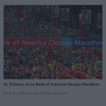
Οι Έλληνες στον Bank of America Chicago Marathon
Δείτε τις επιδόσεις των Ελλήνων δρομέων