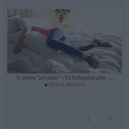
Ο ύπνος “μετράει” – Τα δεδομένα μίας …
ΓΕΝΙΚΑ ΘΕΜΑΤΑ