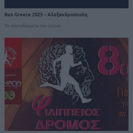
Run Greece 2025 – Αλεξανδρούπολη
Τα αποτελέσματα του αγώνα