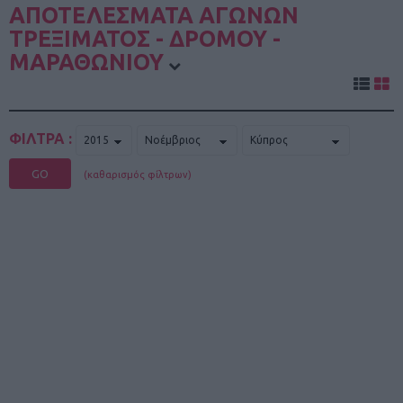
ΑΠΟΤΕΛΕΣΜΑΤΑ ΑΓΩΝΩΝ
ΤΡΕΞΙΜΑΤΟΣ - ΔΡΟΜΟΥ -
ΜΑΡΑΘΩΝΙΟΥ
ΦΙΛΤΡΑ :
GO
(καθαρισμός φίλτρων)