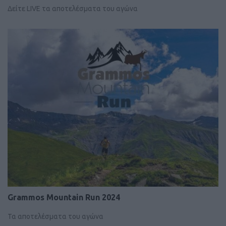
Δείτε LIVE τα αποτελέσματα του αγώνα
Grammos Mountain Run 2024
Τα αποτελέσματα του αγώνα