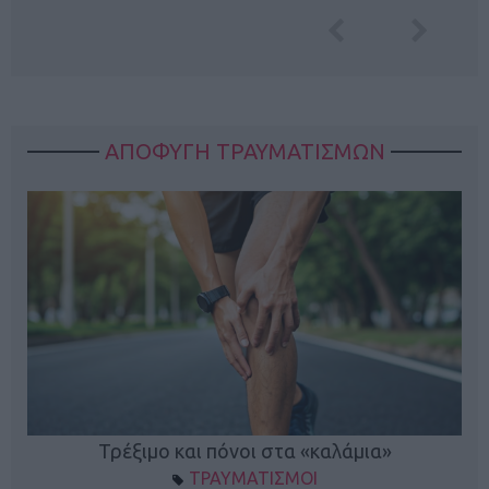
ΑΠΟΦΥΓΗ ΤΡΑΥΜΑΤΙΣΜΩΝ
ο
Τρέξιμο και πόνοι στα «καλάμια»
ΤΡΑΥΜΑΤΙΣΜΟΙ