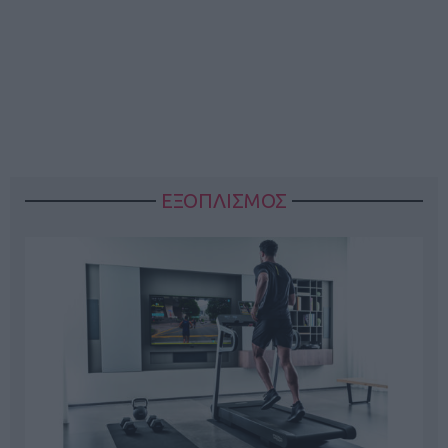
ΕΞΟΠΛΙΣΜΟΣ