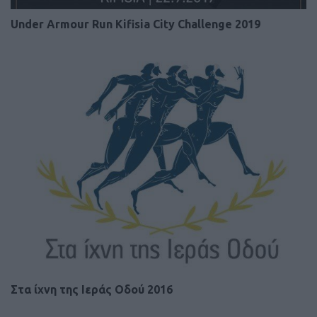
Under Armour Run Kifisia City Challenge 2019
Στα ίχνη της Ιεράς Οδού 2016