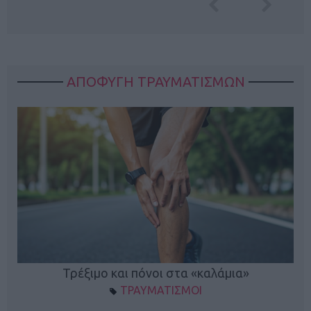
ΑΠΟΦΥΓΗ ΤΡΑΥΜΑΤΙΣΜΩΝ
ο
Τρέξιμο και πόνοι στα «καλάμια»
ΤΡΑΥΜΑΤΙΣΜΟΙ