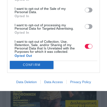
I want to opt-out of the Sale of my
Personal Data.
Opted In
I want to opt-out of processing my
Personal Data for Targeted Advertising.
Opted In
I want to opt-out of Collection, Use,
Retention, Sale, and/or Sharing of my
Personal Data that Is Unrelated with the
Purposes for which it was collected.
Opted Out
CONFIRM
Data Deletion
Data Access
Privacy Policy