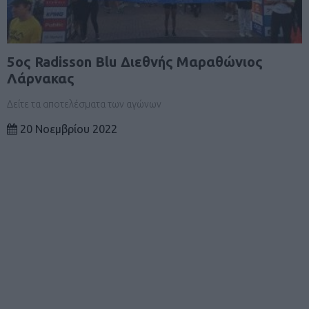
5ος Radisson Blu Διεθνής Μαραθώνιος
Λάρνακας
Δείτε τα αποτελέσματα των αγώνων
20 Νοεμβρίου 2022