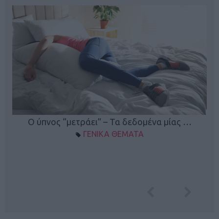
Ο ύπνος “μετράει” – Τα δεδομένα μίας …
ΓΕΝΙΚΑ ΘΕΜΑΤΑ