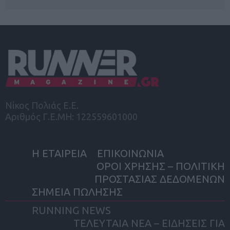
Νίκος Πολιάς Ε.Ε.
Αριθμός Γ.Ε.ΜΗ: 122559601000
Η ΕΤΑΙΡΕΙΑ
ΕΠΙΚΟΙΝΩΝΙΑ
ΟΡΟΙ ΧΡΗΣΗΣ – ΠΟΛΙΤΙΚΗ
ΠΡΟΣΤΑΣΙΑΣ ΔΕΔΟΜΕΝΩΝ
ΣΗΜΕΙΑ ΠΩΛΗΣΗΣ
RUNNING NEWS
ΤΕΛΕΥΤΑΙΑ ΝΕΑ – ΕΙΔΗΣΕΙΣ ΓΙΑ