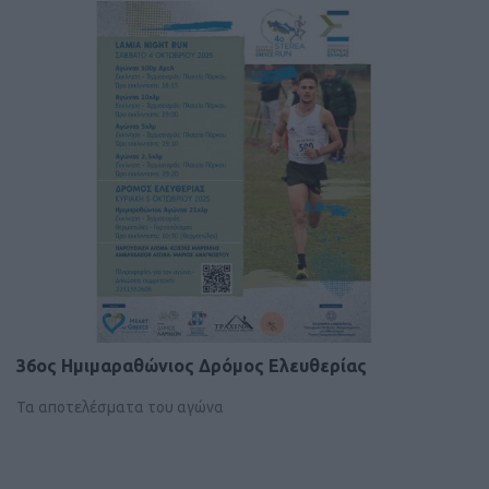
36ος Ημιμαραθώνιος Δρόμος Ελευθερίας
Τα αποτελέσματα του αγώνα