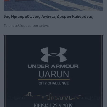
6ος Ημιμαραθώνιος Αγώνας Δρόμου Καλαμάτας
Τα αποτελέσματα του αγώνα