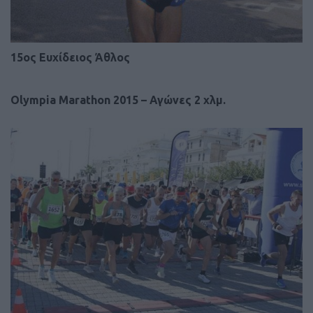
15ος Ευχίδειος Άθλος
Olympia Marathon 2015 – Αγώνες 2 χλμ.