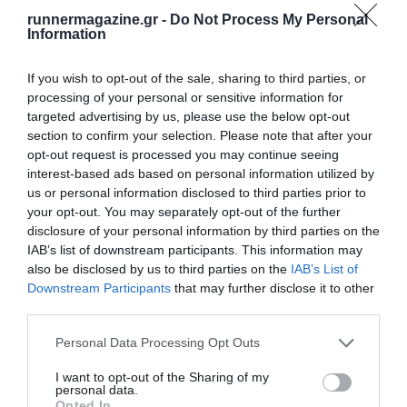
runnermagazine.gr -
Do Not Process My Personal
Information
If you wish to opt-out of the sale, sharing to third parties, or
processing of your personal or sensitive information for
targeted advertising by us, please use the below opt-out
section to confirm your selection. Please note that after your
opt-out request is processed you may continue seeing
interest-based ads based on personal information utilized by
us or personal information disclosed to third parties prior to
your opt-out. You may separately opt-out of the further
disclosure of your personal information by third parties on the
IAB’s list of downstream participants. This information may
also be disclosed by us to third parties on the
IAB’s List of
Downstream Participants
that may further disclose it to other
third parties.
Personal Data Processing Opt Outs
I want to opt-out of the Sharing of my
personal data.
Opted In