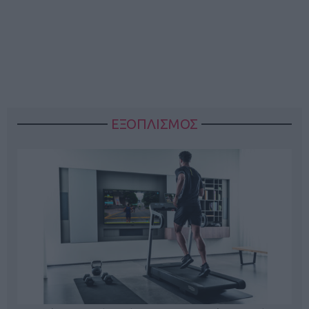
ΕΞΟΠΛΙΣΜΟΣ