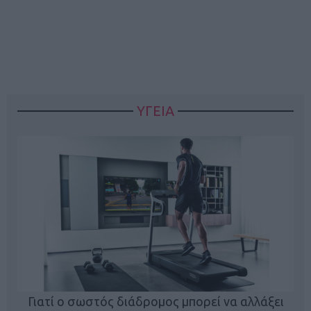
ΥΓΕΙΑ
Γιατί ο σωστός διάδρομος μπορεί να αλλάξει