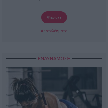
Αποτελέσματα
ΕΝΔΥΝΑΜΩΣΗ