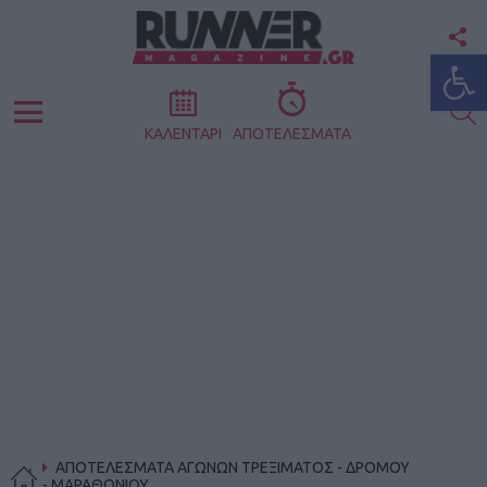
F
Ανοίξτε
U
S
Menu
ΚΑΛΕΝΤΑΡΙ
ΑΠΟΤΕΛΕΣΜΑΤΑ
ΑΠΟΤΕΛΕΣΜΑΤΑ ΑΓΩΝΩΝ ΤΡΕΞΙΜΑΤΟΣ - ΔΡΟΜΟΥ
- ΜΑΡΑΘΩΝΙΟΥ