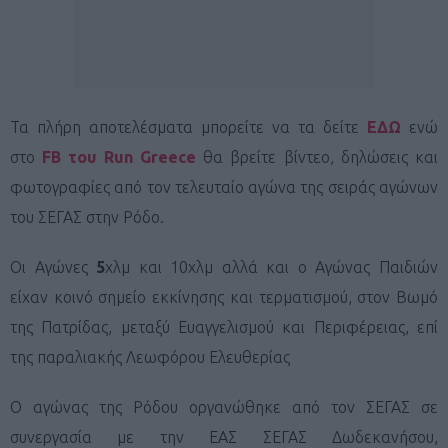
Τα πλήρη αποτελέσματα μπορείτε να τα δείτε
ΕΔΩ
ενώ
στο
FB του Run Greece
θα βρείτε βίντεο, δηλώσεις και
φωτογραφίες από τον τελευταίο αγώνα της σειράς αγώνων
του ΣΕΓΑΣ στην Ρόδο.
Οι Αγώνες
5
χλμ και 10χλμ αλλά και ο Αγώνας Παιδιών
είχαν κοινό σημείο εκκίνησης και τερματισμού, στον Βωμό
της Πατρίδας, μεταξύ Ευαγγελισμού και Περιφέρειας, επί
της παραλιακής Λεωφόρου Ελευθερίας
Ο αγώνας της Ρόδου οργανώθηκε από τον ΣΕΓΑΣ σε
συνεργασία με την ΕΑΣ ΣΕΓΑΣ Δωδεκανήσου,