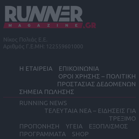
Νίκος Πολιάς Ε.Ε.
Αριθμός Γ.Ε.ΜΗ: 122559601000
Η ΕΤΑΙΡΕΙΑ
ΕΠΙΚΟΙΝΩΝΙΑ
ΟΡΟΙ ΧΡΗΣΗΣ – ΠΟΛΙΤΙΚΗ
ΠΡΟΣΤΑΣΙΑΣ ΔΕΔΟΜΕΝΩΝ
ΣΗΜΕΙΑ ΠΩΛΗΣΗΣ
RUNNING NEWS
ΤΕΛΕΥΤΑΙΑ ΝΕΑ – ΕΙΔΗΣΕΙΣ ΓΙΑ
ΤΡΕΞΙΜΟ
ΠΡΟΠΟΝΗΣΗ
ΥΓΕΙΑ
ΕΞΟΠΛΙΣΜΟΣ
ΠΡΟΓΡΑΜΜΑΤΑ
SHOP