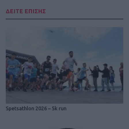
ΔΕΙΤΕ ΕΠΙΣΗΣ
Spetsathlon 2026 – 5k run