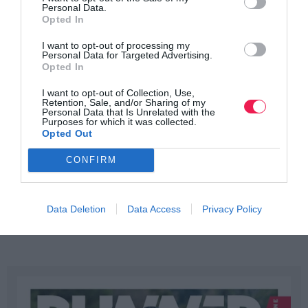
Personal Data.
Opted In
I want to opt-out of processing my
Personal Data for Targeted Advertising.
Opted In
I want to opt-out of Collection, Use,
Retention, Sale, and/or Sharing of my
Personal Data that Is Unrelated with the
Purposes for which it was collected.
Opted Out
CONFIRM
Data Deletion
Data Access
Privacy Policy