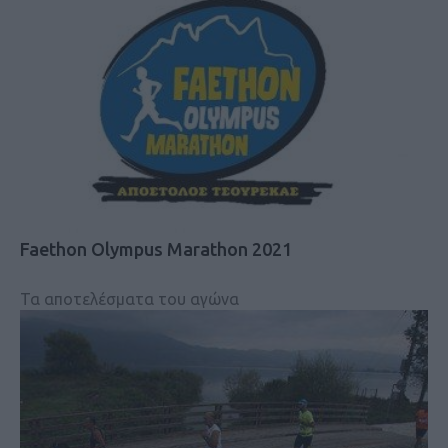
Faethon Olympus Marathon 2021
Τα αποτελέσματα του αγώνα