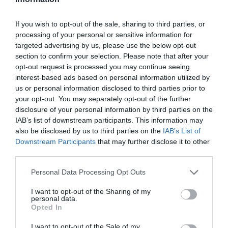
If you wish to opt-out of the sale, sharing to third parties, or
processing of your personal or sensitive information for
targeted advertising by us, please use the below opt-out
section to confirm your selection. Please note that after your
opt-out request is processed you may continue seeing
interest-based ads based on personal information utilized by
us or personal information disclosed to third parties prior to
your opt-out. You may separately opt-out of the further
disclosure of your personal information by third parties on the
IAB’s list of downstream participants. This information may
also be disclosed by us to third parties on the
IAB’s List of
Downstream Participants
that may further disclose it to other
third parties.
Personal Data Processing Opt Outs
I want to opt-out of the Sharing of my
personal data.
Opted In
I want to opt-out of the Sale of my