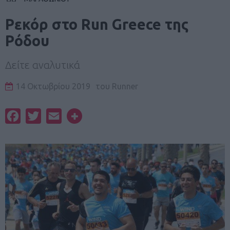
Ρεκόρ στο Run Greece της
Ρόδου
Δείτε αναλυτικά
14 Οκτωβρίου 2019
του
Runner
Facebook
Twitter
Email