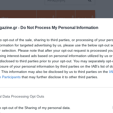
azine.gr -
Do Not Process My Personal Information
to opt-out of the sale, sharing to third parties, or processing of your per
formation for targeted advertising by us, please use the below opt-out s
r selection. Please note that after your opt-out request is processed y
eing interest-based ads based on personal information utilized by us or
disclosed to third parties prior to your opt-out. You may separately opt-
losure of your personal information by third parties on the IAB’s list of
. This information may also be disclosed by us to third parties on the
IA
Participants
that may further disclose it to other third parties.
l Data Processing Opt Outs
o opt-out of the Sharing of my personal data.