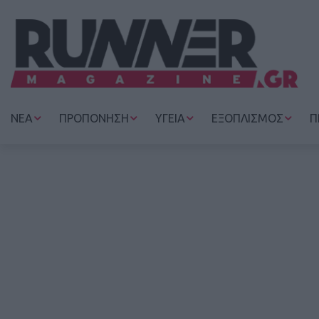
ΝΕΑ
ΠΡΟΠΟΝΗΣΗ
ΥΓΕΙΑ
ΕΞΟΠΛΙΣΜΟΣ
Π