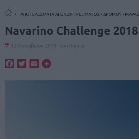
ΑΠΟΤΕΛΕΣΜΑΤΑ ΑΓΩΝΩΝ ΤΡΕΞΙΜΑΤΟΣ - ΔΡΟΜΟΥ - ΜΑΡΑ
Navarino Challenge 2018
12 Οκτωβρίου 2018
του
Runner
Facebook
Twitter
Email