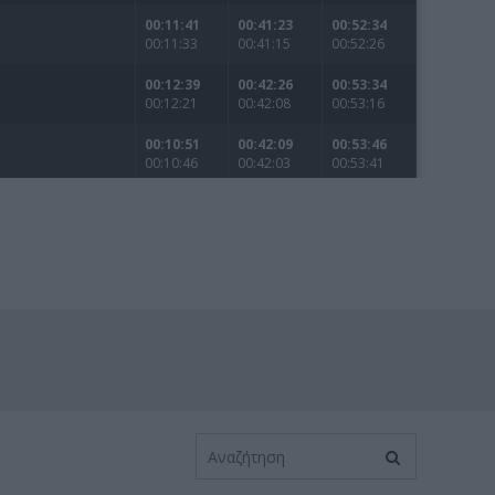
ΓΕΝΙΚ