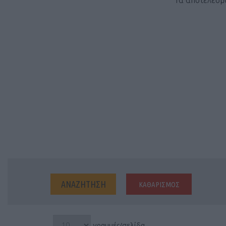
Τα αποτελέσμα