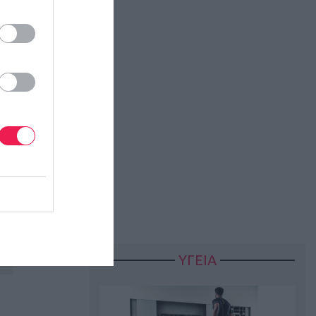
ΥΓΕΙΑ