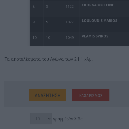
Τα αποτελέσματα του Αγώνα των 21,1 χλμ.