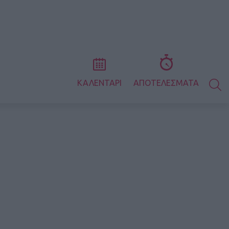
S
ΚΑΛΕΝΤΑΡΙ
ΑΠΟΤΕΛΕΣΜΑΤΑ