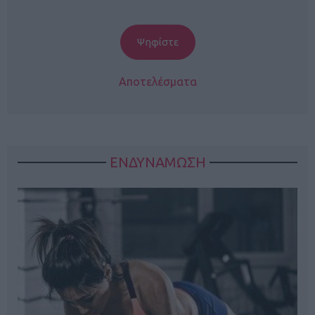
Αποτελέσματα
ΕΝΔΥΝΑΜΩΣΗ