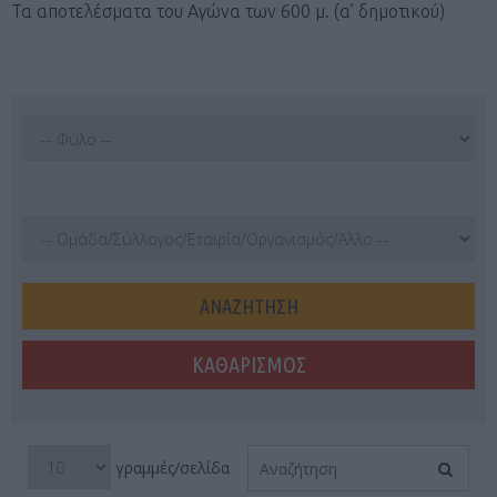
Τα αποτελέσματα του Αγώνα των 600 μ. (α’ δημοτικού)