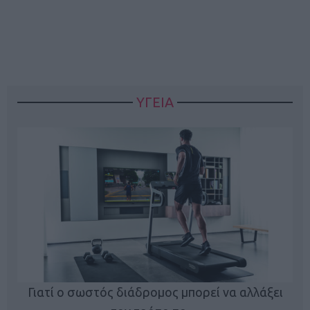
ΥΓΕΙΑ
Γιατί ο σωστός διάδρομος μπορεί να αλλάξει