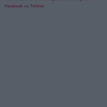
Facebook
και
Twitter
.