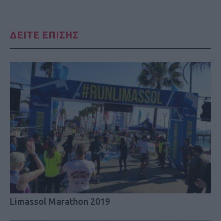
ΔΕΙΤΕ ΕΠΙΣΗΣ
Limassol Marathon 2019