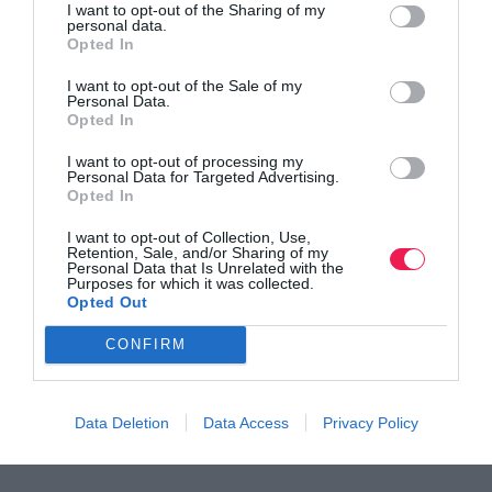
I want to opt-out of the Sharing of my
personal data.
Opted In
I want to opt-out of the Sale of my
Personal Data.
Opted In
I want to opt-out of processing my
Personal Data for Targeted Advertising.
2η Ευριπίδεια Διαδρομή
Opted In
I want to opt-out of Collection, Use,
Retention, Sale, and/or Sharing of my
Personal Data that Is Unrelated with the
Purposes for which it was collected.
Opted Out
CONFIRM
Data Deletion
Data Access
Privacy Policy