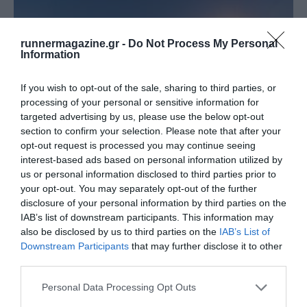
runnermagazine.gr -
Do Not Process My Personal
Information
If you wish to opt-out of the sale, sharing to third parties, or
processing of your personal or sensitive information for
targeted advertising by us, please use the below opt-out
section to confirm your selection. Please note that after your
opt-out request is processed you may continue seeing
interest-based ads based on personal information utilized by
us or personal information disclosed to third parties prior to
your opt-out. You may separately opt-out of the further
Serifos Sunset Race 2023
disclosure of your personal information by third parties on the
IAB’s list of downstream participants. This information may
Τα αποτελέσματα του αγώνα
also be disclosed by us to third parties on the
IAB’s List of
Downstream Participants
that may further disclose it to other
third parties.
Personal Data Processing Opt Outs