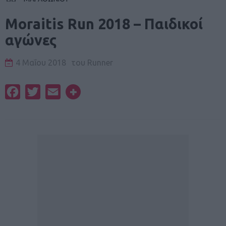
Moraitis Run 2018 – Παιδικοί
αγώνες
4 Μαΐου 2018
του
Runner
Facebook
Twitter
Email