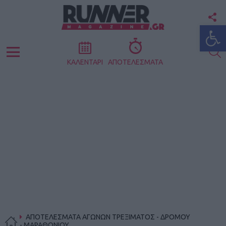
F
Ανοίξτε
U
S
Menu
ΚΑΛΕΝΤΑΡΙ
ΑΠΟΤΕΛΕΣΜΑΤΑ
ΑΠΟΤΕΛΕΣΜΑΤΑ ΑΓΩΝΩΝ ΤΡΕΞΙΜΑΤΟΣ - ΔΡΟΜΟΥ
- ΜΑΡΑΘΩΝΙΟΥ