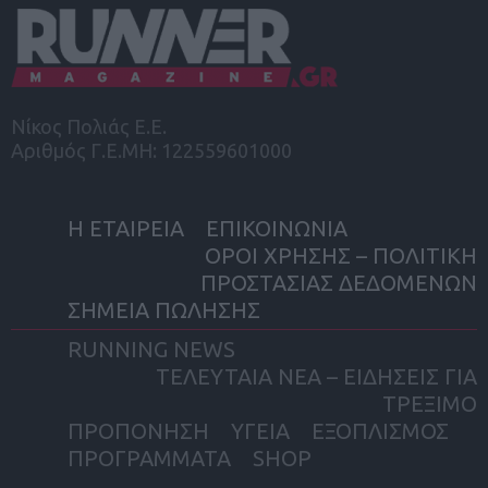
Νίκος Πολιάς Ε.Ε.
Αριθμός Γ.Ε.ΜΗ: 122559601000
Η ΕΤΑΙΡΕΙΑ
ΕΠΙΚΟΙΝΩΝΙΑ
ΟΡΟΙ ΧΡΗΣΗΣ – ΠΟΛΙΤΙΚΗ
ΠΡΟΣΤΑΣΙΑΣ ΔΕΔΟΜΕΝΩΝ
ΣΗΜΕΙΑ ΠΩΛΗΣΗΣ
RUNNING NEWS
ΤΕΛΕΥΤΑΙΑ ΝΕΑ – ΕΙΔΗΣΕΙΣ ΓΙΑ
ΤΡΕΞΙΜΟ
ΠΡΟΠΟΝΗΣΗ
ΥΓΕΙΑ
ΕΞΟΠΛΙΣΜΟΣ
ΠΡΟΓΡΑΜΜΑΤΑ
SHOP