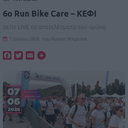
6ο Run Bike Care – ΚΕΦΙ
Δείτε LIVE τα αποτελέσματα του αγώνα
7 Ιουνίου 2026
του
Runner Magazine
Facebook
Twitter
Email