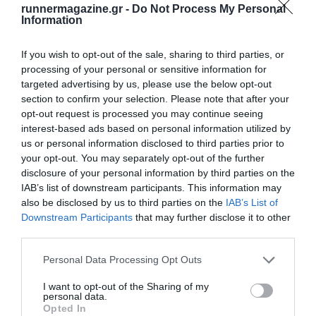
runnermagazine.gr -
Do Not Process My Personal
Information
If you wish to opt-out of the sale, sharing to third parties, or
processing of your personal or sensitive information for
targeted advertising by us, please use the below opt-out
section to confirm your selection. Please note that after your
opt-out request is processed you may continue seeing
interest-based ads based on personal information utilized by
us or personal information disclosed to third parties prior to
your opt-out. You may separately opt-out of the further
disclosure of your personal information by third parties on the
IAB’s list of downstream participants. This information may
also be disclosed by us to third parties on the
IAB’s List of
Downstream Participants
that may further disclose it to other
third parties.
Personal Data Processing Opt Outs
I want to opt-out of the Sharing of my
personal data.
Opted In