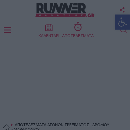
F
Ανοίξτε
U
S
Menu
ΚΑΛΕΝΤΑΡΙ
ΑΠΟΤΕΛΕΣΜΑΤΑ
ΑΠΟΤΕΛΕΣΜΑΤΑ ΑΓΩΝΩΝ ΤΡΕΞΙΜΑΤΟΣ - ΔΡΟΜΟΥ
- ΜΑΡΑΘΩΝΙΟΥ