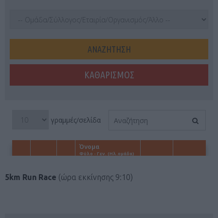
5km Run Race
(ώρα εκκίνησης 9:10)