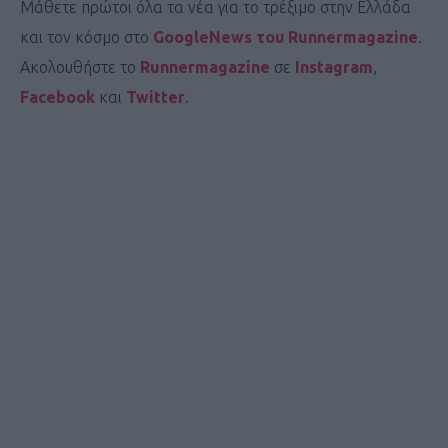
Μάθετε πρώτοι όλα τα νέα για το τρέξιμο στην Ελλάδα
και τον κόσμο στο
GoogleNews του Runnermagazine
.
Ακολουθήστε το
Runnermagazine
σε
Instagram
,
Facebook
και
Twitter
.