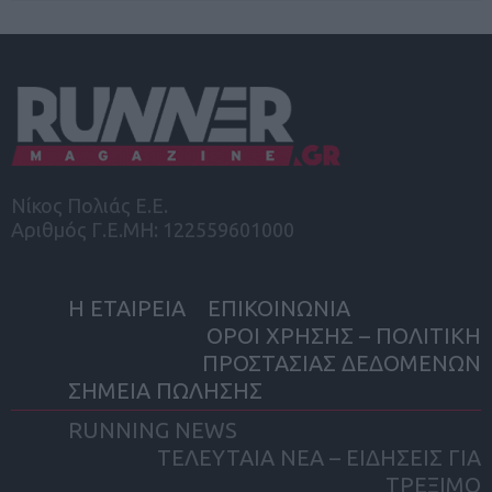
Νίκος Πολιάς Ε.Ε.
Αριθμός Γ.Ε.ΜΗ: 122559601000
Η ΕΤΑΙΡΕΙΑ
ΕΠΙΚΟΙΝΩΝΙΑ
ΟΡΟΙ ΧΡΗΣΗΣ – ΠΟΛΙΤΙΚΗ
ΠΡΟΣΤΑΣΙΑΣ ΔΕΔΟΜΕΝΩΝ
ΣΗΜΕΙΑ ΠΩΛΗΣΗΣ
RUNNING NEWS
ΤΕΛΕΥΤΑΙΑ ΝΕΑ – ΕΙΔΗΣΕΙΣ ΓΙΑ
ΤΡΕΞΙΜΟ