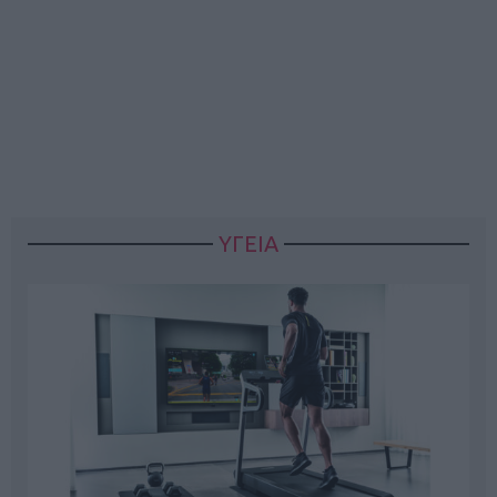
ΥΓΕΙΑ