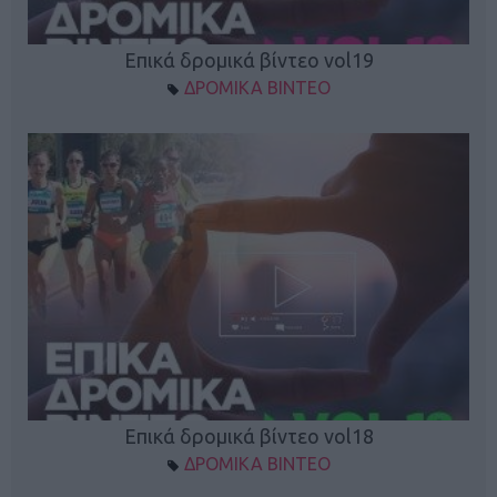
Επικά δρομικά βίντεο vol19
ΔΡΟΜΙΚΑ ΒΙΝΤΕΟ
Επικά δρομικά βίντεο vol18
ΔΡΟΜΙΚΑ ΒΙΝΤΕΟ