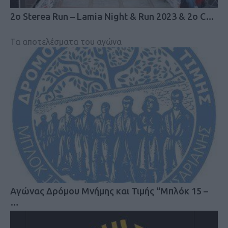
2o Sterea Run – Lamia Night & Run 2023 & 2ο C…
Τα αποτελέσματα του αγώνα
Αγώνας Δρόμου Μνήμης και Τιμής “Μπλόκ 15 –
…