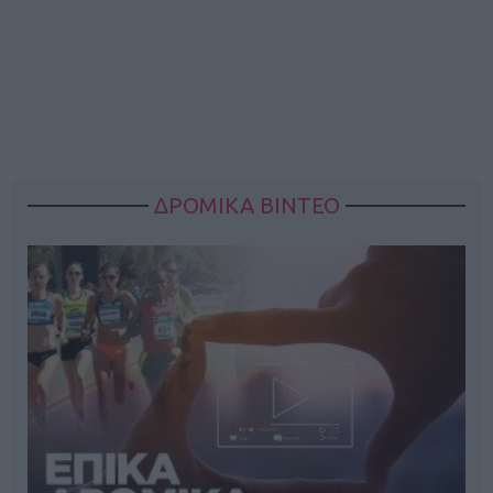
ΔΡΟΜΙΚΑ ΒΙΝΤΕΟ