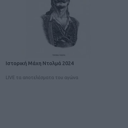
Ιστορική Μάχη Ντολμά 2024
LIVE τα αποτελέσματα του αγώνα