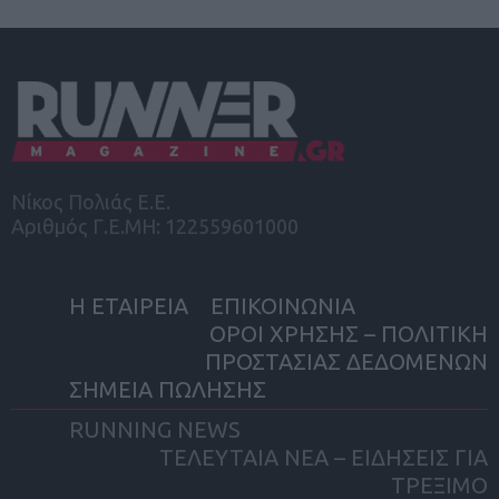
Νίκος Πολιάς Ε.Ε.
Αριθμός Γ.Ε.ΜΗ: 122559601000
Η ΕΤΑΙΡΕΙΑ
ΕΠΙΚΟΙΝΩΝΙΑ
ΟΡΟΙ ΧΡΗΣΗΣ – ΠΟΛΙΤΙΚΗ
ΠΡΟΣΤΑΣΙΑΣ ΔΕΔΟΜΕΝΩΝ
ΣΗΜΕΙΑ ΠΩΛΗΣΗΣ
RUNNING NEWS
ΤΕΛΕΥΤΑΙΑ ΝΕΑ – ΕΙΔΗΣΕΙΣ ΓΙΑ
ΤΡΕΞΙΜΟ