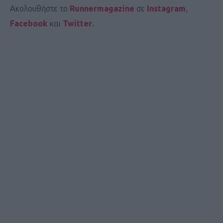
Ακολουθήστε το
Runnermagazine
σε
Instagram
,
Facebook
και
Twitter
.