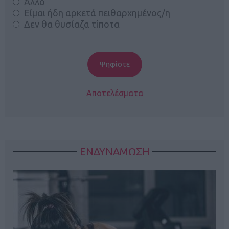
Άλλο
Είμαι ήδη αρκετά πειθαρχημένος/η
Δεν θα θυσίαζα τίποτα
Αποτελέσματα
ΕΝΔΥΝΑΜΩΣΗ