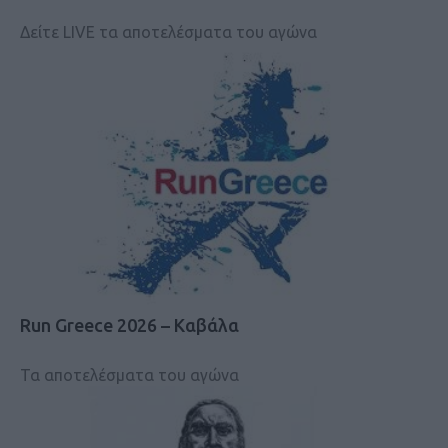
Δείτε LIVE τα αποτελέσματα του αγώνα
Run Greece 2026 – Καβάλα
Τα αποτελέσματα του αγώνα