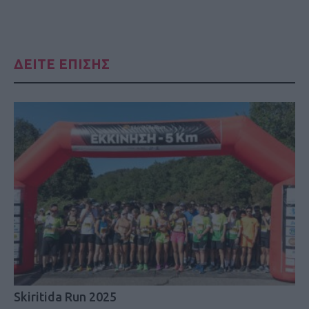
ΔΕΙΤΕ ΕΠΙΣΗΣ
Skiritida Run 2025