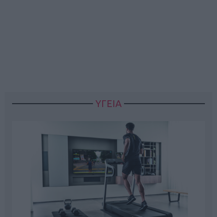
ΥΓΕΙΑ