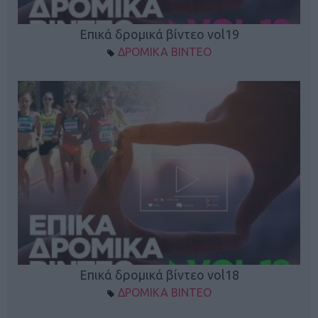
Επικά δρομικά βίντεο vol19
ΔΡΟΜΙΚΑ ΒΙΝΤΕΟ
Επικά δρομικά βίντεο vol18
ΔΡΟΜΙΚΑ ΒΙΝΤΕΟ