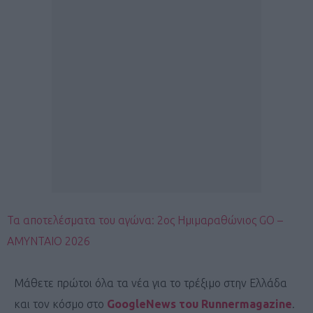
Τα αποτελέσματα του αγώνα: 2ος Ημιμαραθώνιος GO –
AMYNTAIO 2026
Μάθετε πρώτοι όλα τα νέα για το τρέξιμο στην Ελλάδα
και τον κόσμο στο
GoogleNews του Runnermagazine
.