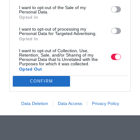
I want to opt-out of the Sale of my
Personal Data.
Opted In
I want to opt-out of processing my
Personal Data for Targeted Advertising.
Opted In
I want to opt-out of Collection, Use,
Retention, Sale, and/or Sharing of my
Personal Data that Is Unrelated with the
Purposes for which it was collected.
Opted Out
CONFIRM
Data Deletion
Data Access
Privacy Policy