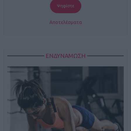
Αποτελέσματα
ΕΝΔΥΝΑΜΩΣΗ