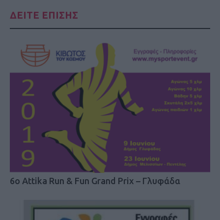
ΔΕΙΤΕ ΕΠΙΣΗΣ
6o Attika Run & Fun Grand Prix – Γλυφάδα