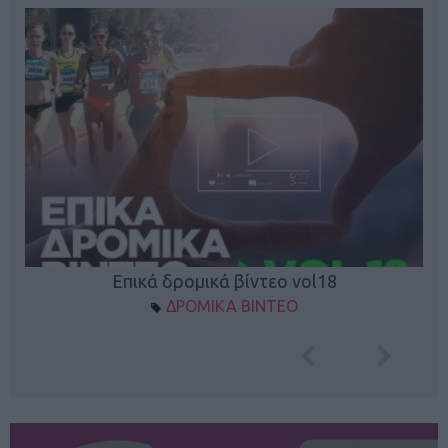
Επικά δρομικά βίντεο vol18
ΔΡΟΜΙΚΑ ΒΙΝΤΕΟ