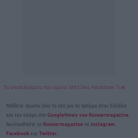
Τα αποτελέσματα του αγώνα: 6th Chios Hardstone Trail
Μάθετε πρώτοι όλα τα νέα για το τρέξιμο στην Ελλάδα
και τον κόσμο στο
GoogleNews του Runnermagazine
.
Ακολουθήστε το
Runnermagazine
σε
Instagram
,
Facebook
και
Twitter
.