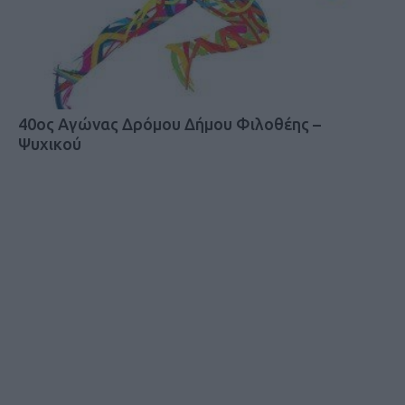
40ος Αγώνας Δρόμου Δήμου Φιλοθέης –
Ψυχικού