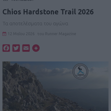
Chios Hardstone Trail 2026
Τα αποτελέσματα του αγώνα
12 Μαΐου 2026
του
Runner Magazine
Facebook
Twitter
Email