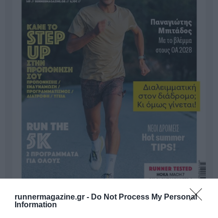
runnermagazine.gr -
Do Not Process My Personal
Information