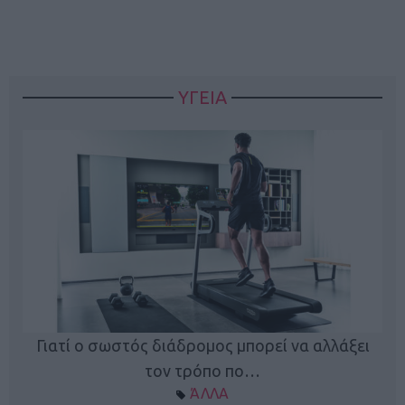
ΥΓΕΙΑ
Γιατί ο σωστός διάδρομος μπορεί να αλλάξει
τον τρόπο πο…
ΆΛΛΑ