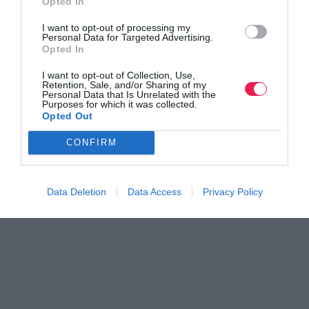
Opted In
I want to opt-out of processing my
Personal Data for Targeted Advertising.
Opted In
I want to opt-out of Collection, Use,
Retention, Sale, and/or Sharing of my
Personal Data that Is Unrelated with the
Purposes for which it was collected.
Opted Out
CONFIRM
Data Deletion
Data Access
Privacy Policy