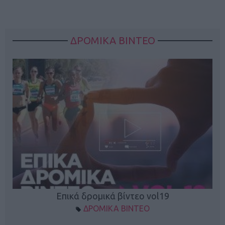
ΔΡΟΜΙΚΑ ΒΙΝΤΕΟ
Επικά δρομικά βίντεο vol19
ΔΡΟΜΙΚΑ ΒΙΝΤΕΟ