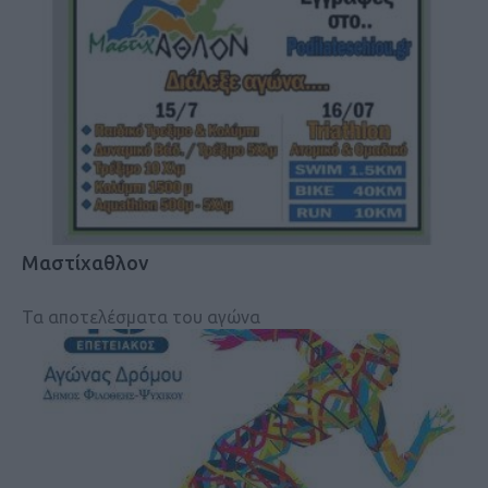
Μαστίχαθλον
Τα αποτελέσματα του αγώνα