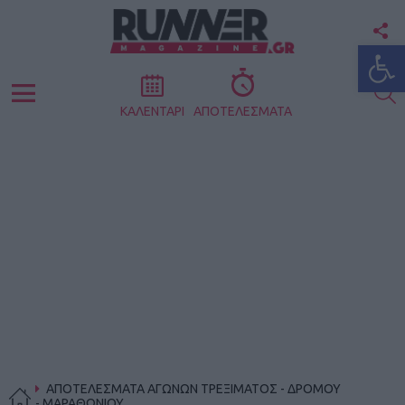
F
Ανοίξτε
U
S
Menu
ΚΑΛΕΝΤΑΡΙ
ΑΠΟΤΕΛΕΣΜΑΤΑ
ΑΠΟΤΕΛΕΣΜΑΤΑ ΑΓΩΝΩΝ ΤΡΕΞΙΜΑΤΟΣ - ΔΡΟΜΟΥ
- ΜΑΡΑΘΩΝΙΟΥ