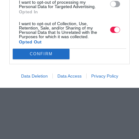
I want to opt-out of processing my
Personal Data for Targeted Advertising.
Opted In
I want to opt-out of Collection, Use,
Retention, Sale, and/or Sharing of my
Personal Data that Is Unrelated with the
Purposes for which it was collected.
Opted Out
CONFIRM
Data Deletion
Data Access
Privacy Policy