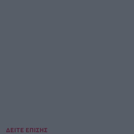
ΔΕΙΤΕ ΕΠΙΣΗΣ