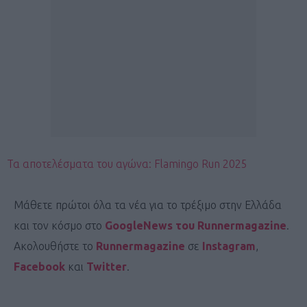
Τα αποτελέσματα του αγώνα: Flamingo Run 2025
Μάθετε πρώτοι όλα τα νέα για το τρέξιμο στην Ελλάδα
και τον κόσμο στο
GoogleNews του Runnermagazine
.
Ακολουθήστε το
Runnermagazine
σε
Instagram
,
Facebook
και
Twitter
.