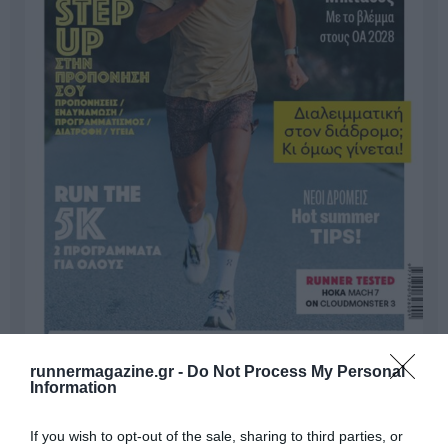
runnermagazine.gr -
Do Not Process My Personal
Information
Γίνε Συνδρομητής
If you wish to opt-out of the sale, sharing to third parties, or