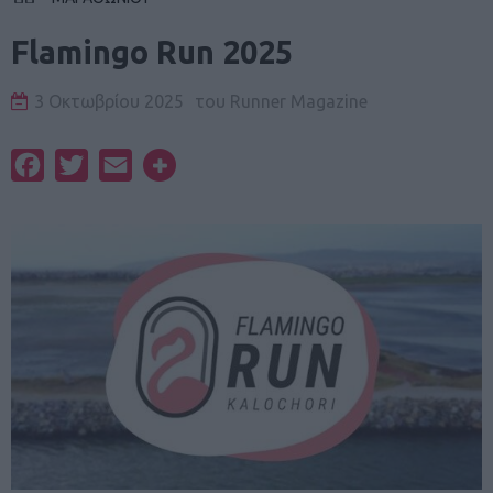
Flamingo Run 2025
3 Οκτωβρίου 2025
του
Runner Magazine
Facebook
Twitter
Email