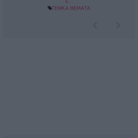
ν…
ΓΕΝΙΚΑ ΘΕΜΑΤΑ