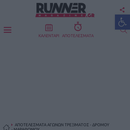
F
Ανοίξτε
U
S
Menu
ΚΑΛΕΝΤΑΡΙ
ΑΠΟΤΕΛΕΣΜΑΤΑ
ΑΠΟΤΕΛΕΣΜΑΤΑ ΑΓΩΝΩΝ ΤΡΕΞΙΜΑΤΟΣ - ΔΡΟΜΟΥ
- ΜΑΡΑΘΩΝΙΟΥ