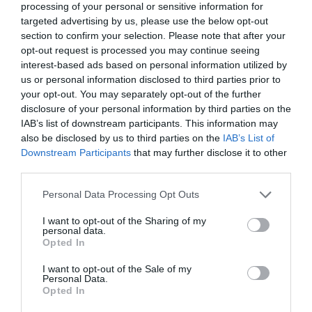
processing of your personal or sensitive information for
Βρες το RUNNER!
targeted advertising by us, please use the below opt-out
section to confirm your selection. Please note that after your
opt-out request is processed you may continue seeing
Όλα τα Τεύχη
interest-based ads based on personal information utilized by
us or personal information disclosed to third parties prior to
your opt-out. You may separately opt-out of the further
disclosure of your personal information by third parties on the
IAB’s list of downstream participants. This information may
also be disclosed by us to third parties on the
IAB’s List of
Downstream Participants
that may further disclose it to other
third parties.
Personal Data Processing Opt Outs
I want to opt-out of the Sharing of my
personal data.
Opted In
I want to opt-out of the Sale of my
Personal Data.
Opted In