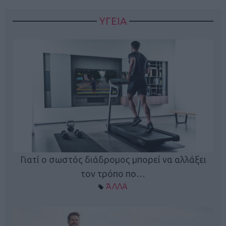
ΥΓΕΙΑ
Γιατί ο σωστός διάδρομος μπορεί να αλλάξει
τον τρόπο πο…
ΆΛΛΑ