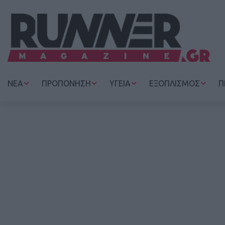
ΝΕΑ
ΠΡΟΠΟΝΗΣΗ
ΥΓΕΙΑ
ΕΞΟΠΛΙΣΜΟΣ
Π