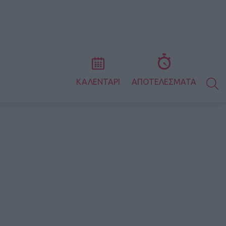
S
ΚΑΛΕΝΤΑΡΙ
ΑΠΟΤΕΛΕΣΜΑΤΑ