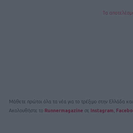
Τα αποτελέσμ
Μάθετε πρώτοι όλα τα νέα για το τρέξιμο στην Ελλάδα κα
Ακολουθήστε το
Runnermagazine
σε
Instagram
,
Faceb