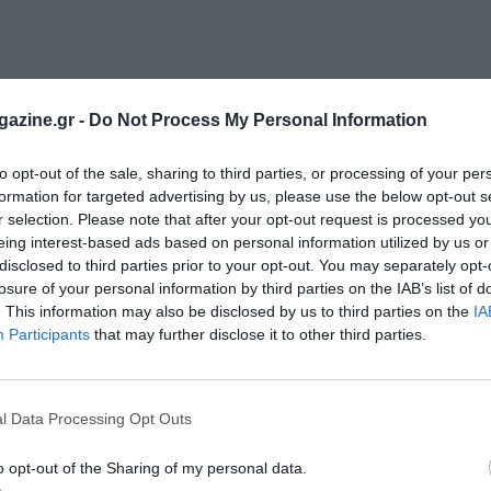
azine.gr -
Do Not Process My Personal Information
to opt-out of the sale, sharing to third parties, or processing of your per
formation for targeted advertising by us, please use the below opt-out s
r selection. Please note that after your opt-out request is processed y
eing interest-based ads based on personal information utilized by us or
disclosed to third parties prior to your opt-out. You may separately opt-
losure of your personal information by third parties on the IAB’s list of
. This information may also be disclosed by us to third parties on the
IA
Participants
that may further disclose it to other third parties.
l Data Processing Opt Outs
o opt-out of the Sharing of my personal data.