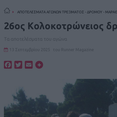
ΑΠΟΤΕΛΕΣΜΑΤΑ ΑΓΩΝΩΝ ΤΡΕΞΙΜΑΤΟΣ - ΔΡΟΜΟΥ - ΜΑΡΑ
26oς Κολοκοτρώνειος δ
Τα αποτελέσματα του αγώνα
13 Σεπτεμβρίου 2025
του
Runner Magazine
Facebook
Twitter
Email