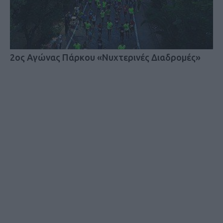
2ος Αγώνας Πάρκου «Νυχτερινές Διαδρομές»