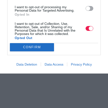
I want to opt-out of processing my
Personal Data for Targeted Advertising.
Opted In
I want to opt-out of Collection, Use,
Retention, Sale, and/or Sharing of my
Personal Data that Is Unrelated with the
Purposes for which it was collected.
Opted Out
CONFIRM
Data Deletion
Data Access
Privacy Policy