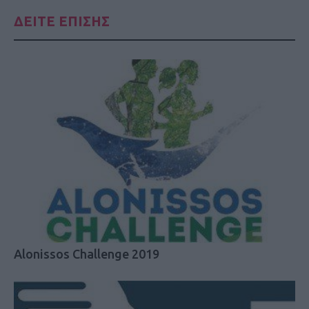
ΔΕΙΤΕ ΕΠΙΣΗΣ
Alonissos Challenge 2019