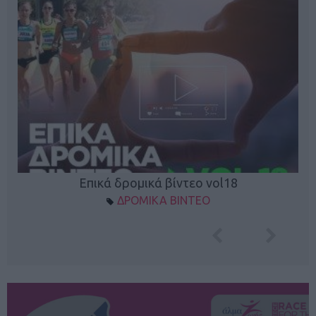
Επικά δρομικά βίντεο vol18
ΔΡΟΜΙΚΑ ΒΙΝΤΕΟ