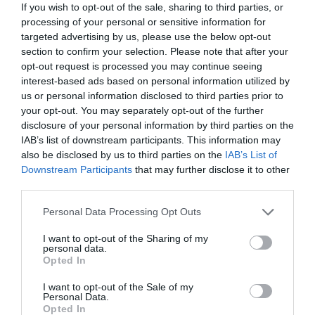
If you wish to opt-out of the sale, sharing to third parties, or
processing of your personal or sensitive information for
targeted advertising by us, please use the below opt-out
Βρες το RUNNER!
section to confirm your selection. Please note that after your
opt-out request is processed you may continue seeing
interest-based ads based on personal information utilized by
Όλα τα Τεύχη
us or personal information disclosed to third parties prior to
your opt-out. You may separately opt-out of the further
disclosure of your personal information by third parties on the
IAB’s list of downstream participants. This information may
also be disclosed by us to third parties on the
IAB’s List of
Downstream Participants
that may further disclose it to other
third parties.
Personal Data Processing Opt Outs
I want to opt-out of the Sharing of my
personal data.
Opted In
I want to opt-out of the Sale of my
Personal Data.
Opted In