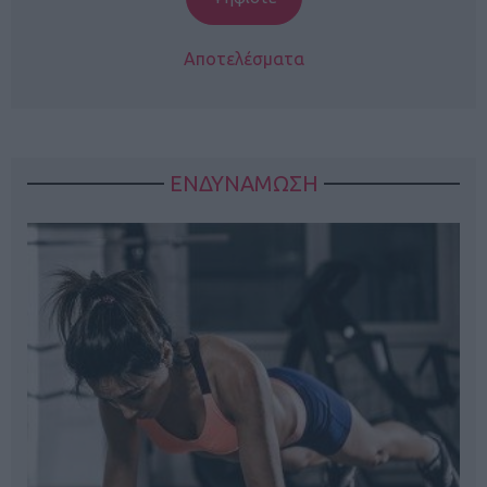
Αποτελέσματα
ΕΝΔΥΝΑΜΩΣΗ