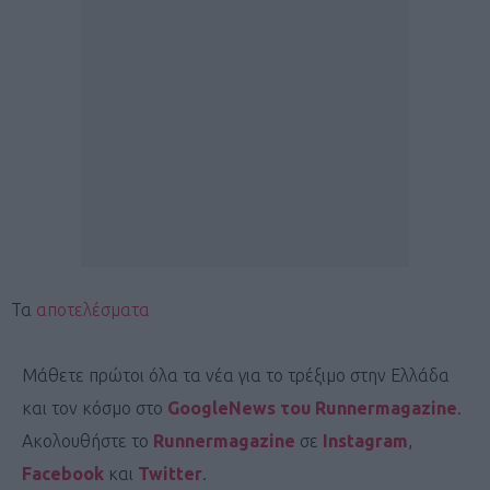
Τα
αποτελέσματα
Μάθετε πρώτοι όλα τα νέα για το τρέξιμο στην Ελλάδα
και τον κόσμο στο
GoogleNews του Runnermagazine
.
Ακολουθήστε το
Runnermagazine
σε
Instagram
,
Facebook
και
Twitter
.