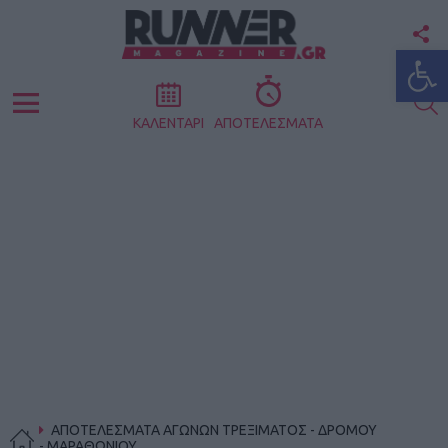
F
Ανοίξτε
U
S
Menu
ΚΑΛΕΝΤΑΡΙ
ΑΠΟΤΕΛΕΣΜΑΤΑ
ΑΠΟΤΕΛΕΣΜΑΤΑ ΑΓΩΝΩΝ ΤΡΕΞΙΜΑΤΟΣ - ΔΡΟΜΟΥ
- ΜΑΡΑΘΩΝΙΟΥ