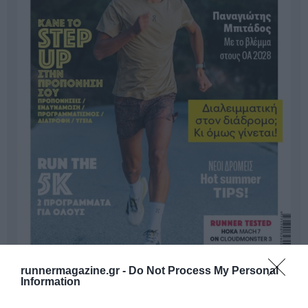
runnermagazine.gr -
Do Not Process My Personal
Information
Γίνε Συνδρομητής