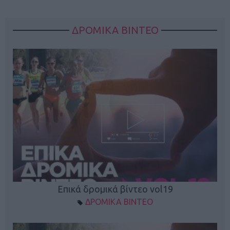
ΔΡΟΜΙΚΑ ΒΙΝΤΕΟ
Επικά δρομικά βίντεο vol19
ΔΡΟΜΙΚΑ ΒΙΝΤΕΟ