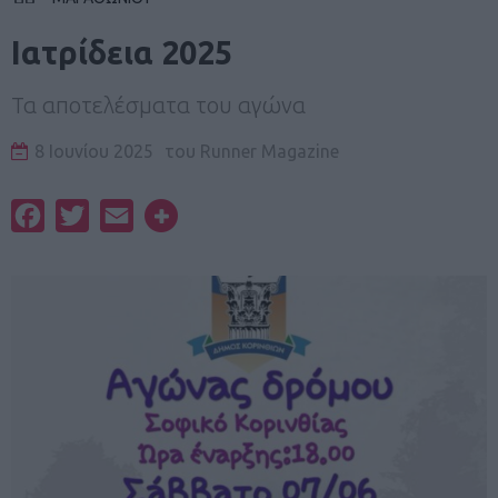
Ιατρίδεια 2025
Τα αποτελέσματα του αγώνα
8 Ιουνίου 2025
του
Runner Magazine
Facebook
Twitter
Email