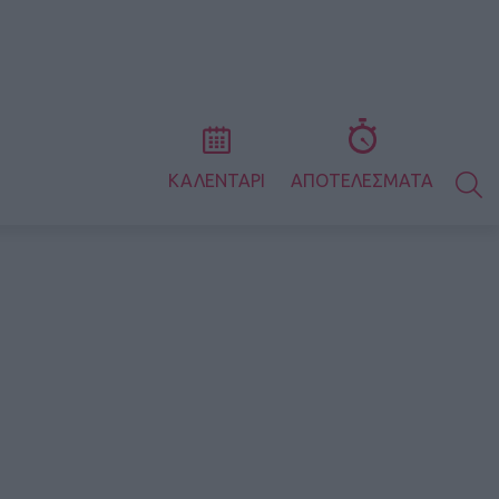
S
ΚΑΛΕΝΤΑΡΙ
ΑΠΟΤΕΛΕΣΜΑΤΑ