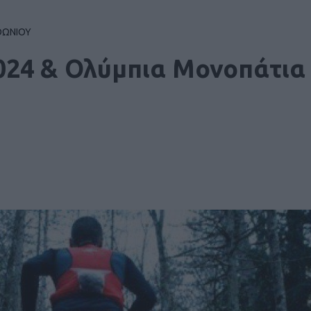
ΘΩΝΙΟΥ
2024 & Ολύμπια Μονοπάτια