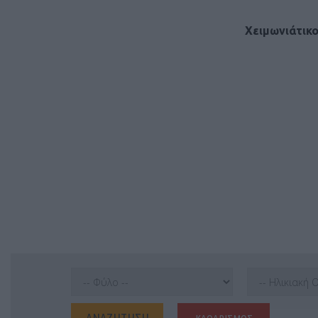
Χειμωνιάτικο