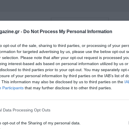
azine.gr -
Do Not Process My Personal Information
to opt-out of the sale, sharing to third parties, or processing of your per
formation for targeted advertising by us, please use the below opt-out s
r selection. Please note that after your opt-out request is processed y
eing interest-based ads based on personal information utilized by us or
disclosed to third parties prior to your opt-out. You may separately opt-
losure of your personal information by third parties on the IAB’s list of
. This information may also be disclosed by us to third parties on the
IA
Participants
that may further disclose it to other third parties.
l Data Processing Opt Outs
o opt-out of the Sharing of my personal data.