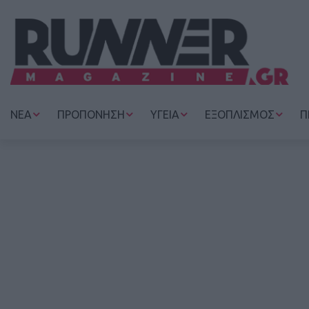
ΝΕΑ
ΠΡΟΠΟΝΗΣΗ
ΥΓΕΙΑ
ΕΞΟΠΛΙΣΜΟΣ
Π