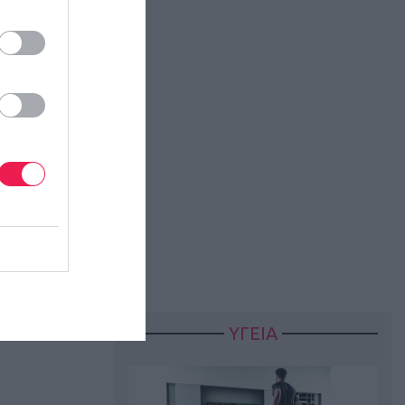
ΥΓΕΙΑ