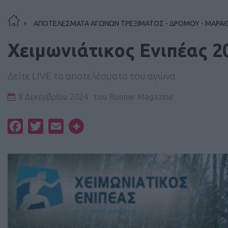
ΑΠΟΤΕΛΕΣΜΑΤΑ ΑΓΩΝΩΝ ΤΡΕΞΙΜΑΤΟΣ - ΔΡΟΜΟΥ - ΜΑΡΑ
Xειμωνιάτικος Ενιπέας 
Δείτε LIVE τα αποτελέσματα του αγώνα
8 Δεκεμβρίου 2024
του
Runner Magazine
Facebook
Twitter
Email