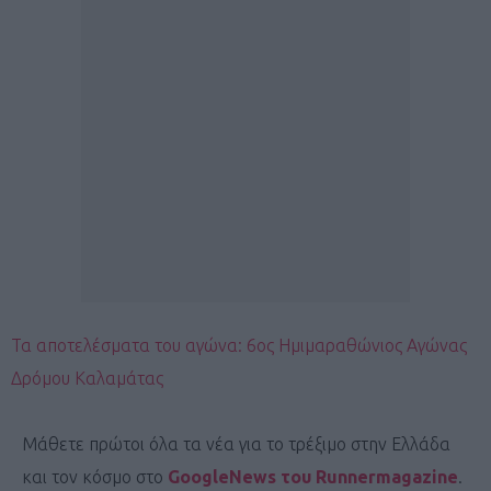
Τα αποτελέσματα του αγώνα: 6ος Ημιμαραθώνιος Αγώνας
Δρόμου Καλαμάτας
Μάθετε πρώτοι όλα τα νέα για το τρέξιμο στην Ελλάδα
και τον κόσμο στο
GoogleNews του Runnermagazine
.