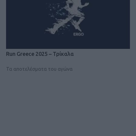
Run Greece 2025 – Τρίκαλα
Τα αποτελέσματα του αγώνα