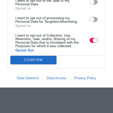
I want to opt-out of the Sale of my
Personal Data.
Opted In
I want to opt-out of processing my
Personal Data for Targeted Advertising.
Opted In
I want to opt-out of Collection, Use,
Retention, Sale, and/or Sharing of my
Personal Data that Is Unrelated with the
Purposes for which it was collected.
Opted Out
CONFIRM
Data Deletion
Data Access
Privacy Policy