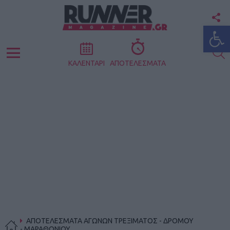
F
Ανοίξτε
U
S
Menu
ΚΑΛΕΝΤΑΡΙ
ΑΠΟΤΕΛΕΣΜΑΤΑ
ΑΠΟΤΕΛΕΣΜΑΤΑ ΑΓΩΝΩΝ ΤΡΕΞΙΜΑΤΟΣ - ΔΡΟΜΟΥ
- ΜΑΡΑΘΩΝΙΟΥ