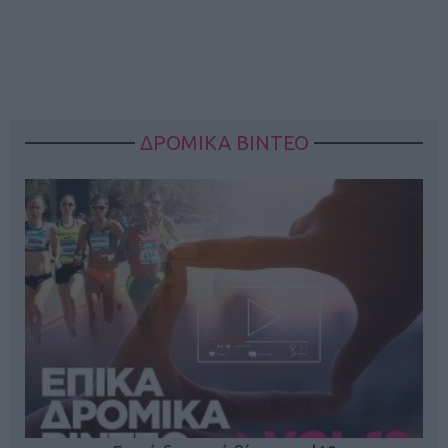
ΔΡΟΜΙΚΑ ΒΙΝΤΕΟ