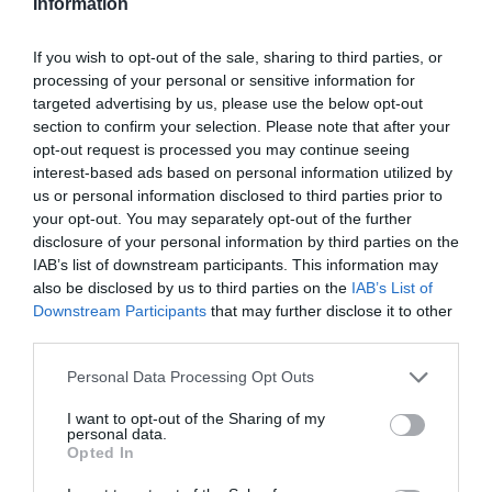
Information
If you wish to opt-out of the sale, sharing to third parties, or
processing of your personal or sensitive information for
Γίνε Συνδρομητής
targeted advertising by us, please use the below opt-out
section to confirm your selection. Please note that after your
opt-out request is processed you may continue seeing
Βρες το RUNNER!
interest-based ads based on personal information utilized by
us or personal information disclosed to third parties prior to
your opt-out. You may separately opt-out of the further
Όλα τα Τεύχη
disclosure of your personal information by third parties on the
IAB’s list of downstream participants. This information may
also be disclosed by us to third parties on the
IAB’s List of
Downstream Participants
that may further disclose it to other
third parties.
Personal Data Processing Opt Outs
I want to opt-out of the Sharing of my
personal data.
Opted In