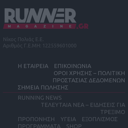
Νίκος Πολιάς Ε.Ε.
Αριθμός Γ.Ε.ΜΗ: 122559601000
Η ΕΤΑΙΡΕΙΑ
ΕΠΙΚΟΙΝΩΝΙΑ
ΟΡΟΙ ΧΡΗΣΗΣ – ΠΟΛΙΤΙΚΗ
ΠΡΟΣΤΑΣΙΑΣ ΔΕΔΟΜΕΝΩΝ
ΣΗΜΕΙΑ ΠΩΛΗΣΗΣ
RUNNING NEWS
ΤΕΛΕΥΤΑΙΑ ΝΕΑ – ΕΙΔΗΣΕΙΣ ΓΙΑ
ΤΡΕΞΙΜΟ
ΠΡΟΠΟΝΗΣΗ
ΥΓΕΙΑ
ΕΞΟΠΛΙΣΜΟΣ
ΠΡΟΓΡΑΜΜΑΤΑ
SHOP