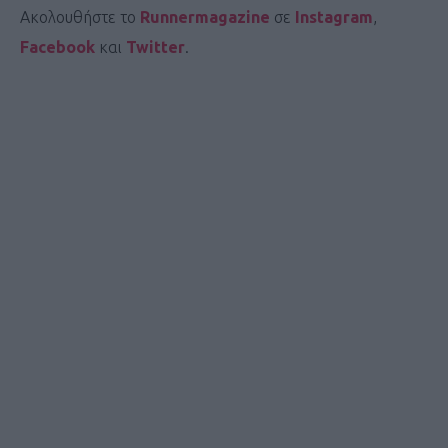
Ακολουθήστε το
Runnermagazine
σε
Instagram
,
Facebook
και
Twitter
.