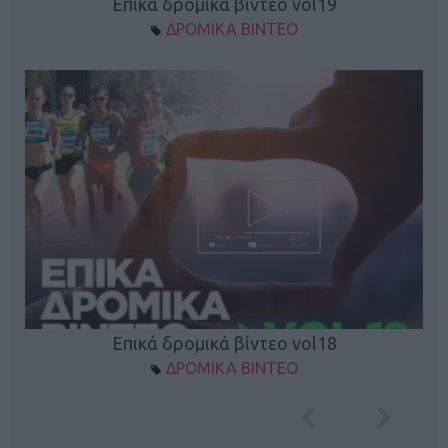
Επικά δρομικά βίντεο vol19
ΔΡΟΜΙΚΑ ΒΙΝΤΕΟ
Επικά δρομικά βίντεο vol18
ΔΡΟΜΙΚΑ ΒΙΝΤΕΟ