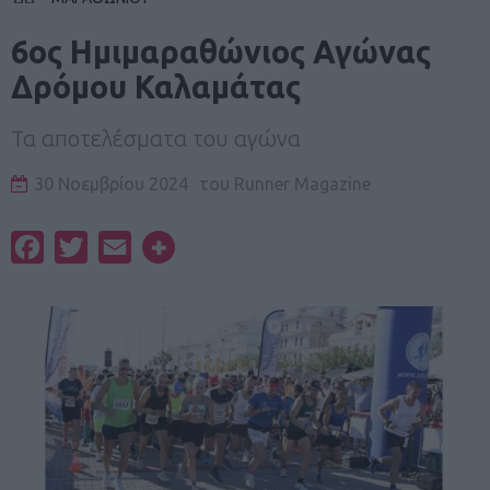
6ος Ημιμαραθώνιος Αγώνας
Δρόμου Καλαμάτας
Τα αποτελέσματα του αγώνα
30 Νοεμβρίου 2024
του
Runner Magazine
Facebook
Twitter
Email