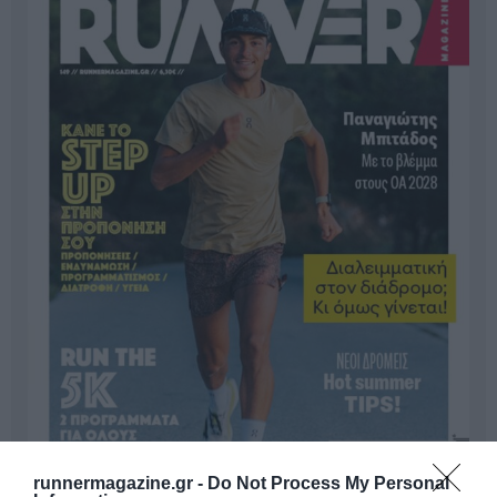
runnermagazine.gr -
Do Not Process My Personal