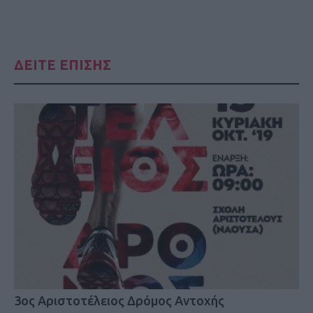
ΔΕΙΤΕ ΕΠΙΣΗΣ
3ος Αριστοτέλειος Δρόμος Αντοχής