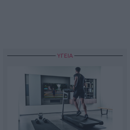
ΥΓΕΙΑ