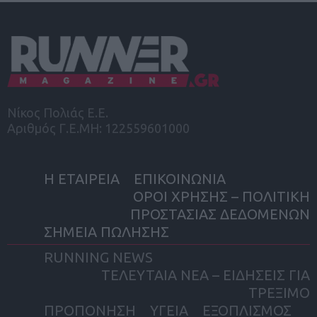
Νίκος Πολιάς Ε.Ε.
Αριθμός Γ.Ε.ΜΗ: 122559601000
Η ΕΤΑΙΡΕΙΑ
ΕΠΙΚΟΙΝΩΝΙΑ
ΟΡΟΙ ΧΡΗΣΗΣ – ΠΟΛΙΤΙΚΗ
ΠΡΟΣΤΑΣΙΑΣ ΔΕΔΟΜΕΝΩΝ
ΣΗΜΕΙΑ ΠΩΛΗΣΗΣ
RUNNING NEWS
ΤΕΛΕΥΤΑΙΑ ΝΕΑ – ΕΙΔΗΣΕΙΣ ΓΙΑ
ΤΡΕΞΙΜΟ
ΠΡΟΠΟΝΗΣΗ
ΥΓΕΙΑ
ΕΞΟΠΛΙΣΜΟΣ