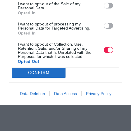
I want to opt-out of the Sale of my
Personal Data.
Opted In
I want to opt-out of processing my
Personal Data for Targeted Advertising.
Opted In
I want to opt-out of Collection, Use,
Retention, Sale, and/or Sharing of my
Personal Data that Is Unrelated with the
Purposes for which it was collected.
Opted Out
CONFIRM
Data Deletion
Data Access
Privacy Policy