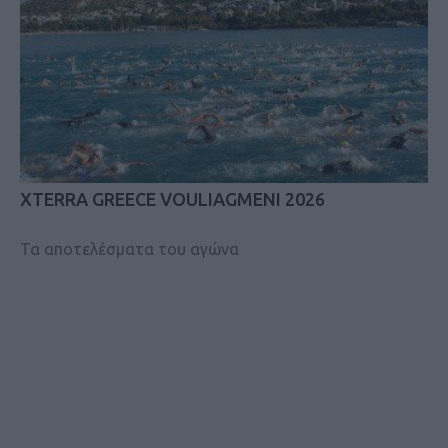
XTERRA GREECE VOULIAGMENI 2026
Τα αποτελέσματα του αγώνα