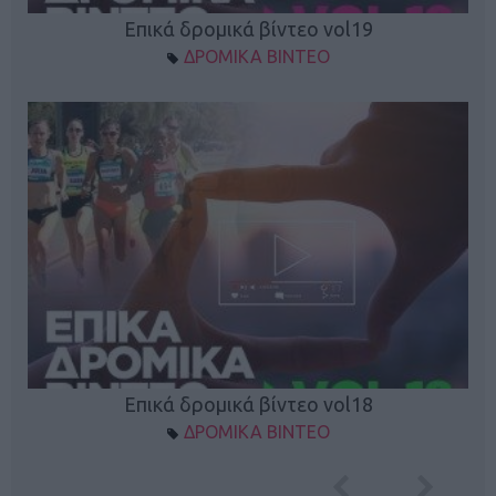
Επικά δρομικά βίντεο vol19
ΔΡΟΜΙΚΑ ΒΙΝΤΕΟ
Επικά δρομικά βίντεο vol18
ΔΡΟΜΙΚΑ ΒΙΝΤΕΟ