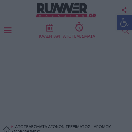
F
Ανοίξτε
U
S
Menu
ΚΑΛΕΝΤΑΡΙ
ΑΠΟΤΕΛΕΣΜΑΤΑ
ΑΠΟΤΕΛΕΣΜΑΤΑ ΑΓΩΝΩΝ ΤΡΕΞΙΜΑΤΟΣ - ΔΡΟΜΟΥ
- ΜΑΡΑΘΩΝΙΟΥ