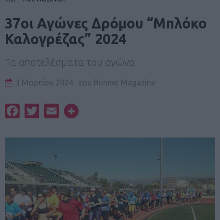
37οι Αγώνες Δρόμου “Μπλόκο
Καλογρέζας” 2024
Τα αποτελέσματα του αγώνα
3 Μαρτίου 2024
του
Runner Magazine
Facebook
Twitter
Email