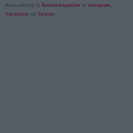
Ακολουθήστε το
Runnermagazine
σε
Instagram
,
Facebook
και
Twitter
.