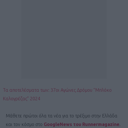
Τα αποτελέσματα των: 37οι Αγώνες Δρόμου “Μπλόκο
Καλογρέζας” 2024
Μάθετε πρώτοι όλα τα νέα για το τρέξιμο στην Ελλάδα
και τον κόσμο στο
GoogleNews του Runnermagazine
.