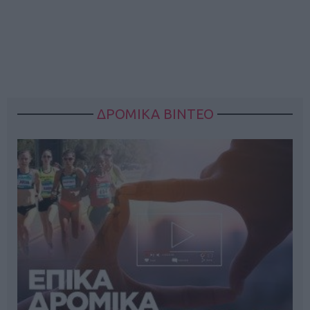
ΔΡΟΜΙΚΑ ΒΙΝΤΕΟ