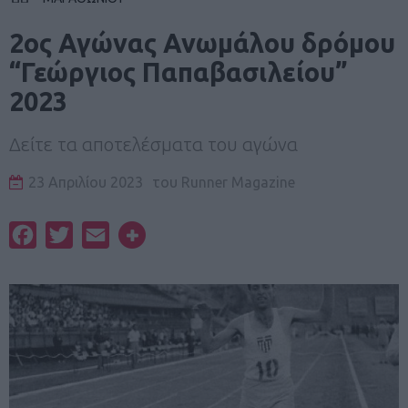
2ος Αγώνας Ανωμάλου δρόμου
“Γεώργιος Παπαβασιλείου”
2023
Δείτε τα αποτελέσματα του αγώνα
23 Απριλίου 2023
του
Runner Magazine
Facebook
Twitter
Email