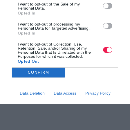
I want to opt-out of the Sale of my
Personal Data.
Opted In
I want to opt-out of processing my
Personal Data for Targeted Advertising.
Opted In
I want to opt-out of Collection, Use,
Retention, Sale, and/or Sharing of my
Personal Data that Is Unrelated with the
Purposes for which it was collected.
Opted Out
CONFIRM
Data Deletion
Data Access
Privacy Policy