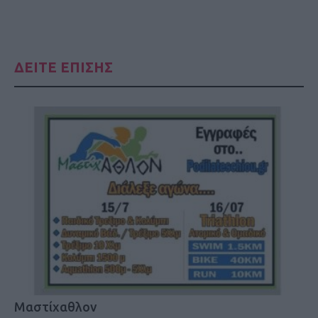
ΔΕΙΤΕ ΕΠΙΣΗΣ
Μαστίχαθλον