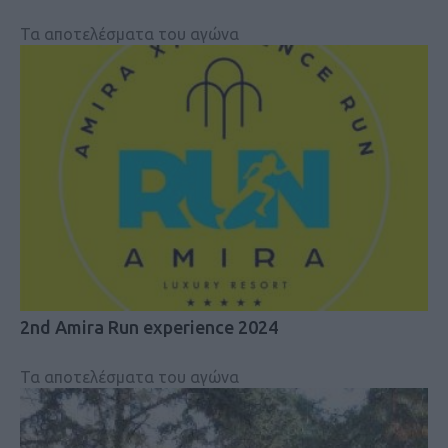
Τα αποτελέσματα του αγώνα
2nd Amira Run experience 2024
Τα αποτελέσματα του αγώνα