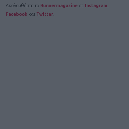
Ακολουθήστε το
Runnermagazine
σε
Instagram
,
Facebook
και
Twitter
.