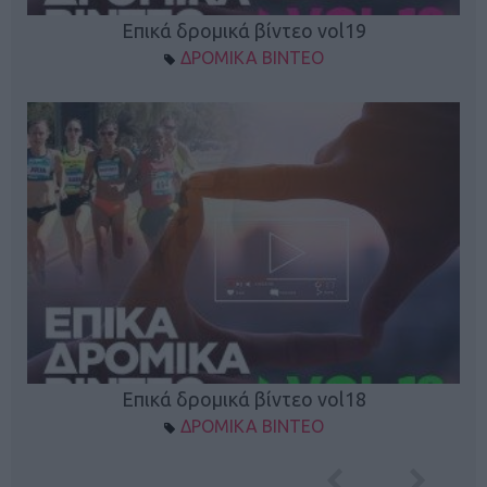
Επικά δρομικά βίντεο vol19
ΔΡΟΜΙΚΑ ΒΙΝΤΕΟ
Επικά δρομικά βίντεο vol18
ΔΡΟΜΙΚΑ ΒΙΝΤΕΟ