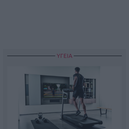
ΥΓΕΙΑ