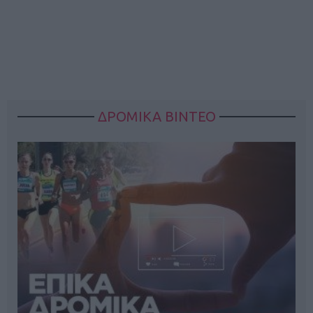
ΔΡΟΜΙΚΑ ΒΙΝΤΕΟ