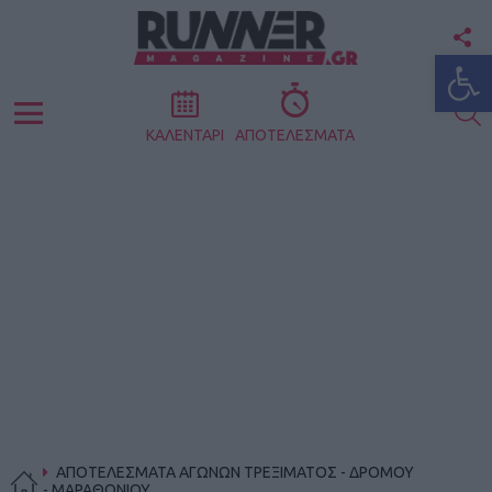
F
Ανοίξτε
U
S
Menu
ΚΑΛΕΝΤΑΡΙ
ΑΠΟΤΕΛΕΣΜΑΤΑ
ΑΠΟΤΕΛΕΣΜΑΤΑ ΑΓΩΝΩΝ ΤΡΕΞΙΜΑΤΟΣ - ΔΡΟΜΟΥ
- ΜΑΡΑΘΩΝΙΟΥ