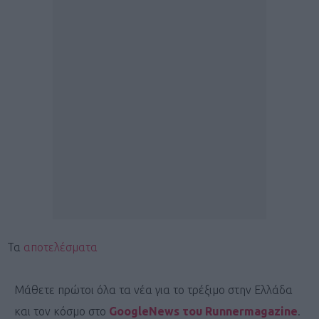
Τα
αποτελέσματα
Μάθετε πρώτοι όλα τα νέα για το τρέξιμο στην Ελλάδα
και τον κόσμο στο
GoogleNews του Runnermagazine
.