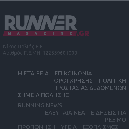
Νίκος Πολιάς Ε.Ε.
Αριθμός Γ.Ε.ΜΗ: 122559601000
Η ΕΤΑΙΡΕΙΑ
ΕΠΙΚΟΙΝΩΝΙΑ
ΟΡΟΙ ΧΡΗΣΗΣ – ΠΟΛΙΤΙΚΗ
ΠΡΟΣΤΑΣΙΑΣ ΔΕΔΟΜΕΝΩΝ
ΣΗΜΕΙΑ ΠΩΛΗΣΗΣ
RUNNING NEWS
ΤΕΛΕΥΤΑΙΑ ΝΕΑ – ΕΙΔΗΣΕΙΣ ΓΙΑ
ΤΡΕΞΙΜΟ
ΠΡΟΠΟΝΗΣΗ
ΥΓΕΙΑ
ΕΞΟΠΛΙΣΜΟΣ