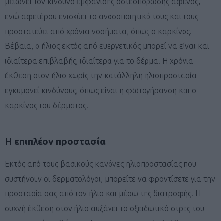
μειώνει τον κίνδυνο εμφάνισης οστεοπόρωσης αφενός,
ενώ αφετέρου ενισχύει το ανοσοποιητικό τους και τους
προστατεύει από χρόνια νοσήματα, όπως ο καρκίνος.
Βέβαια, ο ήλιος εκτός από ευεργετικός μπορεί να είναι και
ιδιαίτερα επιβλαβής, ιδιαίτερα για το δέρμα. Η χρόνια
έκθεση στον ήλιο χωρίς την κατάλληλη ηλιοπροστασία
εγκυμονεί κινδύνους, όπως είναι η φωτογήρανση και ο
καρκίνος του δέρματος.
Η επιπλέον προστασία
Εκτός από τους βασικούς κανόνες ηλιοπροστασίας που
συστήνουν οι δερματολόγοι, μπορείτε να φροντίσετε για την
προστασία σας από τον ήλιο και μέσω της διατροφής. Η
συχνή έκθεση στον ήλιο αυξάνει το οξειδωτικό στρες του