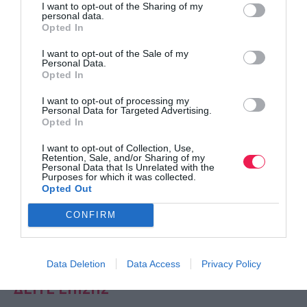
I want to opt-out of the Sharing of my
personal data.
Opted In
I want to opt-out of the Sale of my
Personal Data.
Opted In
I want to opt-out of processing my
Personal Data for Targeted Advertising.
Opted In
I want to opt-out of Collection, Use,
Retention, Sale, and/or Sharing of my
Personal Data that Is Unrelated with the
Purposes for which it was collected.
Opted Out
CONFIRM
Data Deletion
Data Access
Privacy Policy
ΔΕΙΤΕ ΕΠΙΣΗΣ