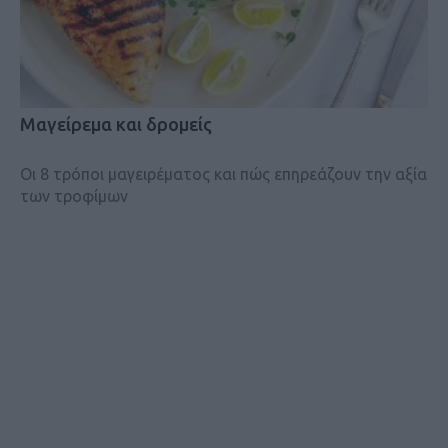
Μαγείρεμα και δρομείς
Οι 8 τρόποι μαγειρέματος και πώς επηρεάζουν την αξία
των τροφίμων