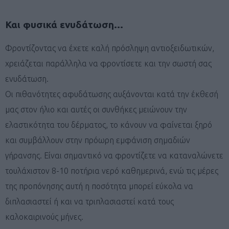
Και φυσικά ενυδάτωση…
Φροντίζοντας να έχετε καλή πρόσληψη αντιοξειδωτικών,
χρειάζεται παράλληλα να φροντίσετε και την σωστή σας
ενυδάτωση.
Οι πιθανότητες αφυδάτωσης αυξάνονται κατά την έκθεσή
μας στον ήλιο και αυτές οι συνθήκες μειώνουν την
ελαστικότητα του δέρματος, το κάνουν να φαίνεται ξηρό
και συμβάλλουν στην πρόωρη εμφάνιση σημαδιών
γήρανσης. Είναι σημαντικό να φροντίζετε να καταναλώνετε
τουλάχιστον 8-10 ποτήρια νερό καθημερινά, ενώ τις μέρες
της προπόνησης αυτή η ποσότητα μπορεί εύκολα να
διπλασιαστεί ή και να τριπλασιαστεί κατά τους
καλοκαιρινούς μήνες.