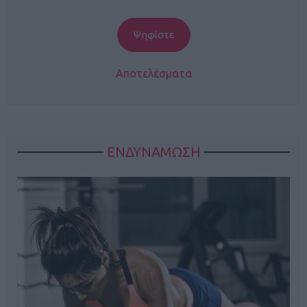
Αποτελέσματα
ΕΝΔΥΝΑΜΩΣΗ