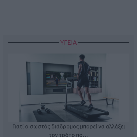
ΥΓΕΙΑ
Γιατί ο σωστός διάδρομος μπορεί να αλλάξει
τον τρόπο πο…