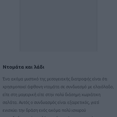
Ντομάτα και λάδι
Ένα ακόμα μυστικό της μεσογειακής διατροφής είναι ότι
χρησιμοποιεί άφθονη ντομάτα σε συνδυασμό με ελαιόλαδο,
είτε στη μαγειρική είτε στην πολύ διάσημη χωριάτικη
σαλάτα. Αυτός ο συνδυασμός είναι εξαιρετικός, γιατί
ενισχύει την δράση ενός ακόμα πολύ ισχυρού