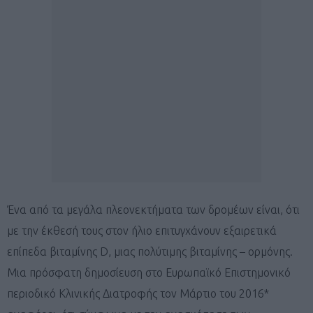
Ένα από τα μεγάλα πλεονεκτήματα των δρομέων είναι, ότι
με την έκθεσή τους στον ήλιο επιτυγχάνουν εξαιρετικά
επίπεδα βιταμίνης D, μιας πολύτιμης βιταμίνης – ορμόνης.
Μια πρόσφατη δημοσίευση στο Ευρωπαϊκό Επιστημονικό
περιοδικό Κλινικής Διατροφής τον Μάρτιο του 2016*