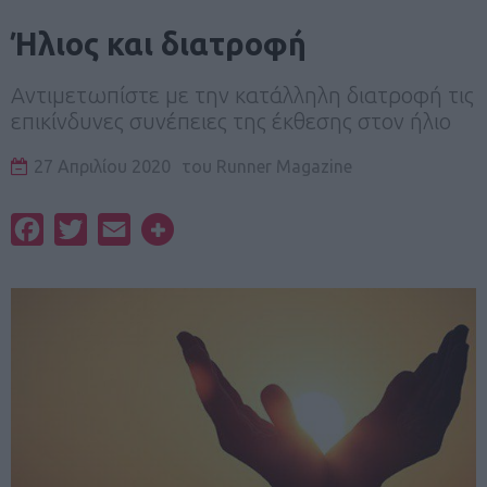
Ήλιος και διατροφή
Αντιμετωπίστε με την κατάλληλη διατροφή τις
επικίνδυνες συνέπειες της έκθεσης στον ήλιο
27 Απριλίου 2020
του
Runner Magazine
Facebook
Twitter
Email