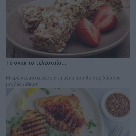
Το σνακ το τελευταίο…
Μικρά γεύματα μέσα στη μέρα που θα σας δώσουν
μεγάλη ώθηση