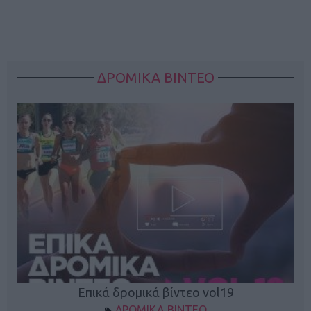
ΔΡΟΜΙΚΑ ΒΙΝΤΕΟ
Επικά δρομικά βίντεο vol19
ΔΡΟΜΙΚΑ ΒΙΝΤΕΟ