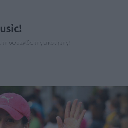
usic!
ε τη σφραγίδα της επιστήμης!