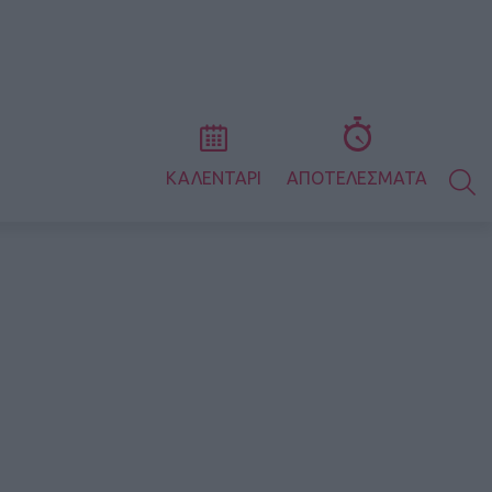
S
ΚΑΛΕΝΤΑΡΙ
ΑΠΟΤΕΛΕΣΜΑΤΑ