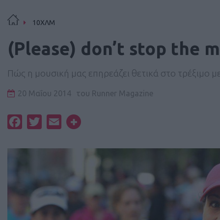
10ΧΛΜ
(Please) don’t stop the m
Πώς η μουσική μας επηρεάζει θετικά στο τρέξιμο μ
20 Μαΐου 2014
του
Runner Magazine
Facebook
Twitter
Email