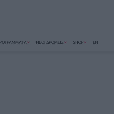
ΡΟΓΡΑΜΜΑΤΑ
ΝΕΟΙ ΔΡΟΜΕΙΣ
SHOP
EN