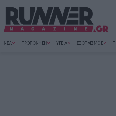
ΝΕΑ
ΠΡΟΠΟΝΗΣΗ
ΥΓΕΙΑ
ΕΞΟΠΛΙΣΜΟΣ
Π