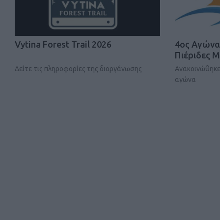
Vytina Forest Trail 2026
4ος Αγώνα
Πιέριδες 
Δείτε τις πληροφορίες της διοργάνωσης
Ανακοινώθηκε
αγώνα