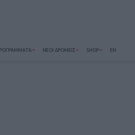
ΡΟΓΡΑΜΜΑΤΑ
ΝΕΟΙ ΔΡΟΜΕΙΣ
SHOP
EN