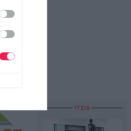
ΥΓΕΙΑ