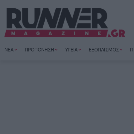
ΝΕΑ
ΠΡΟΠΟΝΗΣΗ
ΥΓΕΙΑ
ΕΞΟΠΛΙΣΜΟΣ
Π