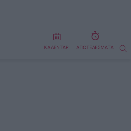
S
ΚΑΛΕΝΤΑΡΙ
ΑΠΟΤΕΛΕΣΜΑΤΑ