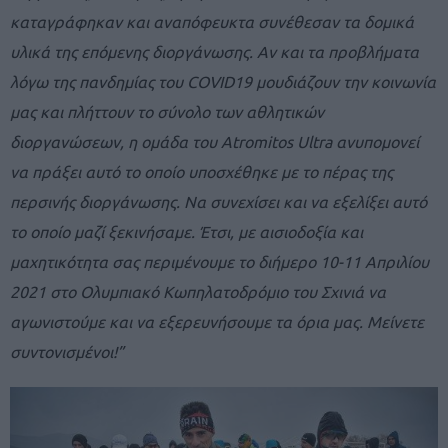
καταγράφηκαν και αναπόφευκτα συνέθεσαν τα δομικά
υλικά της επόμενης διοργάνωσης. Αν και τα προβλήματα
λόγω της πανδημίας του COVID19 μουδιάζουν την κοινωνία
μας και πλήττουν το σύνολο των αθλητικών
διοργανώσεων, η ομάδα του Atromitos Ultra ανυπομονεί
να πράξει αυτό το οποίο υποσχέθηκε με το πέρας της
περσινής διοργάνωσης. Να συνεχίσει και να εξελίξει αυτό
το οποίο μαζί ξεκινήσαμε. Έτσι, με αισιοδοξία και
μαχητικότητα σας περιμένουμε το διήμερο 10-11 Απριλίου
2021 στο Ολυμπιακό Κωπηλατοδρόμιο του Σχινιά να
αγωνιστούμε και να εξερευνήσουμε τα όρια μας. Μείνετε
συντονισμένοι!”