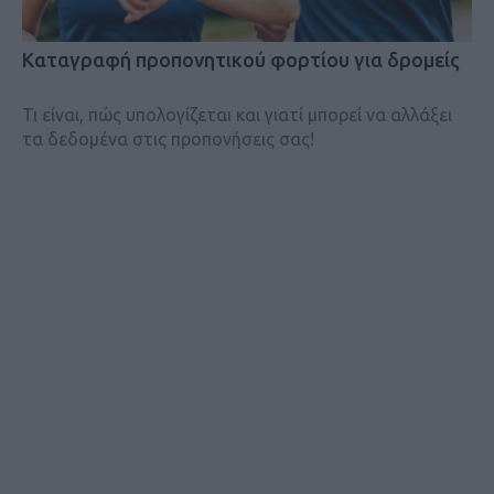
Kαταγραφή προπονητικού φορτίου για δρομείς
Τι είναι, πώς υπολογίζεται και γιατί μπορεί να αλλάξει
τα δεδομένα στις προπονήσεις σας!