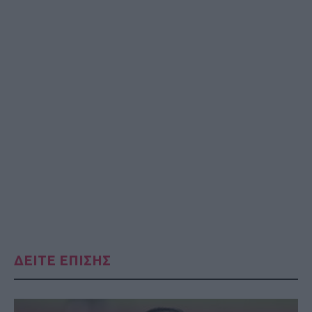
ΔΕΙΤΕ ΕΠΙΣΗΣ