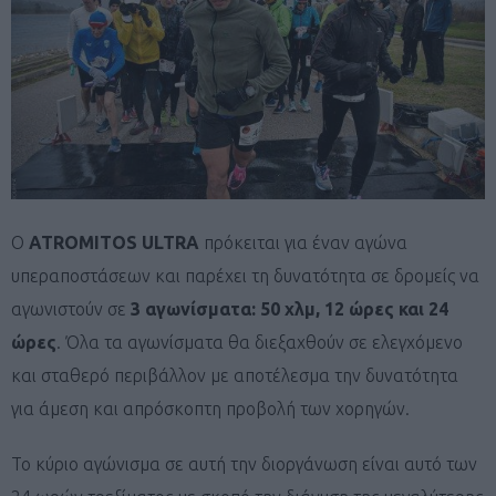
Ο
ATROMITOS ULTRA
πρόκειται για έναν αγώνα
υπεραποστάσεων και παρέχει τη δυνατότητα σε δρομείς να
αγωνιστούν σε
3 αγωνίσματα: 50 χλμ, 12 ώρες και 24
ώρες
. Όλα τα αγωνίσματα θα διεξαχθούν σε ελεγχόμενο
και σταθερό περιβάλλον με αποτέλεσμα την δυνατότητα
για άμεση και απρόσκοπτη προβολή των χορηγών.
Το κύριο αγώνισμα σε αυτή την διοργάνωση είναι αυτό των