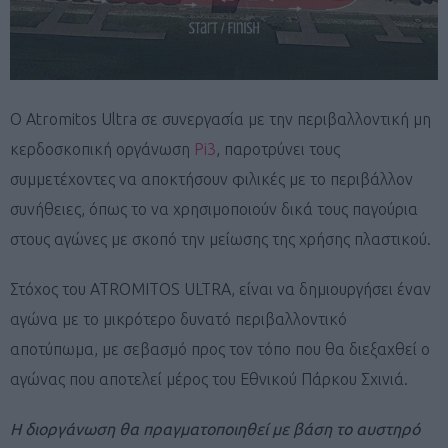
Ο Atromitos Ultra σε συνεργασία με την περιβαλλοντική μη
κερδοσκοπική οργάνωση
Pi3
, παροτρύνει τους
συμμετέχοντες να αποκτήσουν φιλικές με το περιβάλλον
συνήθειες, όπως το να χρησιμοποιούν δικά τους παγούρια
στους αγώνες με σκοπό την μείωσης της χρήσης πλαστικού.
Στόχος του ATROMITOS ULTRA, είναι να δημιουργήσει έναν
αγώνα με το μικρότερο δυνατό περιβαλλοντικό
αποτύπωμα, με σεβασμό προς τον τόπο που θα διεξαχθεί ο
αγώνας που αποτελεί μέρος του Εθνικού Πάρκου Σχινιά.
H
διοργάνωση θα πραγματοποιηθεί με βάση το αυστηρό