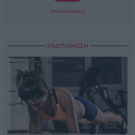
Αποτελέσματα
ΕΝΔΥΝΑΜΩΣΗ