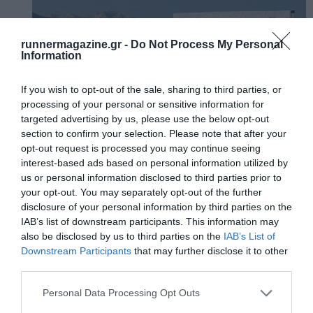
runnermagazine.gr -
Do Not Process My Personal
Information
If you wish to opt-out of the sale, sharing to third parties, or
processing of your personal or sensitive information for
targeted advertising by us, please use the below opt-out
section to confirm your selection. Please note that after your
opt-out request is processed you may continue seeing
interest-based ads based on personal information utilized by
us or personal information disclosed to third parties prior to
your opt-out. You may separately opt-out of the further
disclosure of your personal information by third parties on the
IAB’s list of downstream participants. This information may
also be disclosed by us to third parties on the
IAB’s List of
Downstream Participants
that may further disclose it to other
third parties.
Personal Data Processing Opt Outs