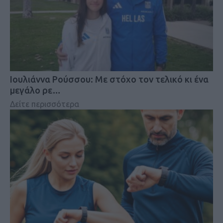
Iουλιάννα Ρούσσου: Με στόχο τον τελικό κι ένα
μεγάλο ρε…
Δείτε περισσότερα