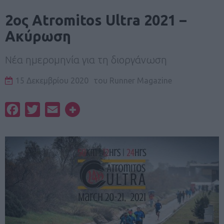
2ος Atromitos Ultra 2021 –
Ακύρωση
Νέα ημερομηνία για τη διοργάνωση
15 Δεκεμβρίου 2020
του
Runner Magazine
Facebook
Twitter
Email