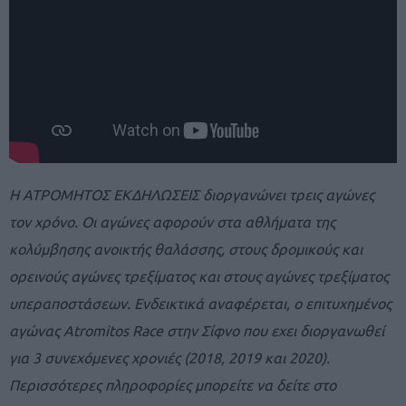
Η ΑΤΡΟΜΗΤΟΣ ΕΚΔΗΛΩΣΕΙΣ διοργανώνει τρεις αγώνες
τον χρόνο. Οι αγώνες αφορούν στα αθλήματα της
κολύμβησης ανοικτής θαλάσσης, στους δρομικούς και
ορεινούς αγώνες τρεξίματος και στους αγώνες τρεξίματος
υπεραποστάσεων. Ενδεικτικά αναφέρεται, ο επιτυχημένος
αγώνας Atromitos Race στην Σίφνο που εχει διοργανωθεί
για 3 συνεχόμενες χρονιές (2018, 2019 και 2020).
Περισσότερες πληροφορίες μπορείτε να δείτε στο