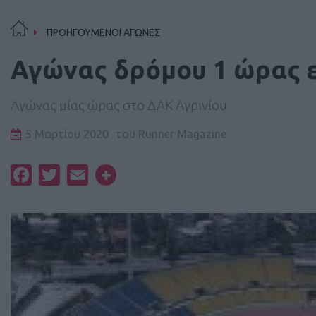
ΠΡΟΗΓΟΥΜΕΝΟΙ ΑΓΩΝΕΣ
Αγώνας δρόμου 1 ώρας ε
Αγώνας μίας ώρας στο ΔΑΚ Αγρινίου
5 Μαρτίου 2020
του
Runner Magazine
Facebook
Twitter
Email