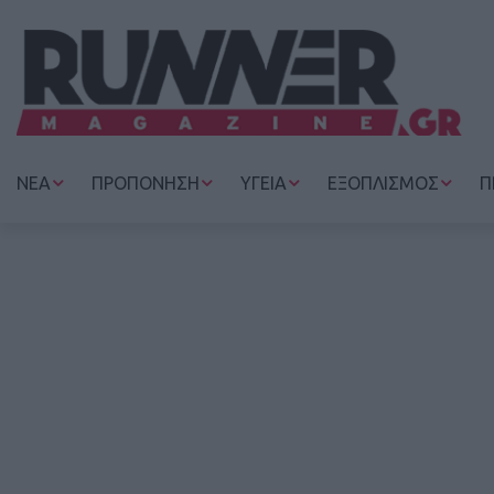
ΝΕΑ
ΠΡΟΠΟΝΗΣΗ
ΥΓΕΙΑ
ΕΞΟΠΛΙΣΜΟΣ
Π