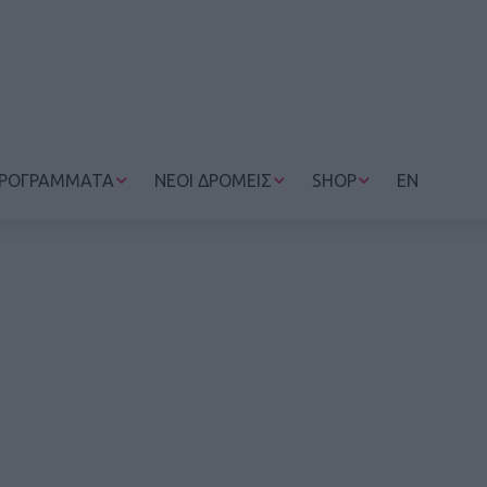
ΡΟΓΡΑΜΜΑΤΑ
ΝΕΟΙ ΔΡΟΜΕΙΣ
SHOP
EN