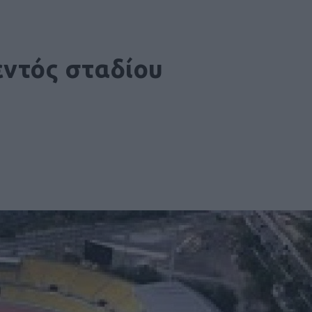
ντός σταδίου