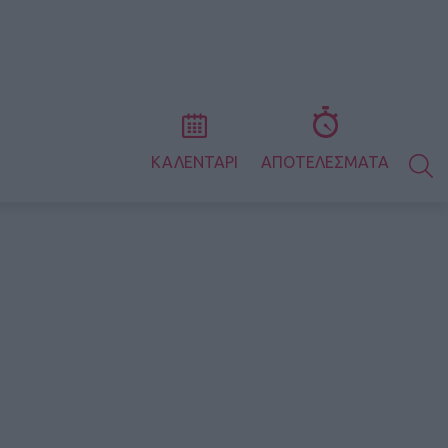
S
ΚΑΛΕΝΤΑΡΙ
ΑΠΟΤΕΛΕΣΜΑΤΑ