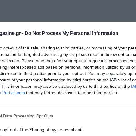
azine.gr -
Do Not Process My Personal Information
to opt-out of the sale, sharing to third parties, or processing of your per
formation for targeted advertising by us, please use the below opt-out s
r selection. Please note that after your opt-out request is processed y
eing interest-based ads based on personal information utilized by us or
disclosed to third parties prior to your opt-out. You may separately opt-
losure of your personal information by third parties on the IAB’s list of
. This information may also be disclosed by us to third parties on the
IA
Participants
that may further disclose it to other third parties.
l Data Processing Opt Outs
o opt-out of the Sharing of my personal data.