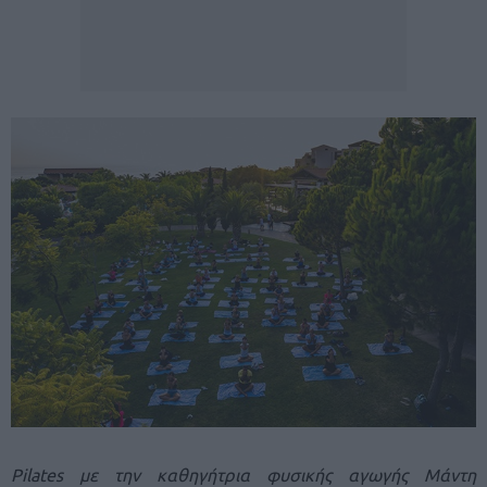
Pilates με την καθηγήτρια φυσικής αγωγής Μάντη