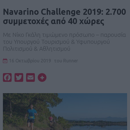
Navarino Challenge 2019: 2.700
συμμετοχές από 40 χώρες
Με Νίκο Γκάλη τιμώμενο πρόσωπο – παρουσία
του Υπουργού Τουρισμού & Υφυπουργού
Πολιτισμού & Αθλητισμού
16 Οκτωβρίου 2019
του
Runner
Facebook
Twitter
Email