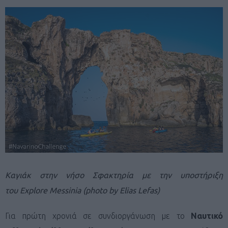
Καγιάκ στην νήσο Σφακτηρία με την υποστήριξη
του Explore Messinia (photo by Elias Lefas)
Για πρώτη χρονιά σε συνδιοργάνωση με το
Ναυτικό