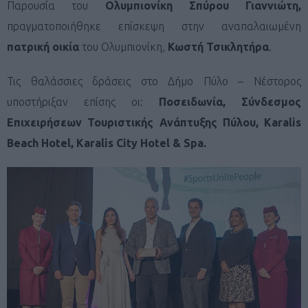
Παρουσία του
Ολυμπιονίκη Σπύρου Γιαννιώτη,
πραγματοποιήθηκε επίσκεψη στην αναπαλαιωμένη
πατρική οικία
του Ολυμπιονίκη,
Κωστή Τσικλητήρα
.
Τις θαλάσσιες δράσεις στο Δήμο Πύλο – Νέστορος
υποστήριξαν επίσης οι:
Ποσειδωνία, Σύνδεσμος
Επιχειρήσεων Τουριστικής Ανάπτυξης Πύλου, Karalis
Beach Hotel, Karalis City Hotel & Spa.