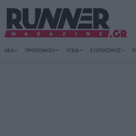
ΝΕΑ
ΠΡΟΠΟΝΗΣΗ
ΥΓΕΙΑ
ΕΞΟΠΛΙΣΜΟΣ
Π