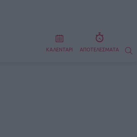
S
ΚΑΛΕΝΤΑΡΙ
ΑΠΟΤΕΛΕΣΜΑΤΑ