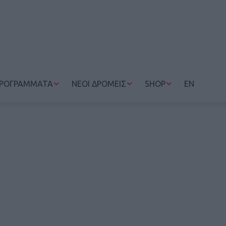
ΡΟΓΡΑΜΜΑΤΑ
ΝΕΟΙ ΔΡΟΜΕΙΣ
SHOP
EN