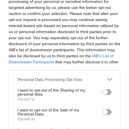
processing of your personal or sensitive information for
targeted advertising by us, please use the below opt-out
section to confirm your selection. Please note that after your
opt-out request is processed you may continue seeing
interest-based ads based on personal information utilized by
us or personal information disclosed to third parties prior to
your opt-out. You may separately opt-out of the further
disclosure of your personal information by third parties on the
IAB’s list of downstream participants. This information may
also be disclosed by us to third parties on the
IAB’s List of
Downstream Participants
that may further disclose it to other
third parties.
Personal Data Processing Opt Outs
I want to opt-out of the Sharing of my
personal data.
Opted In
I want to opt-out of the Sale of my
Personal Data.
Opted In