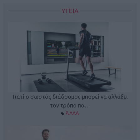
ΥΓΕΙΑ
Γιατί ο σωστός διάδρομος μπορεί να αλλάξει
τον τρόπο πο…
ΆΛΛΑ