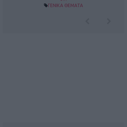
ΓΕΝΙΚΑ ΘΕΜΑΤΑ