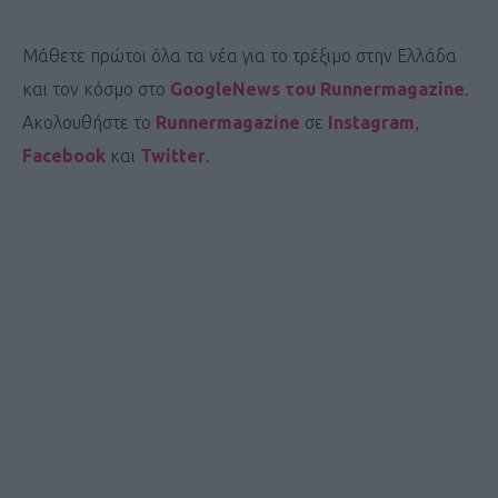
Μάθετε πρώτοι όλα τα νέα για το τρέξιμο στην Ελλάδα
και τον κόσμο στο
GoogleNews του Runnermagazine
.
Ακολουθήστε το
Runnermagazine
σε
Instagram
,
Facebook
και
Twitter
.