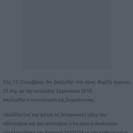
Στις 13 Οκτωβρίου θα διεξαχθεί στο όρος Βορίζη αγώνας
20 χλμ. με την ονομασία: Ερμονίκεια 2019.
Ακολουθεί η ανακοίνωση της διοργάνωσης:
«Διαδίδοντας και φέτος τις διαχρονικές αξίες του
αθλητισμού και του πολιτισμού η 6η ορεινή συνάντηση
ολοκληρώθηκε την Κυριακή 14/04/19 με την καθιερωμένη