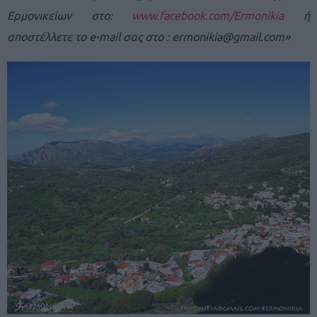
Ερμονικείων στο:
www.facebook.com/Ermonikia
ή
αποστέλλετε το e-mail σας στο :
ermonikia@gmail.com
»