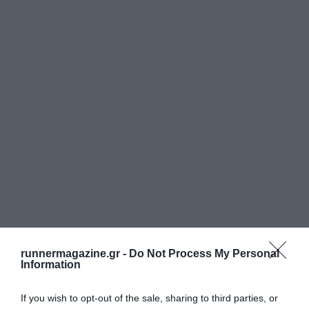
runnermagazine.gr -
Do Not Process My Personal
Information
If you wish to opt-out of the sale, sharing to third parties, or