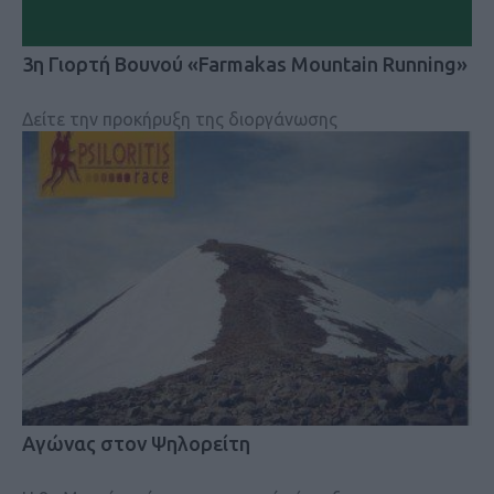
3η Γιορτή Βουνού «Farmakas Mountain Running»
Δείτε την προκήρυξη της διοργάνωσης
Αγώνας στον Ψηλορείτη