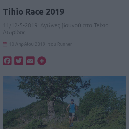
Tihio Race 2019
11/12-5-2019: Αγώνες βουνού στο Τείχιο
Δωρίδος
10 Απριλίου 2019
του
Runner
Facebook
Twitter
Email