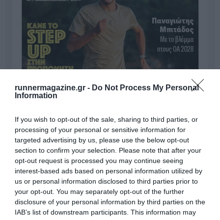
runnermagazine.gr -
Do Not Process My Personal
Information
If you wish to opt-out of the sale, sharing to third parties, or
processing of your personal or sensitive information for
targeted advertising by us, please use the below opt-out
section to confirm your selection. Please note that after your
opt-out request is processed you may continue seeing
interest-based ads based on personal information utilized by
us or personal information disclosed to third parties prior to
your opt-out. You may separately opt-out of the further
disclosure of your personal information by third parties on the
IAB’s list of downstream participants. This information may