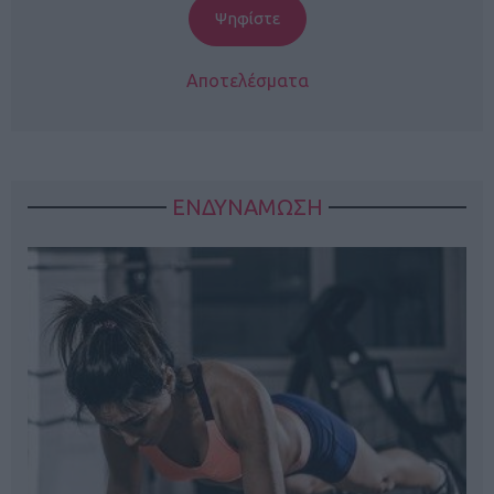
Αποτελέσματα
ΕΝΔΥΝΑΜΩΣΗ