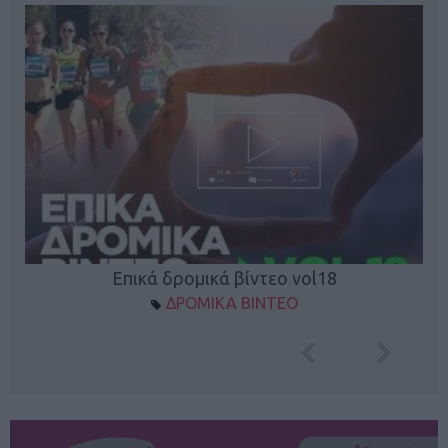
Επικά δρομικά βίντεο vol18
ΔΡΟΜΙΚΑ ΒΙΝΤΕΟ