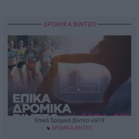
ΔΡΟΜΙΚΑ ΒΙΝΤΕΟ
Επικά δρομικά βίντεο vol19
ΔΡΟΜΙΚΑ ΒΙΝΤΕΟ