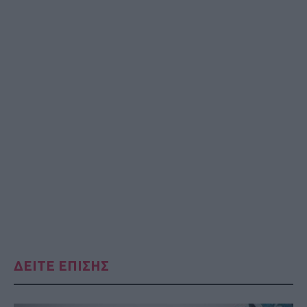
ΔΕΙΤΕ ΕΠΙΣΗΣ