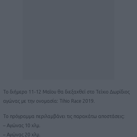
Το διήμερο 11-12 Μαΐου θα διεξαχθεί στο Τείχιο Δωρίδιος
αγώνας με την ονομασία: Tihio Race 2019.
Το πρόγραμμα περιλαμβάνει τις παρακάτω αποστάσεις:
– Αγώνας 10 χλμ.
– Αγώνας 20 χλμ.