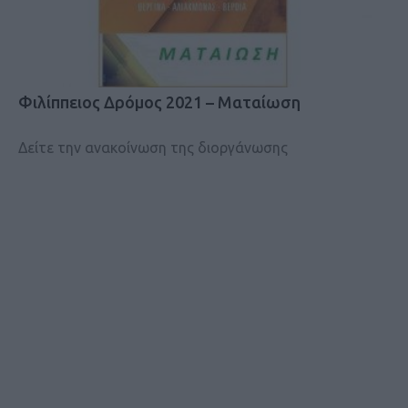
Φιλίππειος Δρόμος 2021 – Ματαίωση
Δείτε την ανακοίνωση της διοργάνωσης