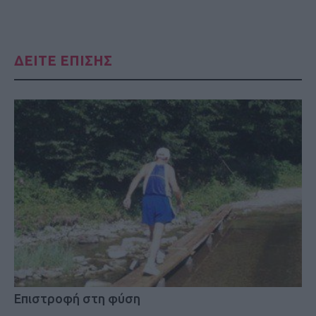
ΔΕΙΤΕ ΕΠΙΣΗΣ
Επιστροφή στη φύση