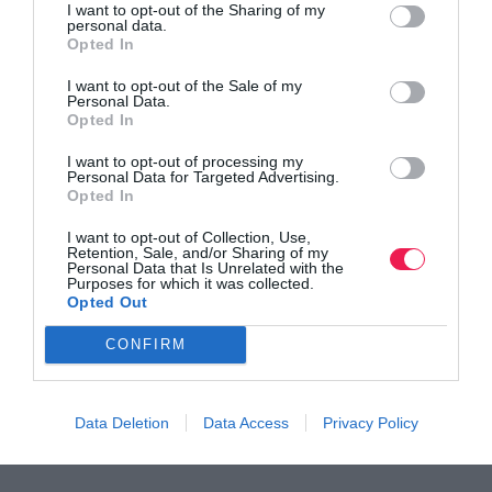
I want to opt-out of the Sharing of my
στην Πεντέλη.
personal data.
Opted In
I want to opt-out of the Sale of my
Personal Data.
Opted In
I want to opt-out of processing my
Personal Data for Targeted Advertising.
Opted In
I want to opt-out of Collection, Use,
Retention, Sale, and/or Sharing of my
Personal Data that Is Unrelated with the
Purposes for which it was collected.
Opted Out
CONFIRM
Data Deletion
Data Access
Privacy Policy