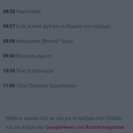
08:50
Χαιρετισμοί
08:57
Ενός λεπτού σιγή για τα θύματα του ναζισμού
08:58
Ανάκρουση Εθνικού Ύμνου
09:00
Εκκίνηση Αγώνα
10:30
Τελετή απονομών
11:00
Τέλος Έγκυρων τερματισμών
Μάθετε πρώτοι όλα τα νέα για το τρέξιμο στην Ελλάδα
και τον κόσμο στο
GoogleNews του Runnermagazine
.