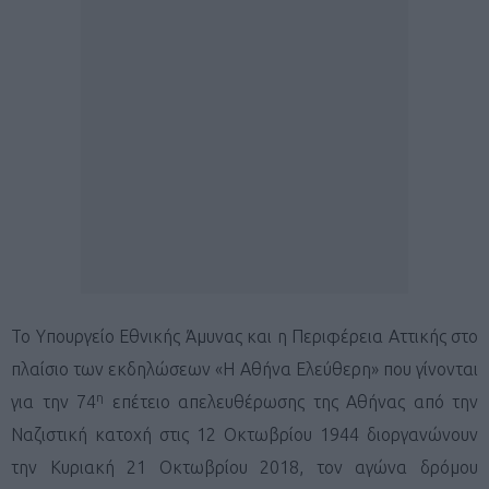
Το Υπουργείο Εθνικής Άμυνας και η Περιφέρεια Αττικής στο
πλαίσιο των εκδηλώσεων «Η Αθήνα Ελεύθερη» που γίνονται
η
για την 74
επέτειο απελευθέρωσης της Αθήνας από την
Ναζιστική κατοχή στις 12 Οκτωβρίου 1944 διοργανώνουν
την Κυριακή 21 Οκτωβρίου 2018, τον αγώνα δρόμου