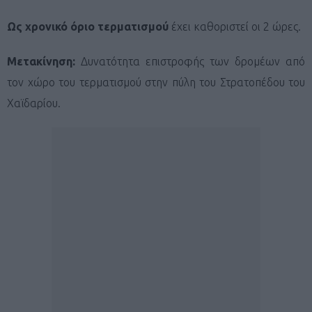
Ως χρονικό όριο τερματισμού
έχει καθοριστεί οι 2 ώρες.
Μετακίνηση:
Δυνατότητα επιστροφής των δρομέων από
τον χώρο του τερματισμού στην πύλη του Στρατοπέδου του
Χαϊδαρίου.