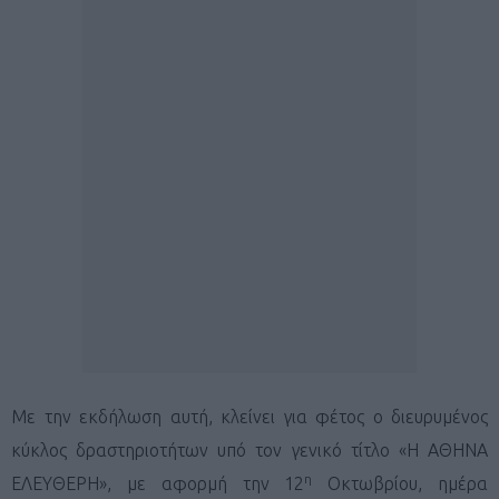
Με την εκδήλωση αυτή, κλείνει για φέτος ο διευρυμένος
κύκλος δραστηριοτήτων υπό τον γενικό τίτλο «Η ΑΘΗΝΑ
η
ΕΛΕΥΘΕΡΗ», με αφορμή την 12
Οκτωβρίου, ημέρα