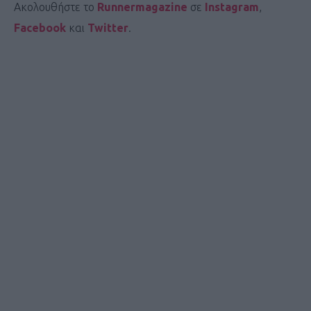
Ακολουθήστε το
Runnermagazine
σε
Instagram
,
Facebook
και
Twitter
.