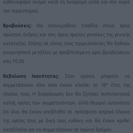
ασθενοφόρο όχημα κατά τη διαδρομή αλλά και στο χώρο
του τερματισμού.
Βραβεύσεις:
Θα απονεμηθούν έπαθλα στους τρεις
πρώτους άνδρες και στις τρεις πρώτες γυναίκες της γενικής
κατάταξης. Επίσης σε όλους τους τερματίσαντες θα δοθούν
αναμνηστικά μετάλλια με προβλεπόμενη ώρα βραβεύσεων
στις 10:30.
Βεβαίωση Ικανότητας:
Στον αγώνα μπορούν να
ο
συμμετάσχουν όλοι όσοι έχουν κλείσει το 18
έτος της
ηλικίας τους. Η διοργάνωση δεν θα ζητήσει πιστοποιητικά
καλής υγείας των συμμετεχόντων, αλλά θεωρεί αυτονόητο
ότι όλοι θα έχουν υποβληθεί σε πρόσφατο ιατρικό έλεγχο
της υγείας τους με δική τους ευθύνη και θα έχουν κριθεί
κατάλληλοι για να συμμετάσχουν σε αγώνα δρόμου.