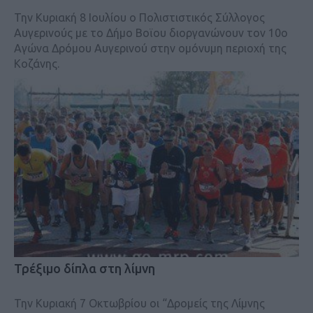
Την Κυριακή 8 Ιουλίου ο Πολιστιστικός Σύλλογος
Αυγερινούς με το Δήμο Βοϊου διοργανώνουν τον 10ο
Αγώνα Δρόμου Αυγερινού στην ομόνυμη περιοχή της
Κοζάνης.
Τρέξιμο δίπλα στη λίμνη
Την Κυριακή 7 Οκτωβρίου οι “Δρομείς της Λίμνης