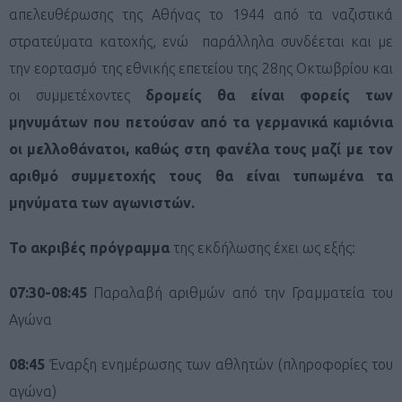
απελευθέρωσης της Αθήνας το 1944 από τα ναζιστικά
στρατεύματα κατοχής, ενώ παράλληλα συνδέεται και με
την εορτασμό της εθνικής επετείου της 28ης Οκτωβρίου και
οι συμμετέχοντες
δρομείς θα είναι φορείς των
μηνυμάτων που πετούσαν από τα γερμανικά καμιόνια
οι μελλοθάνατοι, καθώς στη φανέλα τους μαζί με τον
αριθμό συμμετοχής τους θα είναι τυπωμένα τα
μηνύματα των αγωνιστών.
Το ακριβές πρόγραμμα
της εκδήλωσης έχει ως εξής:
07:30-08:45
Παραλαβή αριθμών από την Γραμματεία του
Αγώνα
08:45
Έναρξη ενημέρωσης των αθλητών (πληροφορίες του
αγώνα)