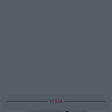
ΥΓΕΙΑ