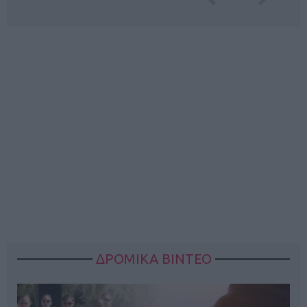
ΔΡΟΜΙΚΑ ΒΙΝΤΕΟ