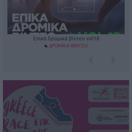
Επικά δρομικά βίντεο vol18
ΔΡΟΜΙΚΑ ΒΙΝΤΕΟ