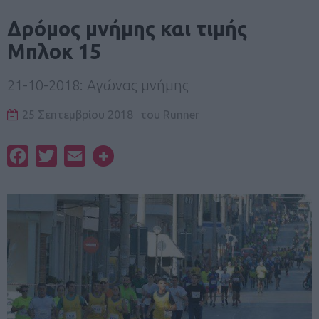
Δρόμος μνήμης και τιμής
Μπλοκ 15
21-10-2018: Αγώνας μνήμης
25 Σεπτεμβρίου 2018
του
Runner
Facebook
Twitter
Email