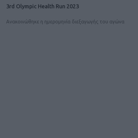
3rd Olympic Health Run 2023
Ανακοινώθηκε η ημερομηνία διεξαγωγής του αγώνα