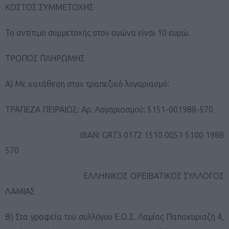
ΚΟΣΤΟΣ ΣΥΜΜΕΤΟΧΗΣ
Το αντίτιμο συμμετοχής στον αγώνα είναι 10 ευρώ.
ΤΡΟΠΟΣ ΠΛΗΡΩΜΗΣ
Α) Με κατάθεση στον τραπεζικό λογαριασμό:
ΤΡΑΠΕΖΑ ΠΕΙΡΑΙΩΣ: Αρ. Λογαριασμού: 5151-001988-570
ΙΒΑΝ:
GR73 0172 1510 0051 5100 1988
570
ΕΛΛΗΝΙΚΟΣ ΟΡΕΙΒΑΤΙΚΟΣ ΣΥΛΛΟΓΟΣ
ΛΑΜΙΑΣ
Β) Στα γραφεία του συλλόγου Ε.Ο.Σ. Λαμίας Παπακυριαζή 4,