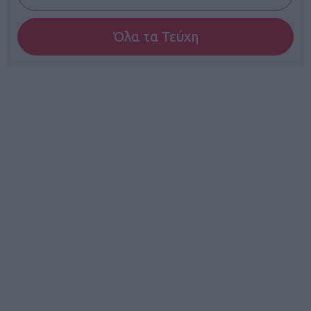
Όλα τα Τεύχη