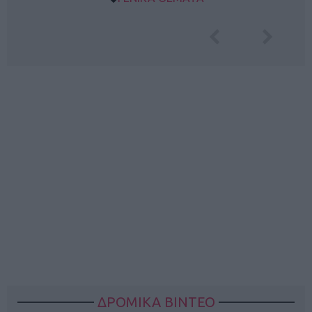
ΔΡΟΜΙΚΑ ΒΙΝΤΕΟ