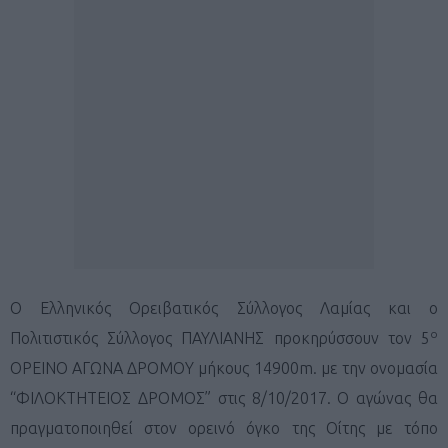
Ο Ελληνικός Ορειβατικός Σύλλογος Λαμίας και ο
ο
Πολιτιστικός Σύλλογος ΠΑΥΛΙΑΝΗΣ προκηρύσσουν τον 5
ΟΡΕΙΝΟ ΑΓΩΝΑ ΔΡΟΜΟΥ μήκους 14900m. με την ονομασία
“ΦΙΛΟΚΤΗΤΕΙΟΣ ΔΡΟΜΟΣ” στις 8/10/2017. Ο αγώνας θα
πραγματοποιηθεί στον ορεινό όγκο της Οίτης με τόπο