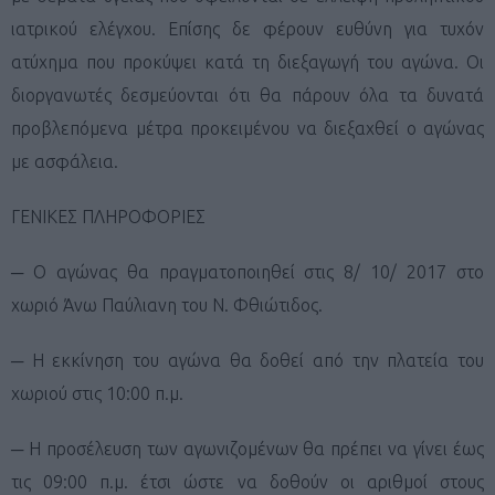
ιατρικού ελέγχου. Επίσης δε φέρουν ευθύνη για τυχόν
ατύχημα που προκύψει κατά τη διεξαγωγή του αγώνα. Οι
διοργανωτές δεσμεύονται ότι θα πάρουν όλα τα δυνατά
προβλεπόμενα μέτρα προκειμένου να διεξαχθεί ο αγώνας
με ασφάλεια.
ΓΕΝΙΚΕΣ ΠΛΗΡΟΦΟΡΙΕΣ
─ Ο αγώνας θα πραγματοποιηθεί στις 8/ 10/ 2017 στο
χωριό Άνω Παύλιανη του Ν. Φθιώτιδος.
─ Η εκκίνηση του αγώνα θα δοθεί από την πλατεία του
χωριού στις 10:00 π.μ.
─ Η προσέλευση των αγωνιζομένων θα πρέπει να γίνει έως
τις 09:00 π.μ. έτσι ώστε να δοθούν οι αριθμοί στους