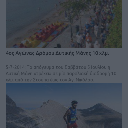
4ος Αγώνας Δρόμου Δυτικής Μάνης 10 χλμ.
5-7-2014: Το απόγευμα του Σαββάτου 5 Ιουλίου η
Δυτική Μάνη «τρέχει» σε μία παραλιακή διαδρομή 10
χλμ. από την Στούπα έως τον Αγ. Νικόλαο.