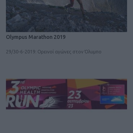
Olympus Marathon 2019
29/30-6-2019: Ορεινοί αγώνες στον Όλυμπο