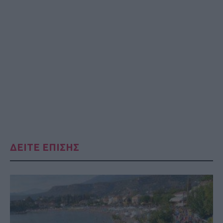
ΔΕΙΤΕ ΕΠΙΣΗΣ