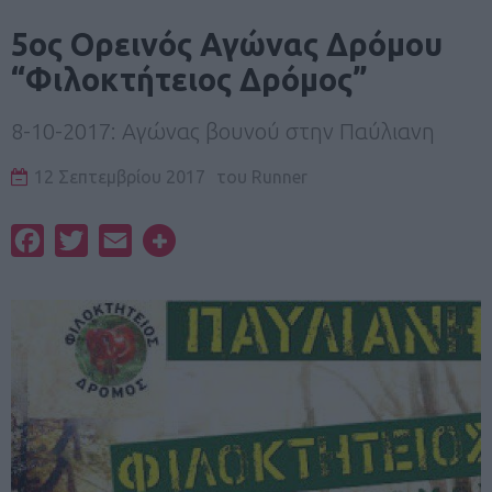
5ος Ορεινός Αγώνας Δρόμου
“Φιλοκτήτειος Δρόμος”
8-10-2017: Αγώνας βουνού στην Παύλιανη
12 Σεπτεμβρίου 2017
του
Runner
Facebook
Twitter
Email