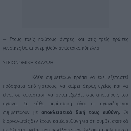
─ Στους τρείς πρώτους άντρες και στις τρείς πρώτες
γυναίκες θα απονεμηθούν αντίστοιχα κύπελλα.
ΥΓΕΙΟΝΟΜΙΚΗ ΚΑΛΥΨΗ
Κάθε συμμετέχων πρέπει να έχει εξεταστεί
πρόσφατα από γιατρούς, να χαίρει άκρας υγείας και να
είναι σε κατάσταση να ανταπεξέλθει στις απαιτήσεις του
αγώνα. Σε κάθε περίπτωση όλοι οι αγωνιζόμενοι
συμμετέχουν με
αποκλειστικά δική τους ευθύνη.
Οι
διοργανωτές δεν έχουν καμία ευθύνη για ότι συμβεί σχετικά
με θέματα υγείας που οφείλονται σε έλλειψη προληπτικού