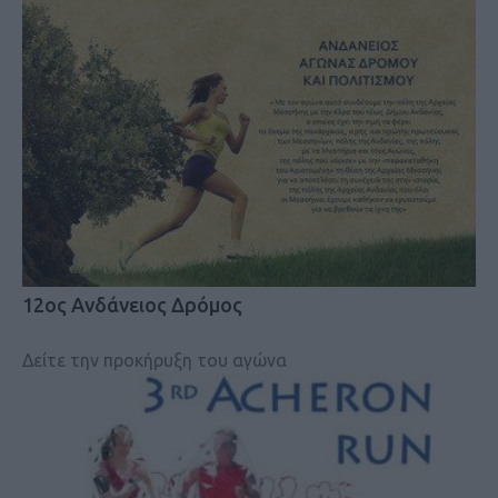
12ος Ανδάνειος Δρόμος
Δείτε την προκήρυξη του αγώνα