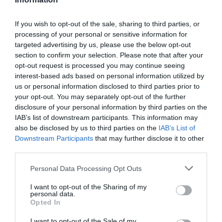
If you wish to opt-out of the sale, sharing to third parties, or
processing of your personal or sensitive information for
targeted advertising by us, please use the below opt-out
section to confirm your selection. Please note that after your
opt-out request is processed you may continue seeing
interest-based ads based on personal information utilized by
us or personal information disclosed to third parties prior to
your opt-out. You may separately opt-out of the further
disclosure of your personal information by third parties on the
IAB’s list of downstream participants. This information may
also be disclosed by us to third parties on the
IAB’s List of
Downstream Participants
that may further disclose it to other
third parties.
Personal Data Processing Opt Outs
I want to opt-out of the Sharing of my
personal data.
Opted In
I want to opt-out of the Sale of my