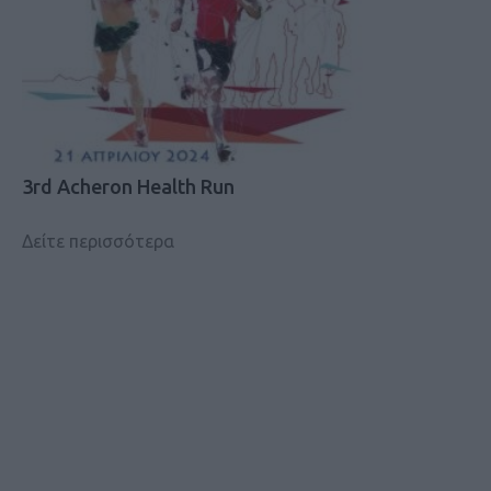
3rd Acheron Health Run
Δείτε περισσότερα