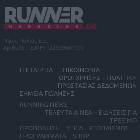
Νίκος Πολιάς Ε.Ε.
Αριθμός Γ.Ε.ΜΗ: 122559601000
Η ΕΤΑΙΡΕΙΑ
ΕΠΙΚΟΙΝΩΝΙΑ
ΟΡΟΙ ΧΡΗΣΗΣ – ΠΟΛΙΤΙΚΗ
ΠΡΟΣΤΑΣΙΑΣ ΔΕΔΟΜΕΝΩΝ
ΣΗΜΕΙΑ ΠΩΛΗΣΗΣ
RUNNING NEWS
ΤΕΛΕΥΤΑΙΑ ΝΕΑ – ΕΙΔΗΣΕΙΣ ΓΙΑ
ΤΡΕΞΙΜΟ
ΠΡΟΠΟΝΗΣΗ
ΥΓΕΙΑ
ΕΞΟΠΛΙΣΜΟΣ
ΠΡΟΓΡΑΜΜΑΤΑ
SHOP