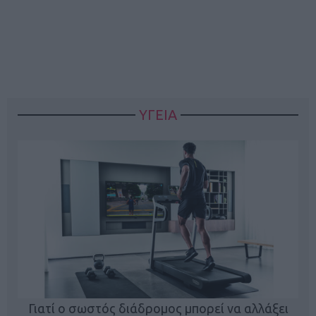
ΥΓΕΙΑ
Γιατί ο σωστός διάδρομος μπορεί να αλλάξει