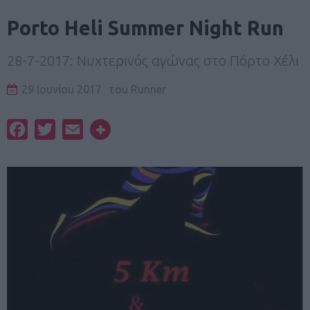
Porto Heli Summer Night Run
28-7-2017: Νυχτερινός αγώνας στο Πόρτο Χέλι
29 Ιουνίου 2017
του
Runner
Facebook
Twitter
Email