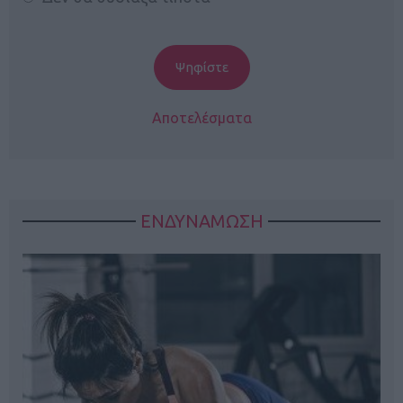
Αποτελέσματα
ΕΝΔΥΝΑΜΩΣΗ