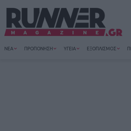
ΝΕΑ
ΠΡΟΠΟΝΗΣΗ
ΥΓΕΙΑ
ΕΞΟΠΛΙΣΜΟΣ
Π