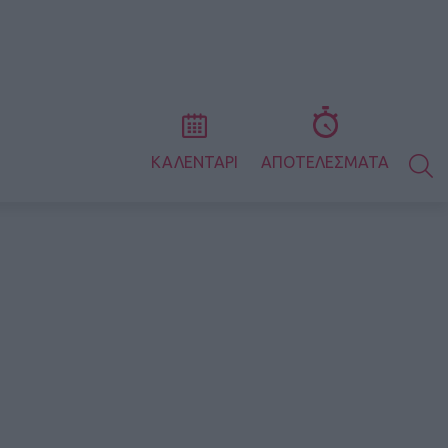
S
ΚΑΛΕΝΤΑΡΙ
ΑΠΟΤΕΛΕΣΜΑΤΑ