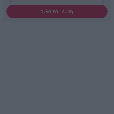
Όλα τα Τεύχη