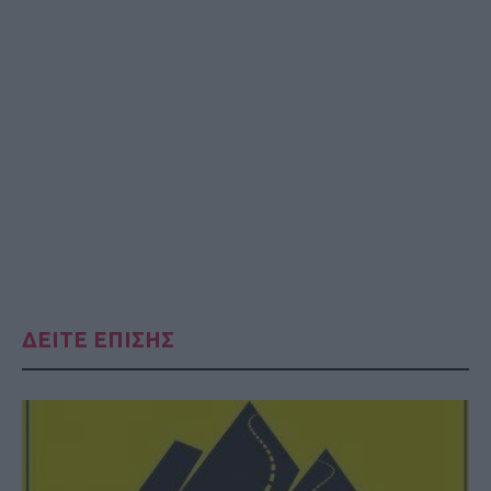
ΔΕΙΤΕ ΕΠΙΣΗΣ