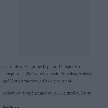
Το Σάββατο 13 και την Κυριακή 14 Μαΐου θα
πραγματοποιηθούν στην παραλία Κατερίνης αγώνες
τριάθλου με την ονομασία 4ο almiraMAN.
Αναλυτικά, το πρόγραμμα του αγώνα περιλαμβάνει:
Σάββατο