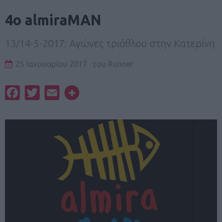
4ο almiraMAN
13/14-5-2017: Αγώνες τριάθλου στην Κατερίνη
25 Ιανουαρίου 2017
του
Runner
Facebook
Twitter
Email