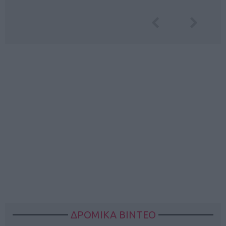
ΔΡΟΜΙΚΑ ΒΙΝΤΕΟ