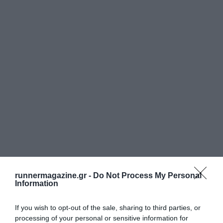
runnermagazine.gr -
Do Not Process My Personal
Information
If you wish to opt-out of the sale, sharing to third parties, or
processing of your personal or sensitive information for