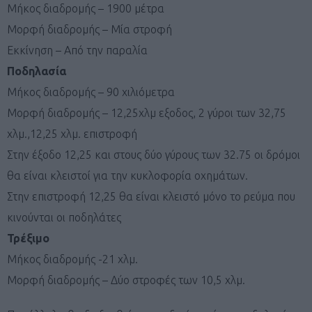
Μήκος διαδρομής – 1900 μέτρα
Μορφή διαδρομής – Μία στροφή
Εκκίνηση – Από την παραλία
Ποδηλασία
Μήκος διαδρομής – 90 χιλιόμετρα
Μορφή διαδρομής – 12,25χλμ εξοδος, 2 γύροι των 32,75
χλμ.,12,25 χλμ. επιστροφή
Στην έξοδο 12,25 και στους δύο γύρους των 32.75 οι δρόμοι
θα είναι κλειστοί για την κυκλοφορία οχημάτων.
Στην επιστροφή 12,25 θα είναι κλειστό μόνο το ρεύμα που
κινούνται οι ποδηλάτες
Τρέξιμο
Μήκος διαδρομής -21 χλμ.
Μορφή διαδρομής – Δύο στροφές των 10,5 χλμ.