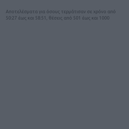
Αποτελέσματα για όσους τερμάτισαν σε χρόνο από
50:27 έως και 58:51, θέσεις από 501 έως και 1000