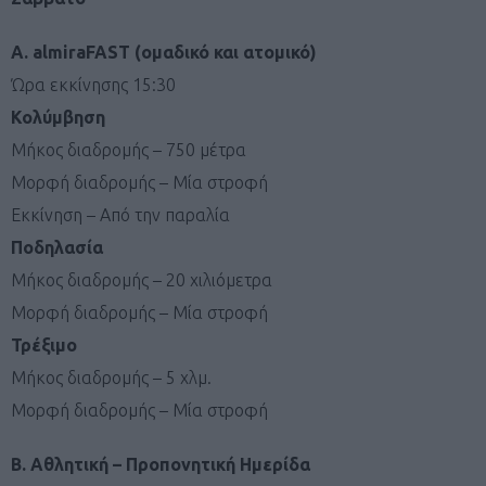
Α. almiraFAST (ομαδικό και ατομικό)
Ώρα εκκίνησης 15:30
Κολύμβηση
Μήκος διαδρομής – 750 μέτρα
Μορφή διαδρομής – Μία στροφή
Εκκίνηση – Από την παραλία
Ποδηλασία
Μήκος διαδρομής – 20 χιλιόμετρα
Μορφή διαδρομής – Μία στροφή
Τρέξιμο
Μήκος διαδρομής – 5 χλμ.
Μορφή διαδρομής – Μία στροφή
Β. Αθλητική – Προπονητική Ημερίδα