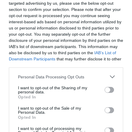
targeted advertising by us, please use the below opt-out
section to confirm your selection. Please note that after your
opt-out request is processed you may continue seeing
interest-based ads based on personal information utilized by
us or personal information disclosed to third parties prior to
your opt-out. You may separately opt-out of the further
disclosure of your personal information by third parties on the
IAB’s list of downstream participants. This information may
also be disclosed by us to third parties on the
IAB’s List of
Downstream Participants
that may further disclose it to other
third parties.
Personal Data Processing Opt Outs
I want to opt-out of the Sharing of my
personal data.
Opted In
I want to opt-out of the Sale of my
Personal Data.
Opted In
I want to opt-out of processing my