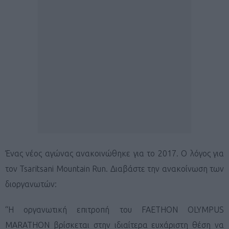
Ένας νέος αγώνας ανακοινώθηκε για το 2017. Ο λόγος για
τον Tsaritsani Mountain Run. Διαβάστε την ανακοίνωση των
διοργανωτών:
“Η οργανωτική επιτροπή του FAETHON OLYMPUS
MARATHON βρίσκεται στην ιδιαίτερα ευχάριστη θέση να