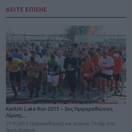
ΔΕΙΤΕ ΕΠΙΣΗΣ
Kerkini Lake Run 2015 – 3ος Ημιμαραθώνιος
Λίμνης…
27-9-2015: Ημιμαραθώνιος και αγώνας 10 χλμ. στη
λίμνη Κερκίνη