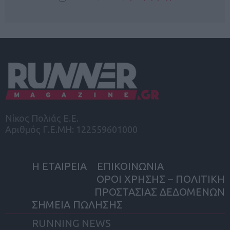
Νίκος Πολιάς Ε.Ε.
Αριθμός Γ.Ε.ΜΗ: 122559601000
Η ΕΤΑΙΡΕΙΑ
ΕΠΙΚΟΙΝΩΝΙΑ
ΟΡΟΙ ΧΡΗΣΗΣ – ΠΟΛΙΤΙΚΗ
ΠΡΟΣΤΑΣΙΑΣ ΔΕΔΟΜΕΝΩΝ
ΣΗΜΕΙΑ ΠΩΛΗΣΗΣ
RUNNING NEWS