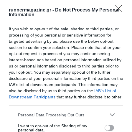
runnermagazine.gr -
Do Not Process My Personal
Information
If you wish to opt-out of the sale, sharing to third parties, or
processing of your personal or sensitive information for
targeted advertising by us, please use the below opt-out
section to confirm your selection. Please note that after your
opt-out request is processed you may continue seeing
interest-based ads based on personal information utilized by
us or personal information disclosed to third parties prior to
your opt-out. You may separately opt-out of the further
disclosure of your personal information by third parties on the
IAB’s list of downstream participants. This information may
also be disclosed by us to third parties on the
IAB’s List of
Downstream Participants
that may further disclose it to other
third parties.
Personal Data Processing Opt Outs
I want to opt-out of the Sharing of my
personal data.