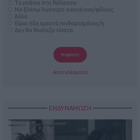
Τα μπάνια στη θάλασσα
Να βλέπω λιγότερο οικογένεια/φίλους
Άλλο
Είμαι ήδη αρκετά πειθαρχημένος/η
Δεν θα θυσίαζα τίποτα
Αποτελέσματα
ΕΝΔΥΝΑΜΩΣΗ