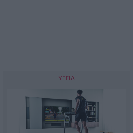
ΥΓΕΙΑ