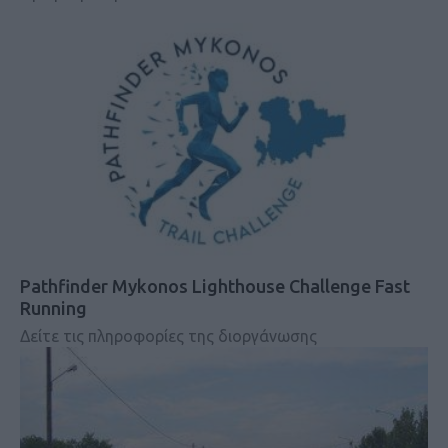
Pathfinder Mykonos Lighthouse Challenge Fast
Running
Δείτε τις πληροφορίες της διοργάνωσης