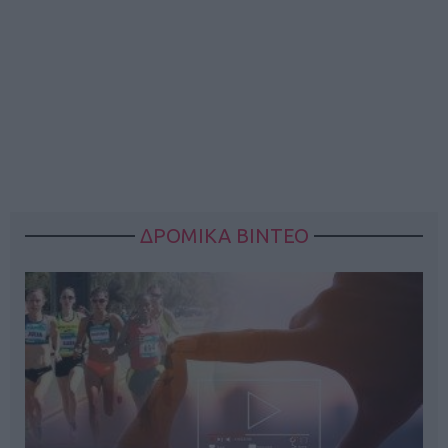
ΔΡΟΜΙΚΑ ΒΙΝΤΕΟ