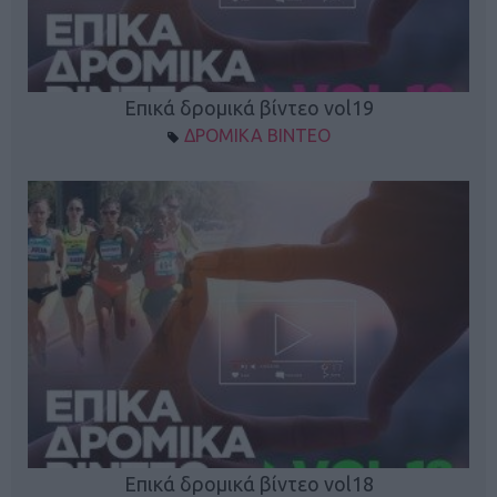
Επικά δρομικά βίντεο vol19
ΔΡΟΜΙΚΑ ΒΙΝΤΕΟ
Επικά δρομικά βίντεο vol18