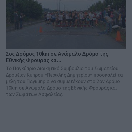
2ος Δρόμος 10km σε Ανώμαλο Δρόμο της
Εθνικής Φρουράς κα…
Το Παγκύπριο Διοικητικό Συμβούλιο του Σωματείου
Δρομέων Κύπρου «Περικλής Δημητρίου» προσκαλεί τα
μέλη του Παγκύπρια να συμμετέχουν στο 2ον Δρόμο
10km σε Ανώμαλο Δρόμο της Εθνικής Φρουράς και
των Σωμάτων Ασφαλείας.