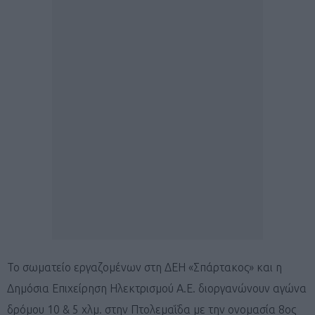
Το σωματείο εργαζομένων στη ΔΕΗ «Σπάρτακος» και η
Δημόσια Επιχείρηση Ηλεκτρισμού Α.Ε. διοργανώνουν αγώνα
δρόμου 10 & 5 χλμ. στην Πτολεμαΐδα με την ονομασία 8ος