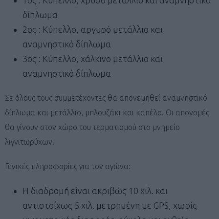
δίπλωμα
2ος : Κύπελλο, αργυρό μετάλλιο και
αναμνηστικό δίπλωμα
3ος : Κύπελλο, χάλκινο μετάλλιο και
αναμνηστικό δίπλωμα
Σε όλους τους συμμετέχοντες θα απονεμηθεί αναμνηστικό
δίπλωμα και μετάλλιο, μπλουζάκι και καπέλο. Οι απονομές
θα γίνουν στον χώρο του τερματισμού στο μνημείο
λιγνιτωρύχων.
Γενικές πληροφορίες για τον αγώνα:
Η διαδρομή είναι ακριβώς 10 χιλ. και
αντιστοίχως 5 χιλ. μετρημένη με GPS, χωρίς