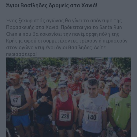
Άγιοι Βασίληδες δρομείς στα Χανιά!
Ένας ξεχωριστός αγώνας θα γίνει το απόγευμα της
Παρασκευής στα Χανιά! Πρόκειται για το Santa Run
Chania που θα κοκκινίσει την πανέμορφη πόλη της
Κρήτης αφού οι συμμετέχοντες τρέχουν ή περπατούν
στον αγώνα ντυμένοι άγιοι Βασίληδες. Δείτε
περισσότερα!