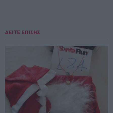
ΔΕΙΤΕ ΕΠΙΣΗΣ