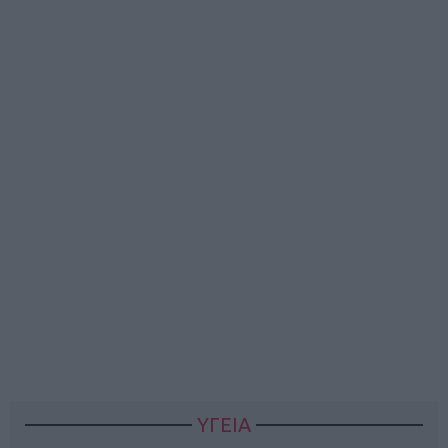
ΥΓΕΙΑ