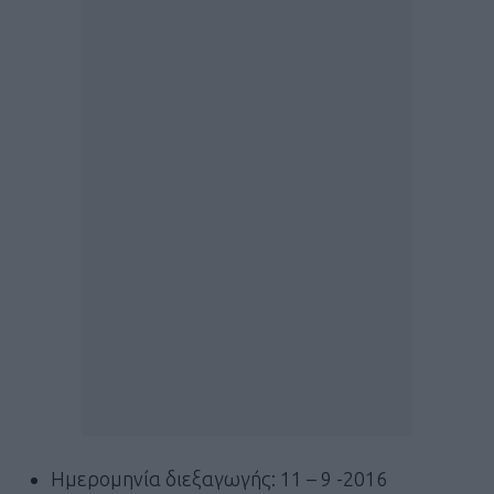
Ημερομηνία διεξαγωγής: 11 – 9 -2016