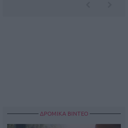
ΔΡΟΜΙΚΑ ΒΙΝΤΕΟ