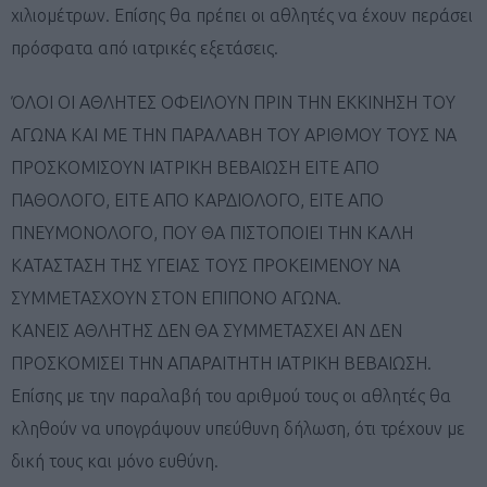
χιλιομέτρων. Επίσης θα πρέπει οι αθλητές να έχουν περάσει
πρόσφατα από ιατρικές εξετάσεις.
ΌΛΟΙ ΟΙ ΑΘΛΗΤΕΣ ΟΦΕΙΛΟΥΝ ΠΡΙΝ ΤΗΝ ΕΚΚΙΝΗΣΗ ΤΟΥ
ΑΓΩΝΑ ΚΑΙ ΜΕ ΤΗΝ ΠΑΡΑΛΑΒΗ ΤΟΥ ΑΡΙΘΜΟΥ ΤΟΥΣ ΝΑ
ΠΡΟΣΚΟΜΙΣΟΥΝ ΙΑΤΡΙΚΗ ΒΕΒΑΙΩΣΗ ΕΙΤΕ ΑΠΟ
ΠΑΘΟΛΟΓΟ, ΕΙΤΕ ΑΠΟ ΚΑΡΔΙΟΛΟΓΟ, ΕΙΤΕ ΑΠΟ
ΠΝΕΥΜΟΝΟΛΟΓΟ, ΠΟΥ ΘΑ ΠΙΣΤΟΠΟΙΕΙ ΤΗΝ ΚΑΛΗ
ΚΑΤΑΣΤΑΣΗ ΤΗΣ ΥΓΕΙΑΣ ΤΟΥΣ ΠΡΟΚΕΙΜΕΝΟΥ ΝΑ
ΣΥΜΜΕΤΑΣΧΟΥΝ ΣΤΟΝ ΕΠΙΠΟΝΟ ΑΓΩΝΑ.
ΚΑΝΕΙΣ ΑΘΛΗΤΗΣ ΔΕΝ ΘΑ ΣΥΜΜΕΤΑΣΧΕΙ ΑΝ ΔΕΝ
ΠΡΟΣΚΟΜΙΣΕΙ ΤΗΝ ΑΠΑΡΑΙΤΗΤΗ ΙΑΤΡΙΚΗ ΒΕΒΑΙΩΣΗ.
Επίσης με την παραλαβή του αριθμού τους οι αθλητές θα
κληθούν να υπογράψουν υπεύθυνη δήλωση, ότι τρέχουν με
δική τους και μόνο ευθύνη.