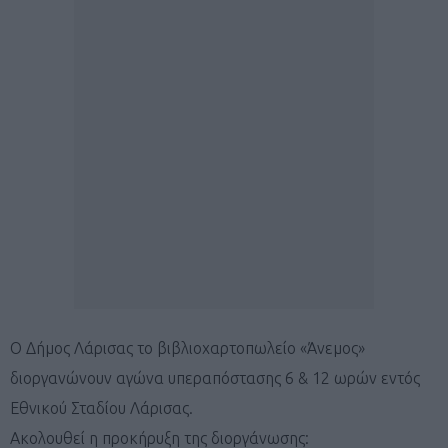
Ο Δήμος Λάρισας το βιβλιοχαρτοπωλείο «Άνεμος»
διοργανώνουν αγώνα υπεραπόστασης 6 & 12 ωρών εντός
Εθνικού Σταδίου Λάρισας.
Ακολουθεί η προκήρυξη της διοργάνωσης: