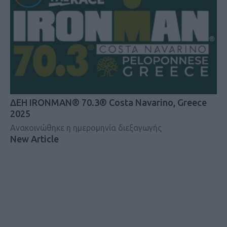
ΔΕΗ IRONMAN® 70.3® Costa Navarino, Greece
2025
Ανακοινώθηκε η ημερομηνία διεξαγωγής
New Article