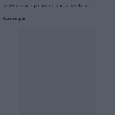
διατίθενται για την αποκατάσταση των αθλητών.
Κανονισμοί