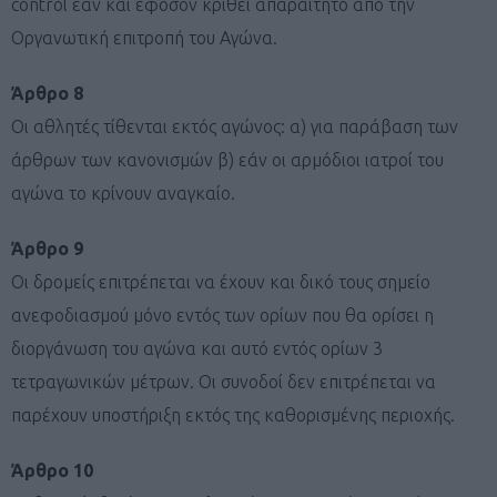
control εάν και εφόσον κριθεί απαραίτητο από την
Οργανωτική επιτροπή του Αγώνα.
Άρθρο 8
Οι αθλητές τίθενται εκτός αγώνος: α) για παράβαση των
άρθρων των κανονισμών β) εάν οι αρμόδιοι ιατροί του
αγώνα το κρίνουν αναγκαίο.
Άρθρο 9
Οι δρομείς επιτρέπεται να έχουν και δικό τους σημείο
ανεφοδιασμού μόνο εντός των ορίων που θα ορίσει η
διοργάνωση του αγώνα και αυτό εντός ορίων 3
τετραγωνικών μέτρων. Οι συνοδοί δεν επιτρέπεται να
παρέχουν υποστήριξη εκτός της καθορισμένης περιοχής.
Άρθρο 10