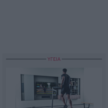
ΥΓΕΙΑ