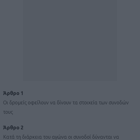
Άρθρο 1
Οι δρομείς οφείλουν να δίνουν τα στοιχεία των συνοδών
τους
Άρθρο 2
Κατά τη διάρκεια του αγώνα οι συνοδοί δύνανται να