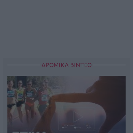
ΔΡΟΜΙΚΑ ΒΙΝΤΕΟ