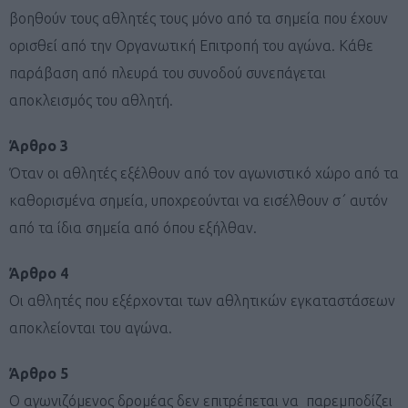
βοηθούν τους αθλητές τους μόνο από τα σημεία που έχουν
ορισθεί από την Οργανωτική Επιτροπή του αγώνα. Κάθε
παράβαση από πλευρά του συνοδού συνεπάγεται
αποκλεισμός του αθλητή.
Άρθρο 3
Όταν οι αθλητές εξέλθουν από τον αγωνιστικό χώρο από τα
καθορισμένα σημεία, υποχρεούνται να εισέλθουν σ΄ αυτόν
από τα ίδια σημεία από όπου εξήλθαν.
Άρθρο 4
Οι αθλητές που εξέρχονται των αθλητικών εγκαταστάσεων
αποκλείονται του αγώνα.
Άρθρο 5
Ο αγωνιζόμενος δρομέας δεν επιτρέπεται να παρεμποδίζει