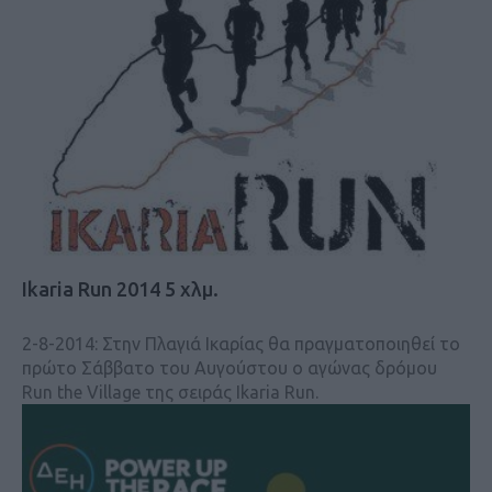
Ikaria Run 2014 5 χλμ.
2-8-2014: Στην Πλαγιά Ικαρίας θα πραγματοποιηθεί το
πρώτο Σάββατο του Αυγούστου ο αγώνας δρόμου
Run the Village της σειράς Ikaria Run.