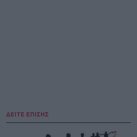
ΔΕΙΤΕ ΕΠΙΣΗΣ