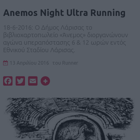
Anemos Night Ultra Running
18-6-2016: Ο Δήμος Λάρισας το
βιβλιοχαρτοπωλείο «Άνεμος» διοργανώνουν
αγώνα υπεραπόστασης 6 & 12 ωρών εντός
Εθνικού Σταδίου Λάρισας.
13 Απριλίου 2016
του
Runner
Facebook
Twitter
Email