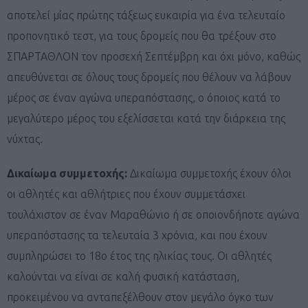
αποτελεί μίας πρώτης τάξεως ευκαιρία για ένα τελευταίο
προπονητικό τεστ, για τους δρομείς που θα τρέξουν στο
ΣΠΑΡΤΑΘΛΟΝ τον προσεχή Σεπτέμβρη και όχι μόνο, καθώς
απευθύνεται σε όλους τους δρομείς που θέλουν να λάβουν
μέρος σε έναν αγώνα υπεραπόστασης, ο όποιος κατά το
μεγαλύτερο μέρος του εξελίσσεται κατά την διάρκεια της
νύχτας.
Δικαίωμα συμμετοχής:
Δικαίωμα συμμετοχής έχουν όλοι
οι αθλητές και αθλήτριες που έχουν συμμετάσχει
τουλάχιστον σε έναν Μαραθώνιο ή σε οποιονδήποτε αγώνα
υπεραπόστασης τα τελευταία 3 χρόνια, και που έχουν
συμπληρώσει το 18ο έτος της ηλικίας τους. Οι αθλητές
καλούνται να είναι σε καλή φυσική κατάσταση,
προκειμένου να ανταπεξέλθουν στον μεγάλο όγκο των