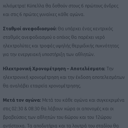
χιλιόμετρα! Κύπελλα θα δοθούν στους 6 πρώτους άνδρες
και στις 6 πρώτες γυναίκες κάθε αγώνα.
Σταθμοί ανεφοδιασμού:
Θα υπάρχει ένας κεντρικός
σταθμός ανεφοδιασμού ο οπόιος θα παρέχει νερό
ηλεκτρολύτες και τροφές υψηλής θερμιδικής πυκνότητας
για την ενεργειακή υποστήριξη των αθλητών.
Ηλεκτρονική Χρονομέτρηση – Αποτελέσματα:
Την
ηλεκτρονική χρονομέτρηση και την έκδοση αποτελεσμάτων
θα αναλάβει εταιρεία χρονομέτρησης.
Μετά τον αγώνα:
Μετά του κάθε αγώνα και συγκεκριμένα
στις 02:30 & 08:30 θα λάβουν χώρα οι απονομές και οι
βραβεύσεις των αθλητών του 6ώρου και του 12ώρου
αντίστοιχα. Τα αποδυτήρια και τα λουτρά του σταδίου θα