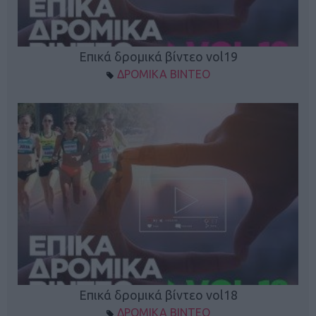
Επικά δρομικά βίντεο vol19
ΔΡΟΜΙΚΑ ΒΙΝΤΕΟ
Επικά δρομικά βίντεο vol18
ΔΡΟΜΙΚΑ ΒΙΝΤΕΟ